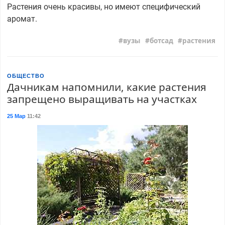
Растения очень красивы, но имеют специфический
аромат.
вузы
ботсад
растения
ОБЩЕСТВО
Дачникам напомнили, какие растения
запрещено выращивать на участках
25 Мар
11:42