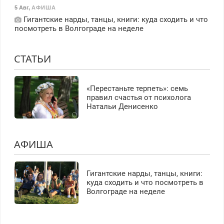
5 Авг
,
АФИША
Гигантские нарды, танцы, книги: куда сходить и что
посмотреть в Волгограде на неделе
СТАТЬИ
«Перестаньте терпеть»: семь
правил счастья от психолога
Натальи Денисенко
АФИША
Гигантские нарды, танцы, книги:
куда сходить и что посмотреть в
Волгограде на неделе