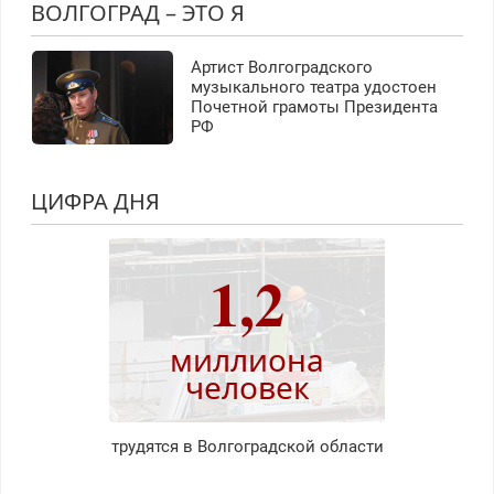
ВОЛГОГРАД – ЭТО Я
Артист Волгоградского
музыкального театра удостоен
Почетной грамоты Президента
РФ
ЦИФРА ДНЯ
1,2
миллиона
человек
трудятся в Волгоградской области