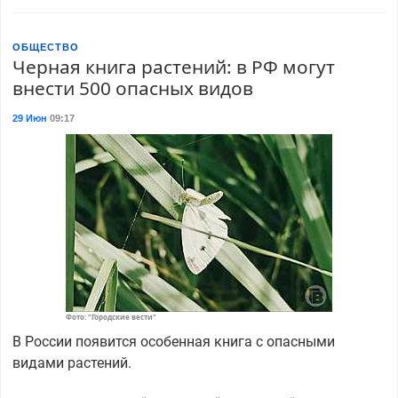
ОБЩЕСТВО
Черная книга растений: в РФ могут
внести 500 опасных видов
29 Июн
09:17
Фото: "Городские вести"
В России появится особенная книга с опасными
видами растений.