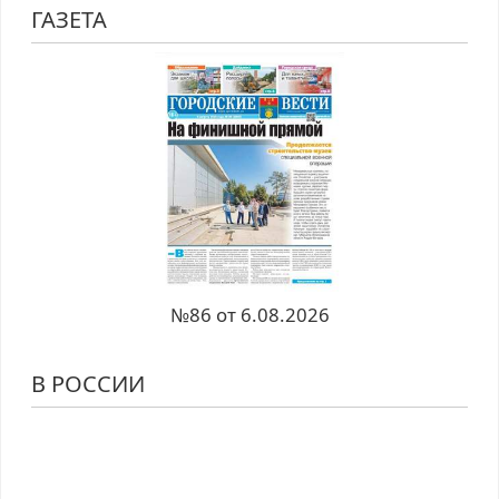
ГАЗЕТА
№86 от 6.08.2026
В РОССИИ