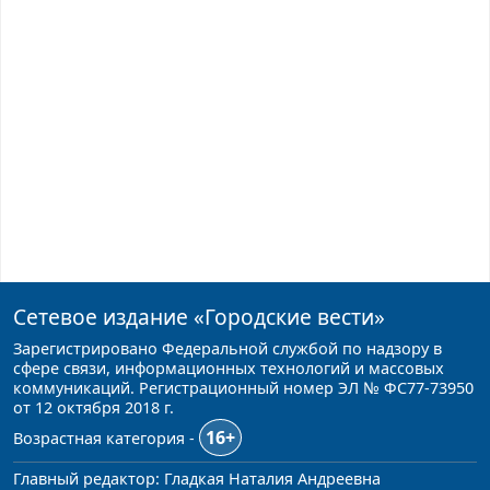
Сетевое издание
«Городские вести»
Зарегистрировано Федеральной службой по надзору в
сфере связи, информационных технологий и массовых
коммуникаций. Регистрационный номер ЭЛ № ФС77-73950
от 12 октября 2018 г.
16+
Возрастная категория -
Главный редактор: Гладкая Наталия Андреевна