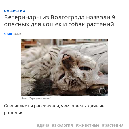
ОБЩЕСТВО
Ветеринары из Волгограда назвали 9
опасных для кошек и собак растений
4 Авг
18:23
Фото: "Городские вести"
Специалисты рассказали, чем опасны дачные
растения.
дача
экология
животные
растения