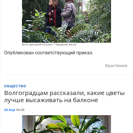
фото: Дмитрий Рогулин / "Городские вести"
Опубликован соответствующий приказ.
растения
ОБЩЕСТВО
Волгоградцам рассказали, какие цветы
лучше высаживать на балконе
24 Апр
09:08