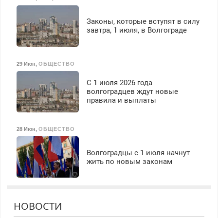
Законы, которые вступят в силу
завтра, 1 июля, в Волгограде
29 Июн
,
ОБЩЕСТВО
С 1 июля 2026 года
волгоградцев ждут новые
правила и выплаты
28 Июн
,
ОБЩЕСТВО
Волгоградцы с 1 июля начнут
жить по новым законам
НОВОСТИ