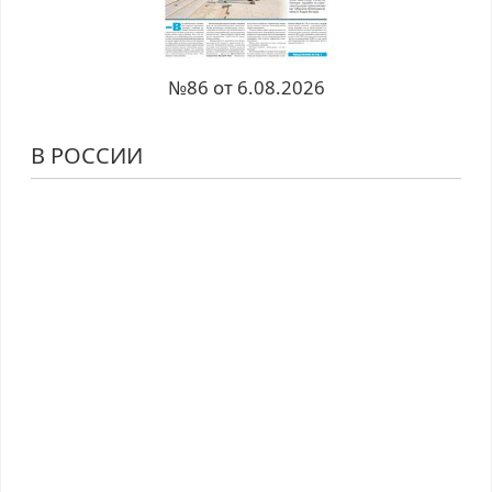
№86 от 6.08.2026
В РОССИИ