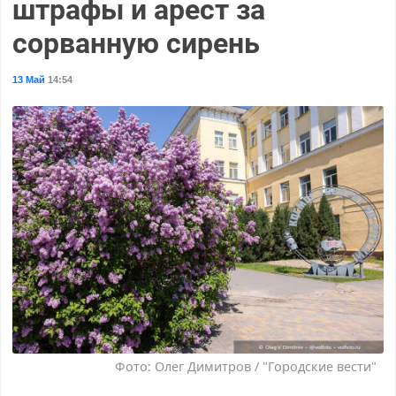
штрафы и арест за
сорванную сирень
13 Май
14:54
Фото: Олег Димитров / "Городские вести"