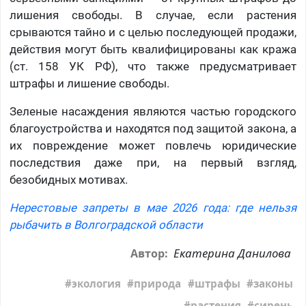
лишения свободы. В случае, если растения
срываются тайно и с целью последующей продажи,
действия могут быть квалифицированы как кража
(ст. 158 УК РФ), что также предусматривает
штрафы и лишение свободы.
Зеленые насаждения являются частью городского
благоустройства и находятся под защитой закона, а
их повреждение может повлечь юридические
последствия даже при, на первый взгляд,
безобидных мотивах.
Нерестовые запреты в мае 2026 года: где нельзя
рыбачить в Волгоградской области
Екатерина Данилова
Автор:
экология
природа
штрафы
законы
растения
сирень