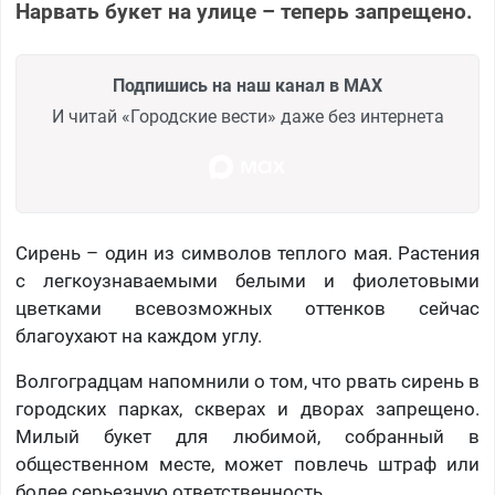
Нарвать букет на улице – теперь запрещено.
Подпишись на наш канал в MAX
И читай «Городские вести» даже без интернета
Сирень – один из символов теплого мая. Растения
с легкоузнаваемыми белыми и фиолетовыми
цветками всевозможных оттенков сейчас
благоухают на каждом углу.
Волгоградцам напомнили о том, что рвать сирень в
городских парках, скверах и дворах запрещено.
Милый букет для любимой, собранный в
общественном месте, может повлечь штраф или
более серьезную ответственность.