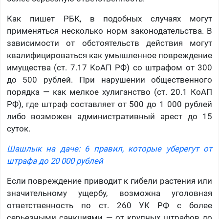
Как пишет РБК, в подобных случаях могут
применяться несколько норм законодательства. В
зависимости от обстоятельств действия могут
квалифицироваться как умышленное повреждение
имущества (ст. 7.17 КоАП РФ) со штрафом от 300
до 500 рублей. При нарушении общественного
порядка — как мелкое хулиганство (ст. 20.1 КоАП
РФ), где штраф составляет от 500 до 1 000 рублей
либо возможен административный арест до 15
суток.
Шашлык на даче: 6 правил, которые уберегут от
штрафа до 20 000 рублей
Если повреждение приводит к гибели растения или
значительному ущербу, возможна уголовная
ответственность по ст. 260 УК РФ с более
серьезными санкциями — от крупных штрафов до