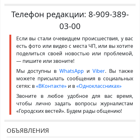
Телефон редакции:
8-909-389-
03-00
Если вы стали очевидцем происшествия, у вас
есть фото или видео с места ЧП, или вы хотите
поделиться своей новостью или проблемой,
— пишите или звоните!
Мы доступны в
WhatsApp
и
Viber
. Вы также
можете присылать сообщения в социальных
сетях: в
«ВКонтакте»
и в
«Одноклассниках»
Звоните в любое удобное для вас время,
чтобы лично задать вопросы журналистам
«Городских вестей». Будем рады общению!
ОБЪЯВЛЕНИЯ