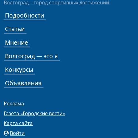
Волгоград – город спортивных достижений
Подробности
Статьи
Мнение
Волгоград — это я
Конкурсы
Объявления
Реклама
Газета «Городские вести»
Карта сайта
Войти