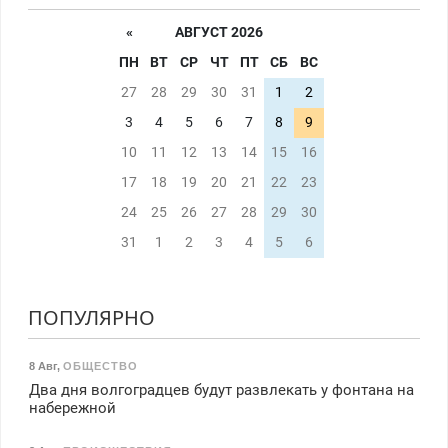
«
АВГУСТ 2026
ПН
ВТ
СР
ЧТ
ПТ
СБ
ВС
27
28
29
30
31
1
2
3
4
5
6
7
8
9
10
11
12
13
14
15
16
17
18
19
20
21
22
23
24
25
26
27
28
29
30
31
1
2
3
4
5
6
ПОПУЛЯРНО
8 Авг
,
ОБЩЕСТВО
Два дня волгоградцев будут развлекать у фонтана на
набережной