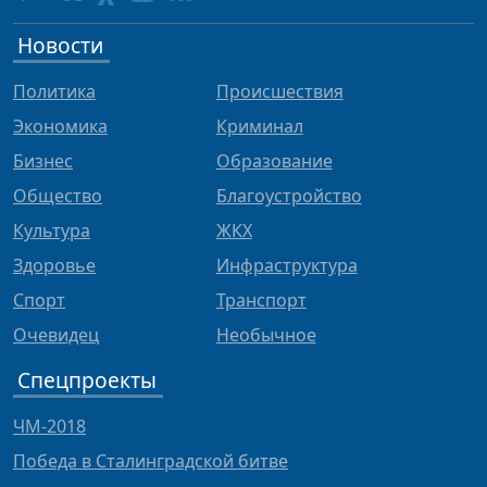
Новости
Политика
Происшествия
Экономика
Криминал
Бизнес
Образование
Общество
Благоустройство
Культура
ЖКХ
Здоровье
Инфраструктура
Спорт
Транспорт
Очевидец
Необычное
Спецпроекты
ЧМ-2018
Победа в Сталинградской битве