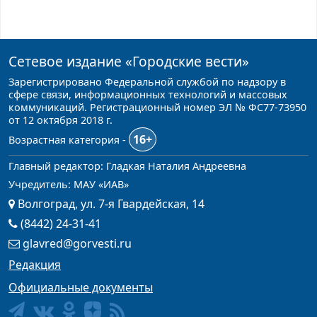
Сетевое издание
«Городские вести»
Зарегистрировано Федеральной службой по надзору в
сфере связи, информационных технологий и массовых
коммуникаций. Регистрационный номер ЭЛ № ФС77-73950
от 12 октября 2018 г.
16+
Возрастная категория -
Главный редактор: Гладкая Наталия Андреевна
Учредитель: МАУ «ИАВ»
Волгоград, ул. 7-я Гвардейская, 14
(8442) 24-31-41
glavred@gorvesti.ru
Редакция
Официальные документы