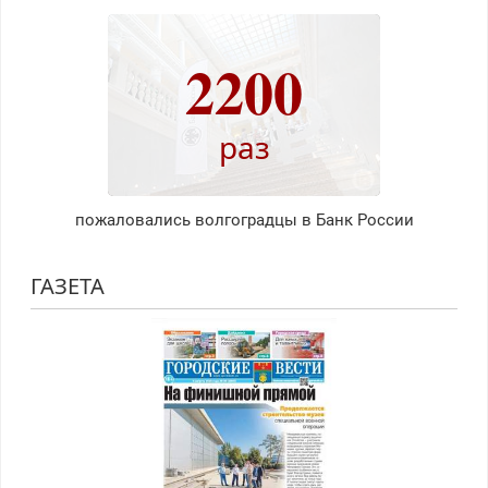
2200
раз
пожаловались волгоградцы в Банк России
ГАЗЕТА