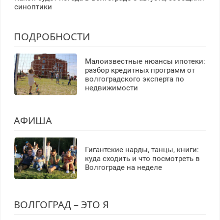
синоптики
ПОДРОБНОСТИ
Малоизвестные нюансы ипотеки:
разбор кредитных программ от
волгоградского эксперта по
недвижимости
АФИША
Гигантские нарды, танцы, книги:
куда сходить и что посмотреть в
Волгограде на неделе
ВОЛГОГРАД – ЭТО Я