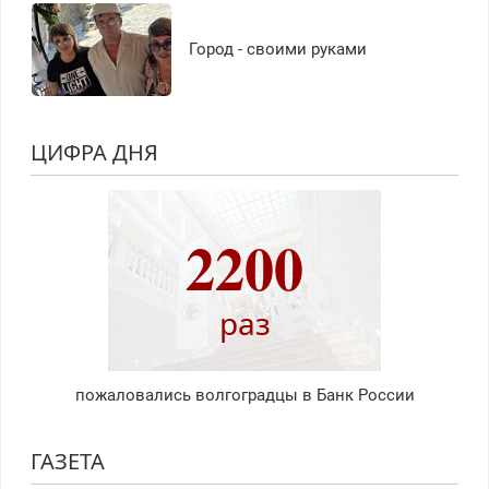
Город - своими руками
ЦИФРА ДНЯ
2200
раз
пожаловались волгоградцы в Банк России
ГАЗЕТА