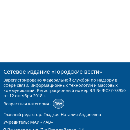
Сетевое издание
«Городские вести»
Зарегистрировано Федеральной службой по надзору в
сфере связи, информационных технологий и массовых
коммуникаций. Регистрационный номер ЭЛ № ФС77-73950
от 12 октября 2018 г.
16+
Возрастная категория -
Главный редактор: Гладкая Наталия Андреевна
Учредитель: МАУ «ИАВ»