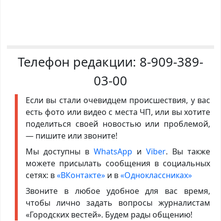
Телефон редакции:
8-909-389-
03-00
Если вы стали очевидцем происшествия, у вас
есть фото или видео с места ЧП, или вы хотите
поделиться своей новостью или проблемой,
— пишите или звоните!
Мы доступны в
WhatsApp
и
Viber
. Вы также
можете присылать сообщения в социальных
сетях: в
«ВКонтакте»
и в
«Одноклассниках»
Звоните в любое удобное для вас время,
чтобы лично задать вопросы журналистам
«Городских вестей». Будем рады общению!