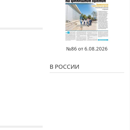
№86 от 6.08.2026
В РОССИИ