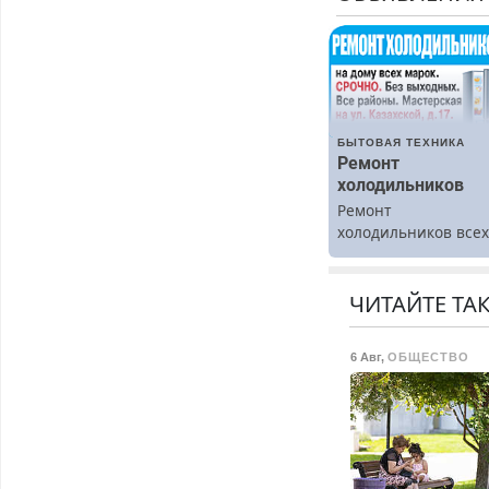
БЫТОВАЯ ТЕХНИКА
Ремонт
холодильников
Ремонт
холодильников все
марок на дому.
ЧИТАЙТЕ ТА
6 Авг
,
ОБЩЕСТВО