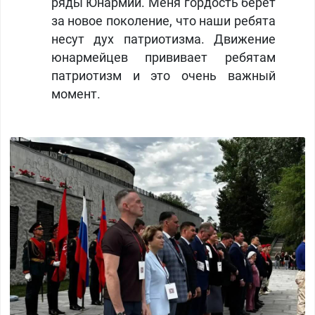
ряды Юнармии. Меня гордость берет
за новое поколение, что наши ребята
несут дух патриотизма. Движение
юнармейцев прививает ребятам
патриотизм и это очень важный
момент.