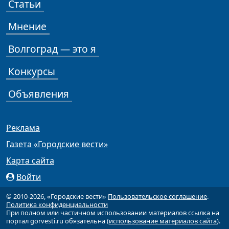
Статьи
Мнение
Волгоград — это я
Конкурсы
Объявления
Реклама
Газета «Городские вести»
Карта сайта
Войти
© 2010-2026, «Городские вести»
Пользовательское соглашение
.
Политика конфиденциальности
При полном или частичном использовании материалов ссылка на
портал gorvesti.ru обязательна (
использование материалов сайта
).