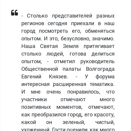
- Столько представителей разных
регионов сегодня приехали в наш
город посмотреть его, обменяться
опытом. И это, безусловно, значимо.
Наша Святая Земля притягивает
столько людей, готова делиться
опытом, - отметил руководитель
Общественной палаты Волгограда
Евгений Князев. - У форума
интересная расширенная тематика.
И мне очень понравилось, что
участники отмечают много
позитивных моментов, отмечают,
как преобразился город, его красоту,
какой он зеленый, чистый,
ухоженный. Гости оценили, как много