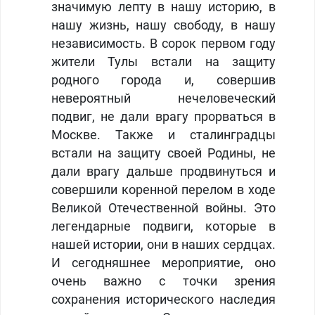
значимую лепту в нашу историю, в
нашу жизнь, нашу свободу, в нашу
независимость. В сорок первом году
жители Тулы встали на защиту
родного города и, совершив
невероятный нечеловеческий
подвиг, не дали врагу прорваться в
Москве. Также и сталинградцы
встали на защиту своей Родины, не
дали врагу дальше продвинуться и
совершили коренной перелом в ходе
Великой Отечественной войны. Это
легендарные подвиги, которые в
нашей истории, они в наших сердцах.
И сегодняшнее мероприятие, оно
очень важно с точки зрения
сохранения исторического наследия