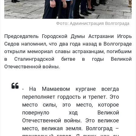
Фото: Администрация Волгограда
Председатель Городской Думы Астрахани Игорь
Седов напомнил, что два года назад в Волгограде
открыли мемориал славы астраханцам, погибшим
в Сталинградской битве в годы Великой
Отечественной войны.
- На Мамаевом кургане всегда
переполняет гордость и трепет. Это
место силы, это место, которое
повернуло ход Великой
Отечественной войны. Это великое
место, великая земля. Волгоград –