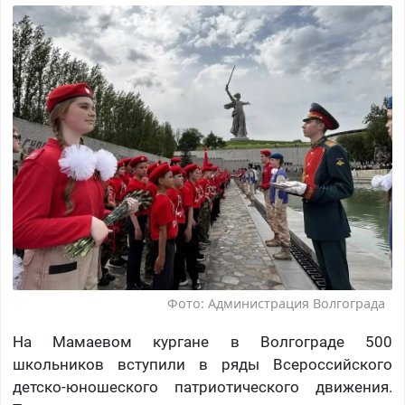
Фото: Администрация Волгограда
На Мамаевом кургане в Волгограде 500
школьников вступили в ряды Всероссийского
детско-юношеского патриотического движения.