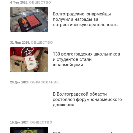
4 Фев 2025
,
ОБЩЕСТВО
Волгоградские юнармейцы
получили награды за
патриотическую деятельность
31 Янв 2025
,
ОБЩЕСТВО
130 волгоградских школьников
и студентов стали
юнармейцами
26 Дек 2024
,
ОБРАЗОВАНИЕ
В Волгоградской области
состоялся форум юнармейского
движения
19 Дек 2024
,
ОБЩЕСТВО