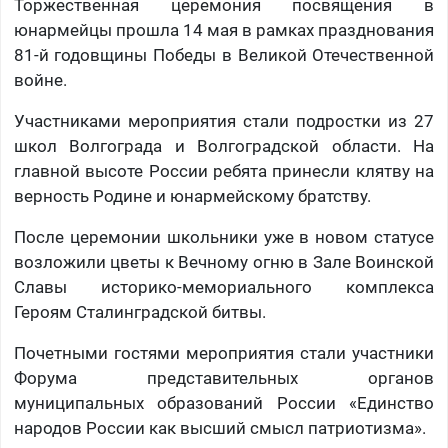
Торжественная церемония посвящения в
юнармейцы прошла 14 мая в рамках празднования
81-й годовщины Победы в Великой Отечественной
войне.
Участниками мероприятия стали подростки из 27
школ Волгограда и Волгоградской области. На
главной высоте России ребята принесли клятву на
верность Родине и юнармейскому братству.
После церемонии школьники уже в новом статусе
возложили цветы к Вечному огню в Зале Воинской
Славы историко-мемориального комплекса
Героям Сталинградской битвы.
Почетными гостями мероприятия стали участники
Форума представительных органов
муниципальных образований России «Единство
народов России как высший смысл патриотизма».