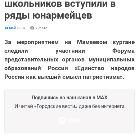
школьников вступили в
ряды юнармейцев
14 Май
16:37
,
2 фото
За мероприятием на Мамаевом кургане
следили участники Форума
представительных органов муниципальных
образований России «Единство народов
России как высший смысл патриотизма».
Подпишись на наш канал в MAX
И читай «Городские вести» даже без интернета