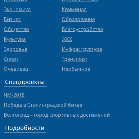
Экономика
Криминал
Бизнес
Образование
Общество
Благоустройство
Культура
ЖКХ
Здоровье
Инфраструктура
Спорт
Транспорт
Очевидец
Необычное
Спецпроекты
ЧМ-2018
Победа в Сталинградской битве
Волгоград – город спортивных достижений
Подробности