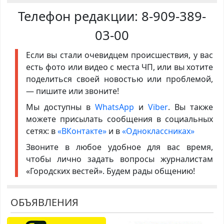
Телефон редакции:
8-909-389-
03-00
Если вы стали очевидцем происшествия, у вас
есть фото или видео с места ЧП, или вы хотите
поделиться своей новостью или проблемой,
— пишите или звоните!
Мы доступны в
WhatsApp
и
Viber
. Вы также
можете присылать сообщения в социальных
сетях: в
«ВКонтакте»
и в
«Одноклассниках»
Звоните в любое удобное для вас время,
чтобы лично задать вопросы журналистам
«Городских вестей». Будем рады общению!
ОБЪЯВЛЕНИЯ