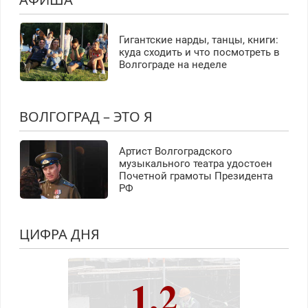
Гигантские нарды, танцы, книги:
куда сходить и что посмотреть в
Волгограде на неделе
ВОЛГОГРАД – ЭТО Я
Артист Волгоградского
музыкального театра удостоен
Почетной грамоты Президента
РФ
ЦИФРА ДНЯ
1,2