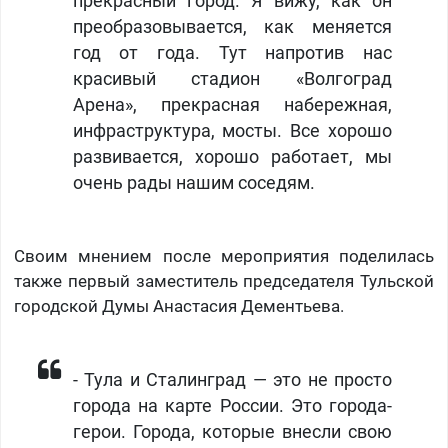
прекрасный город. Я вижу, как он
преобразовывается, как меняется
год от года. Тут напротив нас
красивый стадион «Волгоград
Арена», прекрасная набережная,
инфраструктура, мосты. Все хорошо
развивается, хорошо работает, мы
очень рады нашим соседям.
Своим мнением после мероприятия поделилась
также первый заместитель председателя Тульской
городской Думы Анастасия Дементьева.
- Тула и Сталинград — это не просто
города на карте России. Это города-
герои. Города, которые внесли свою