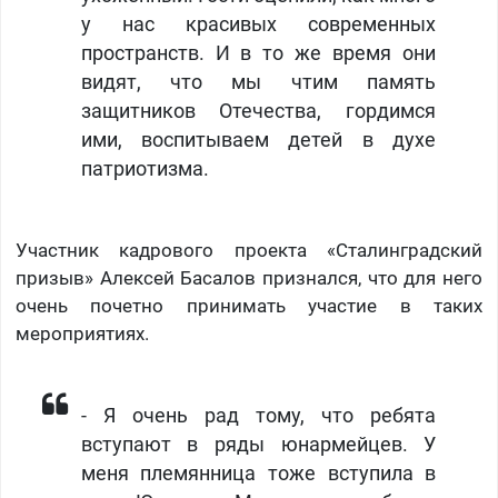
у нас красивых современных
пространств. И в то же время они
видят, что мы чтим память
защитников Отечества, гордимся
ими, воспитываем детей в духе
патриотизма.
Участник кадрового проекта «Сталинградский
призыв» Алексей Басалов признался, что для него
очень почетно принимать участие в таких
мероприятиях.
- Я очень рад тому, что ребята
вступают в ряды юнармейцев. У
меня племянница тоже вступила в