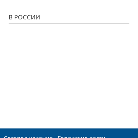
В РОССИИ