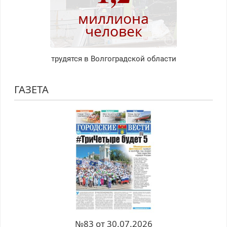
миллиона
человек
трудятся в Волгоградской области
ГАЗЕТА
№83 от 30.07.2026