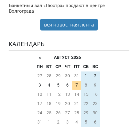
Банкетный зал «Люстра» продают в центре
Волгограда
вся новостная лента
КАЛЕНДАРЬ
«
АВГУСТ 2026
ПН
ВТ
СР
ЧТ
ПТ
СБ
ВС
27
28
29
30
31
1
2
3
4
5
6
7
8
9
10
11
12
13
14
15
16
17
18
19
20
21
22
23
24
25
26
27
28
29
30
31
1
2
3
4
5
6