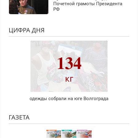
Почетной грамоты Президента
РФ
ЦИФРА ДНЯ
134
кг
одежды собрали на юге Волгограда
ГАЗЕТА