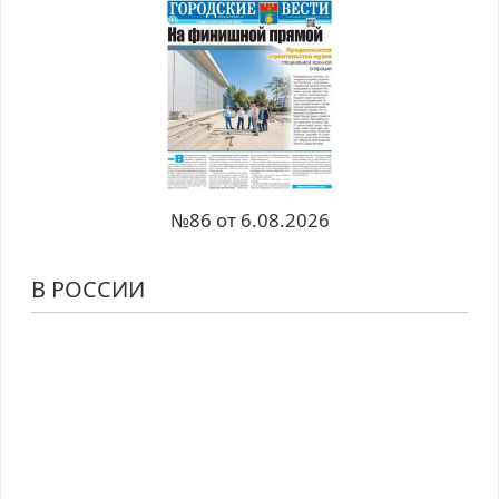
№86 от 6.08.2026
В РОССИИ