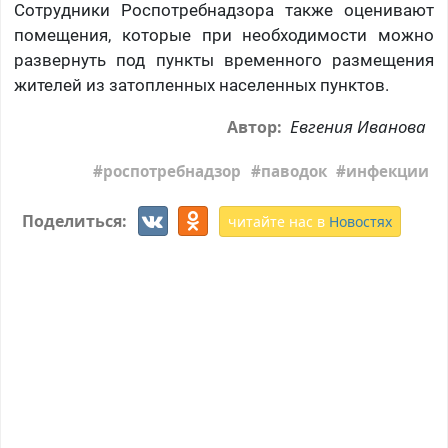
Сотрудники Роспотребнадзора также оценивают
помещения, которые при необходимости можно
развернуть под пункты временного размещения
жителей из затопленных населенных пунктов.
Евгения Иванова
Автор:
роспотребнадзор
паводок
инфекции
Поделиться:
читайте нас в
Новостях