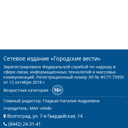
Сетевое издание
«Городские вести»
Зарегистрировано Федеральной службой по надзору в
сфере связи, информационных технологий и массовых
коммуникаций. Регистрационный номер ЭЛ № ФС77-73950
от 12 октября 2018 г.
16+
Возрастная категория -
Главный редактор: Гладкая Наталия Андреевна
Учредитель: МАУ «ИАВ»
Волгоград, ул. 7-я Гвардейская, 14
(8442) 24-31-41