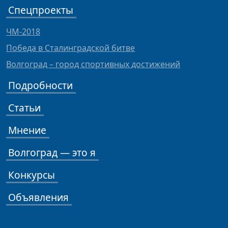
Спецпроекты
ЧМ-2018
Победа в Сталинградской битве
Волгоград – город спортивных достижений
Подробности
Статьи
Мнение
Волгоград — это я
Конкурсы
Объявления