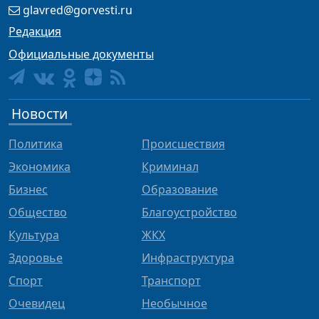
glavred@gorvesti.ru
Редакция
Официальные документы
Новости
Политика
Происшествия
Экономика
Криминал
Бизнес
Образование
Общество
Благоустройство
Культура
ЖКХ
Здоровье
Инфраструктура
Спорт
Транспорт
Очевидец
Необычное