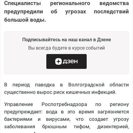
Специалисты регионального ведомства
предупредили об угрозах последствий
большой воды.
Подписывайтесь на наш канал в Дзене
Вы всегда будете в курсе событий
В период паводка в Волгоградской области
существенно вырос риск кишечных инфекций.
Управление Роспотребнадзора по региону
предупреждает: вода в это время загрязняется
бактериями и вирусами, что создает угрозу
заболевания брюшным тифом, дизентерией,