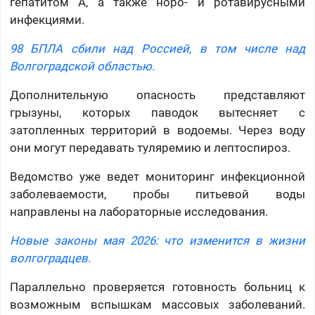
гепатитом А, а также норо- и ротавирусными
инфекциями.
98 БПЛА сбили над Россией, в том числе над
Волгоградской областью.
Дополнительную опасность представляют
грызуны, которых паводок вытесняет с
затопленных территорий в водоемы. Через воду
они могут передавать туляремию и лептоспироз.
Ведомство уже ведет мониторинг инфекционной
заболеваемости, пробы питьевой воды
направлены на лабораторные исследования.
Новые законы мая 2026: что изменится в жизни
волгоградцев.
Параллельно проверяется готовность больниц к
возможным вспышкам массовых заболеваний.