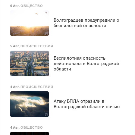
6 Авг
,
ОБЩЕСТВО
Волгоградцев предупредили о
беспилотной опасности
5 Авг
,
ПРОИСШЕСТВИЯ
Беспилотная опасность
действовала в Волгоградской
области
4 Авг
,
ПРОИСШЕСТВИЯ
Атаку БПЛА отразили в
Волгоградской области ночью
4 Авг
,
ОБЩЕСТВО