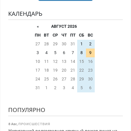
КАЛЕНДАРЬ
«
АВГУСТ 2026
ПН
ВТ
СР
ЧТ
ПТ
СБ
ВС
27
28
29
30
31
1
2
3
4
5
6
7
8
9
10
11
12
13
14
15
16
17
18
19
20
21
22
23
24
25
26
27
28
29
30
31
1
2
3
4
5
6
ПОПУЛЯРНО
8 Авг
,
ПРОИСШЕСТВИЯ