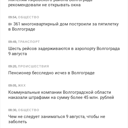
рекомендовали не открывать окна
09:54
,
ОБЩЕСТВО
361 многоквартирный дом построили за пятилетку
в Волгограде
09:49
,
ТРАНСПОРТ
Шесть рейсов задерживаются в аэропорту Волгограда
9 августа
09:20
,
ПРОИСШЕСТВИЯ
Пенсионер бесследно исчез в Волгограде
09:05
,
ЖКХ
Коммунальные компании Волгоградской области
наказали штрафами на сумму более 45 млн. рублей
08:30
,
ОБЩЕСТВО
Чем не следует заниматься 9 августа, чтобы не
заболеть