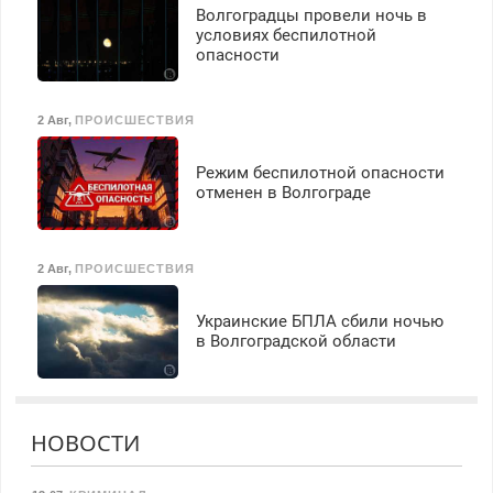
Волгоградцы провели ночь в
условиях беспилотной
опасности
2 Авг
,
ПРОИСШЕСТВИЯ
Режим беспилотной опасности
отменен в Волгограде
2 Авг
,
ПРОИСШЕСТВИЯ
Украинские БПЛА сбили ночью
в Волгоградской области
НОВОСТИ