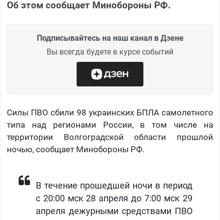
Об этом сообщает Минобороны РФ.
Подписывайтесь на наш канал в Дзене
Вы всегда будете в курсе событий
Силы ПВО сбили 98 украинских БПЛА самолетного
типа над регионами России, в том числе на
территории Волгоградской области прошлой
ночью, сообщает Минобороны РФ.
В течение прошедшей ночи в период
с 20:00 мск 28 апреля до 7:00 мск 29
апреля дежурными средствами ПВО