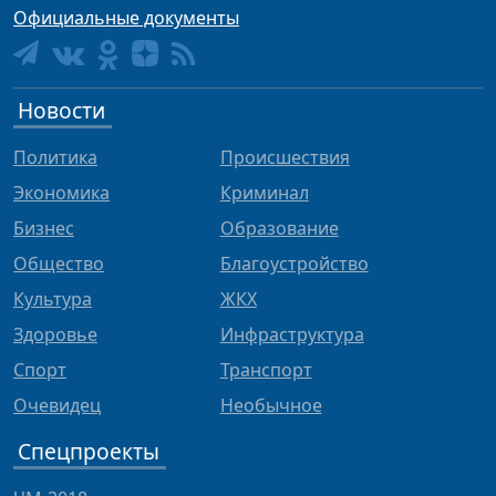
Официальные документы
Новости
Политика
Происшествия
Экономика
Криминал
Бизнес
Образование
Общество
Благоустройство
Культура
ЖКХ
Здоровье
Инфраструктура
Спорт
Транспорт
Очевидец
Необычное
Спецпроекты