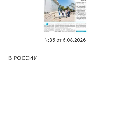
№86 от 6.08.2026
В РОССИИ