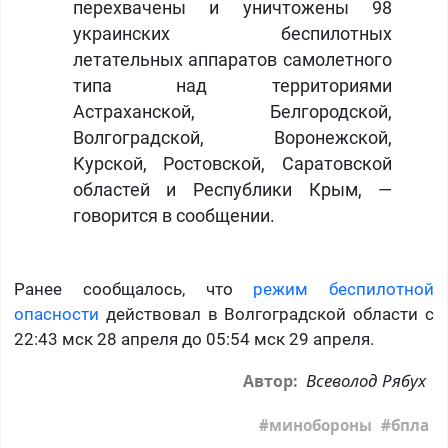
перехвачены и уничтожены 98
украинских беспилотных
летательных аппаратов самолетного
типа над территориями
Астраханской, Белгородской,
Волгоградской, Воронежской,
Курской, Ростовской, Саратовской
областей и Республики Крым, —
говорится в сообщении.
Ранее сообщалось, что
режим беспилотной
опасности
действовал в Волгоградской области с
22:43 мск 28 апреля до 05:54 мск 29 апреля.
Всеволод Рябух
Автор:
минобороны
бпла