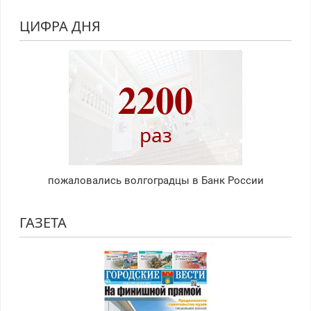
ЦИФРА ДНЯ
2200
раз
пожаловались волгоградцы в Банк России
ГАЗЕТА