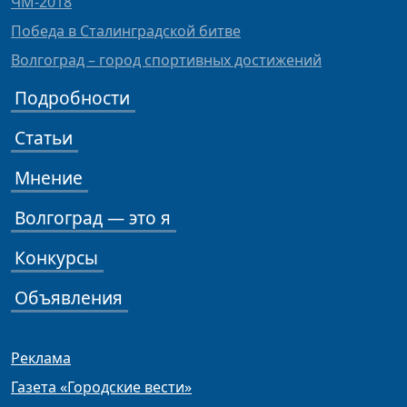
ЧМ-2018
Победа в Сталинградской битве
Волгоград – город спортивных достижений
Подробности
Статьи
Мнение
Волгоград — это я
Конкурсы
Объявления
Реклама
Газета «Городские вести»