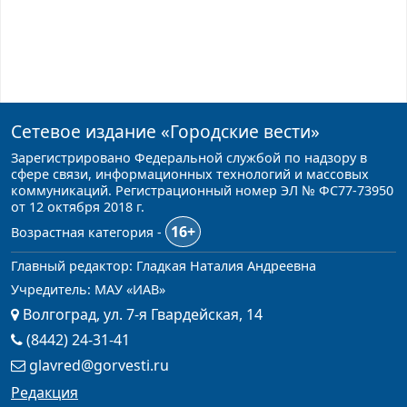
Сетевое издание
«Городские вести»
Зарегистрировано Федеральной службой по надзору в
сфере связи, информационных технологий и массовых
коммуникаций. Регистрационный номер ЭЛ № ФС77-73950
от 12 октября 2018 г.
16+
Возрастная категория -
Главный редактор: Гладкая Наталия Андреевна
Учредитель: МАУ «ИАВ»
Волгоград, ул. 7-я Гвардейская, 14
(8442) 24-31-41
glavred@gorvesti.ru
Редакция