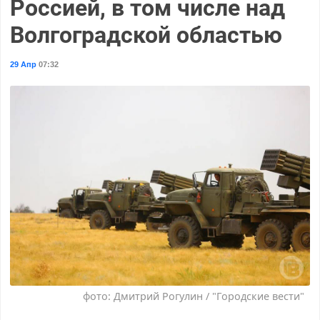
Россией, в том числе над
Волгоградской областью
29 Апр
07:32
фото: Дмитрий Рогулин / "Городские вести"