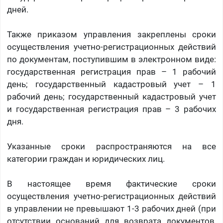
дней.
Также приказом управления закреплены сроки
осуществления учетно-регистрационных действий
по документам, поступившим в электронном виде:
государственная регистрация прав – 1 рабочий
день; государственный кадастровый учет – 1
рабочий день; государственный кадастровый учет
и государственная регистрация прав – 3 рабочих
дня.
Указанные сроки распространяются на все
категории граждан и юридических лиц.
В настоящее время фактические сроки
осуществления учетно-регистрационных действий
в управлении не превышают 1-3 рабочих дней (при
отсутствии оснований для возврата документов,