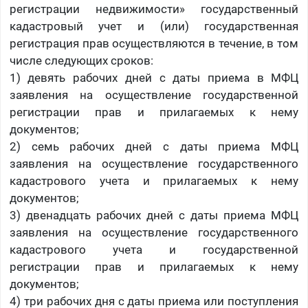
регистрации недвижимости» государственный
кадастровый учет и (или) государственная
регистрация прав осуществляются в течение, в том
числе следующих сроков:
1) девять рабочих дней с даты приема в МФЦ
заявления на осуществление государственной
регистрации прав и прилагаемых к нему
документов;
2) семь рабочих дней с даты приема МФЦ
заявления на осуществление государственного
кадастрового учета и прилагаемых к нему
документов;
3) двенадцать рабочих дней с даты приема МФЦ
заявления на осуществление государственного
кадастрового учета и государственной
регистрации прав и прилагаемых к нему
документов;
4) три рабочих дня с даты приема или поступления