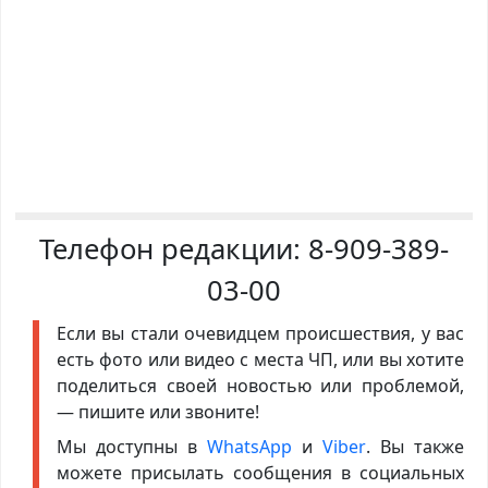
Телефон редакции:
8-909-389-
03-00
Если вы стали очевидцем происшествия, у вас
есть фото или видео с места ЧП, или вы хотите
поделиться своей новостью или проблемой,
— пишите или звоните!
Мы доступны в
WhatsApp
и
Viber
. Вы также
можете присылать сообщения в социальных