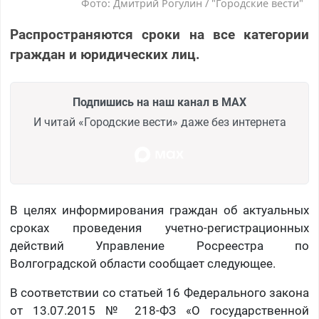
Фото: Дмитрий Рогулин / "Городские вести"
Распространяются сроки на все категории
граждан и юридических лиц.
Подпишись на наш канал в MAX
И читай «Городские вести» даже без интернета
В целях информирования граждан об актуальных
сроках проведения учетно-регистрационных
действий Управление Росреестра по
Волгоградской области сообщает следующее.
В соответствии со статьей 16 Федерального закона
от 13.07.2015 № 218-ФЗ «О государственной