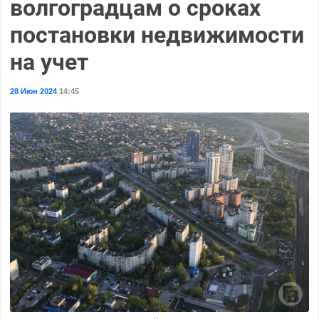
волгоградцам о сроках
постановки недвижимости
на учет
28 Июн 2024
14:45