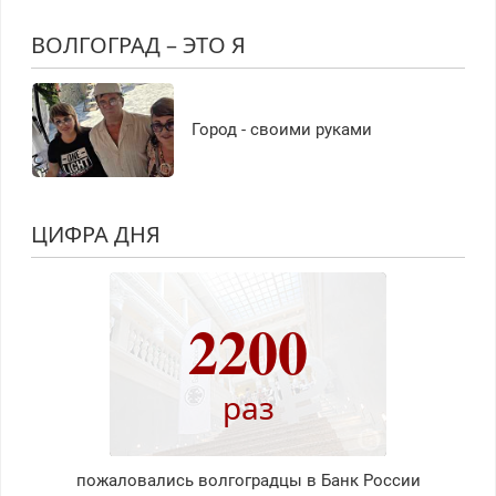
ВОЛГОГРАД – ЭТО Я
Город - своими руками
ЦИФРА ДНЯ
2200
раз
пожаловались волгоградцы в Банк России