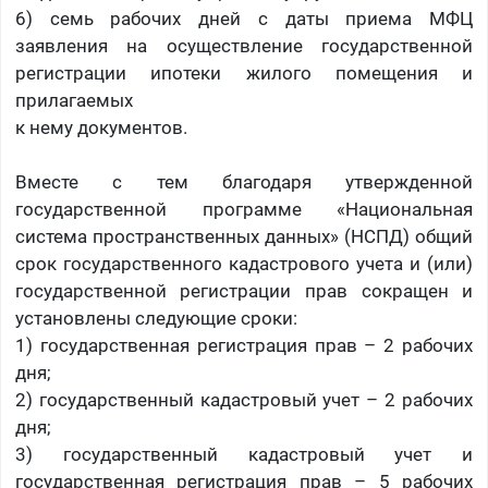
6) семь рабочих дней с даты приема МФЦ
заявления на осуществление государственной
регистрации ипотеки жилого помещения и
прилагаемых
к нему документов.
Вместе с тем благодаря утвержденной
государственной программе «Национальная
система пространственных данных» (НСПД) общий
срок государственного кадастрового учета и (или)
государственной регистрации прав сокращен и
установлены следующие сроки:
1) государственная регистрация прав – 2 рабочих
дня;
2) государственный кадастровый учет – 2 рабочих
дня;
3) государственный кадастровый учет и
государственная регистрация прав – 5 рабочих