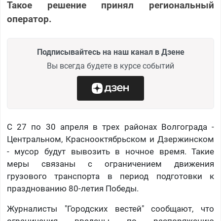
Такое решение принял региональный
оператор.
Подписывайтесь на наш канал в Дзене
Вы всегда будете в курсе событий
С 27 по 30 апреля в трех районах Волгограда -
Центральном, Краснооктябрьском и Дзержинском
- мусор будут вывозить в ночное время. Такие
меры связаны с ограничением движения
грузового транспорта в период подготовки к
празднованию 80-летия Победы.
Журналисты "Городских вестей" сообщают, что