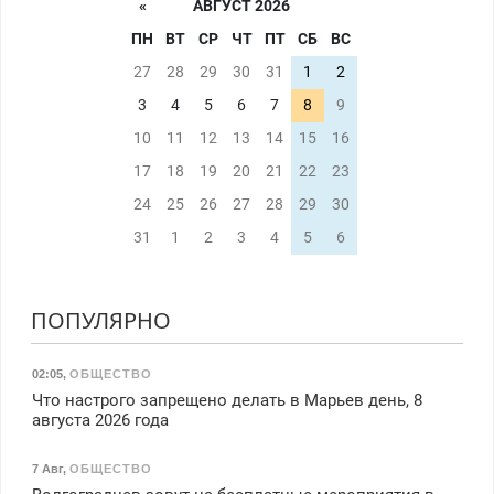
«
АВГУСТ 2026
ПН
ВТ
СР
ЧТ
ПТ
СБ
ВС
27
28
29
30
31
1
2
3
4
5
6
7
8
9
10
11
12
13
14
15
16
17
18
19
20
21
22
23
24
25
26
27
28
29
30
31
1
2
3
4
5
6
ПОПУЛЯРНО
02:05
,
ОБЩЕСТВО
Что настрого запрещено делать в Марьев день, 8
августа 2026 года
7 Авг
,
ОБЩЕСТВО