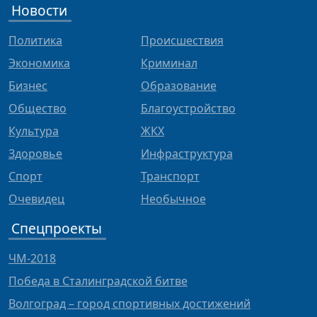
Новости
Политика
Происшествия
Экономика
Криминал
Бизнес
Образование
Общество
Благоустройство
Культура
ЖКХ
Здоровье
Инфраструктура
Спорт
Транспорт
Очевидец
Необычное
Спецпроекты
ЧМ-2018
Победа в Сталинградской битве
Волгоград – город спортивных достижений