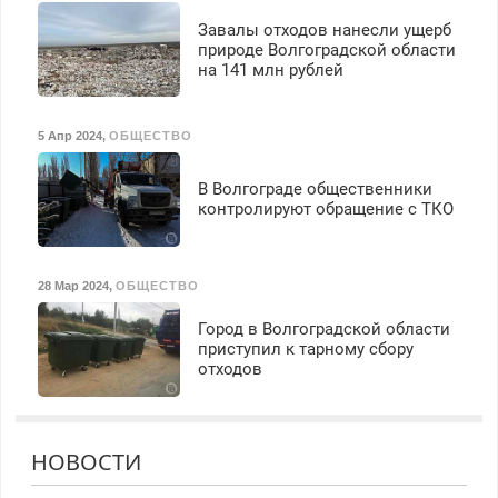
Завалы отходов нанесли ущерб
природе Волгоградской области
на 141 млн рублей
5 Апр 2024
,
ОБЩЕСТВО
В Волгограде общественники
контролируют обращение с ТКО
28 Мар 2024
,
ОБЩЕСТВО
Город в Волгоградской области
приступил к тарному сбору
отходов
НОВОСТИ