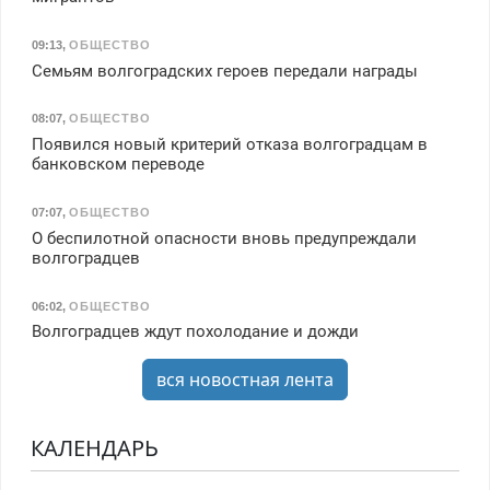
09:13
,
ОБЩЕСТВО
Семьям волгоградских героев передали награды
08:07
,
ОБЩЕСТВО
Появился новый критерий отказа волгоградцам в
банковском переводе
07:07
,
ОБЩЕСТВО
О беспилотной опасности вновь предупреждали
волгоградцев
06:02
,
ОБЩЕСТВО
Волгоградцев ждут похолодание и дожди
вся новостная лента
КАЛЕНДАРЬ