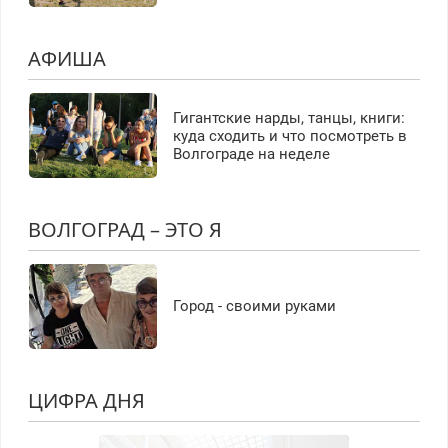
АФИША
Гигантские нарды, танцы, книги:
куда сходить и что посмотреть в
Волгограде на неделе
ВОЛГОГРАД – ЭТО Я
Город - своими руками
ЦИФРА ДНЯ