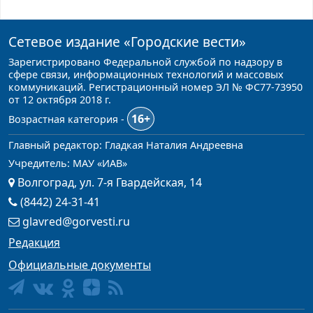
Сетевое издание
«Городские вести»
Зарегистрировано Федеральной службой по надзору в
сфере связи, информационных технологий и массовых
коммуникаций. Регистрационный номер ЭЛ № ФС77-73950
от 12 октября 2018 г.
16+
Возрастная категория -
Главный редактор: Гладкая Наталия Андреевна
Учредитель: МАУ «ИАВ»
Волгоград, ул. 7-я Гвардейская, 14
(8442) 24-31-41
glavred@gorvesti.ru
Редакция
Официальные документы