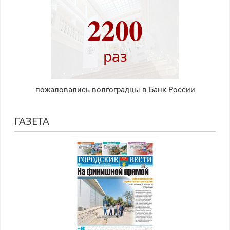
2200
раз
пожаловались волгоградцы в Банк России
ГАЗЕТА