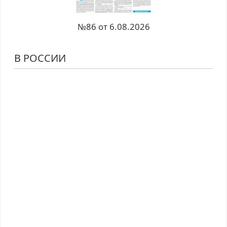
№86 от 6.08.2026
В РОССИИ