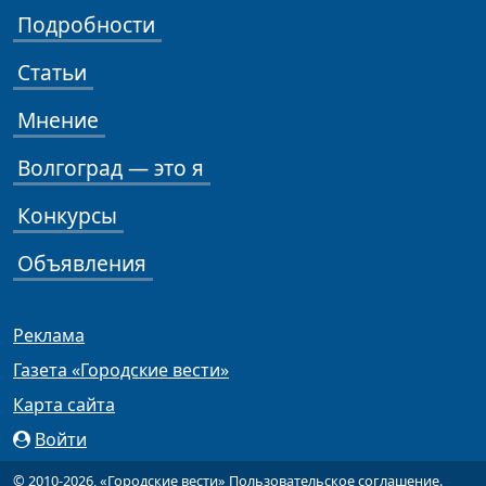
Подробности
Статьи
Мнение
Волгоград — это я
Конкурсы
Объявления
Реклама
Газета «Городские вести»
Карта сайта
Войти
© 2010-2026, «Городские вести»
Пользовательское соглашение
.