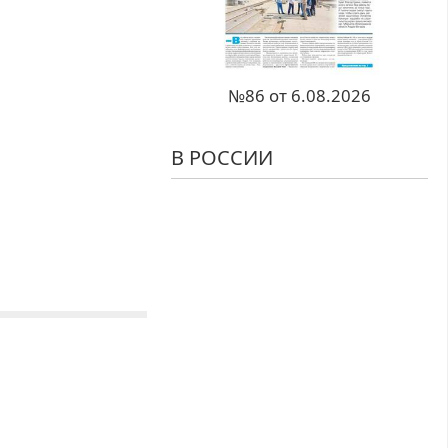
№86 от 6.08.2026
В РОССИИ