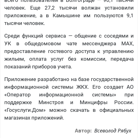
всего пользователей в Волгограде — 90,1 тысячи
человек. Еще 27,2 тысячи волжан установили
приложение, а в Камышине им пользуются 9,1
тысячи человек.
Среди функций сервиса — общение с соседями и
УК в общедомовом чате мессенджера МАХ,
предоставление гостевого доступа к управлению
жильем, оплата услуг без комиссии, передача
показаний приборов учета.
Приложение разработано на базе государственной
информационной системы ЖКХ. Его создает АО
«Оператор информационной системы» при
поддержке Минстроя и Минцифры России.
«Госуслуги.Дом» можно скачать в официальных
магазинах приложений.
Всеволод Рябух
Автор: