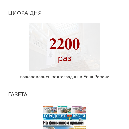
ЦИФРА ДНЯ
2200
раз
пожаловались волгоградцы в Банк России
ГАЗЕТА