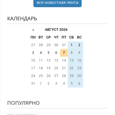
вся новостная лента
КАЛЕНДАРЬ
«
АВГУСТ 2026
ПН
ВТ
СР
ЧТ
ПТ
СБ
ВС
27
28
29
30
31
1
2
3
4
5
6
7
8
9
10
11
12
13
14
15
16
17
18
19
20
21
22
23
24
25
26
27
28
29
30
31
1
2
3
4
5
6
ПОПУЛЯРНО