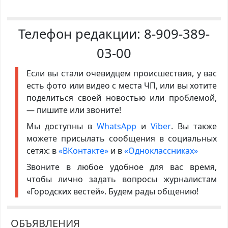
Телефон редакции:
8-909-389-
03-00
Если вы стали очевидцем происшествия, у вас
есть фото или видео с места ЧП, или вы хотите
поделиться своей новостью или проблемой,
— пишите или звоните!
Мы доступны в
WhatsApp
и
Viber
. Вы также
можете присылать сообщения в социальных
сетях: в
«ВКонтакте»
и в
«Одноклассниках»
Звоните в любое удобное для вас время,
чтобы лично задать вопросы журналистам
«Городских вестей». Будем рады общению!
ОБЪЯВЛЕНИЯ