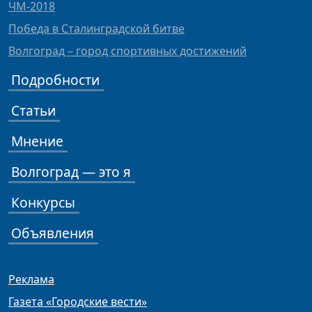
ЧМ-2018
Победа в Сталинградской битве
Волгоград – город спортивных достижений
Подробности
Статьи
Мнение
Волгоград — это я
Конкурсы
Объявления
Реклама
Газета «Городские вести»