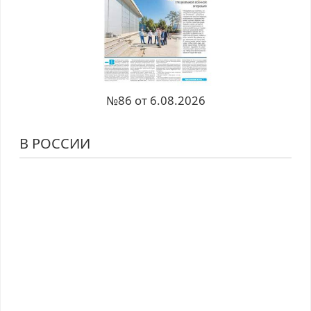
№86 от 6.08.2026
В РОССИИ