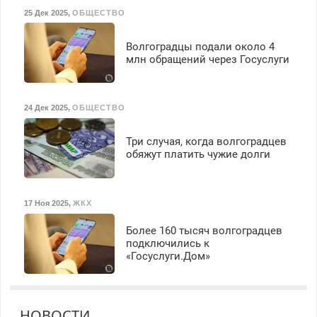
25 Дек 2025
,
ОБЩЕСТВО
Волгоградцы подали около 4
млн обращений через Госуслуги
24 Дек 2025
,
ОБЩЕСТВО
Три случая, когда волгоградцев
обяжут платить чужие долги
17 Ноя 2025
,
ЖКХ
Более 160 тысяч волгоградцев
подключились к
«Госуслуги.Дом»
НОВОСТИ