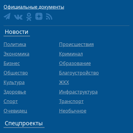
Официальные документы
Новости
Политика
Происшествия
Экономика
Криминал
Бизнес
Образование
Общество
Благоустройство
Культура
ЖКХ
Здоровье
Инфраструктура
Спорт
Транспорт
Очевидец
Необычное
Спецпроекты