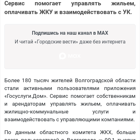
Сервис помогает управлять жильем,
оплачивать ЖКУ и взаимодействовать с УК.
Подпишись на наш канал в MAX
И читай «Городские вести» даже без интернета
Более 180 тысяч жителей Волгоградской области
стали активными пользователями приложения
«Госуслуги.Дом». Сервис помогает собственникам
и арендаторам управлять жильем, оплачивать
жилищно-коммунальные услуги и
взаимодействовать с управляющими компаниями.
По данным областного комитета ЖКХ, больше