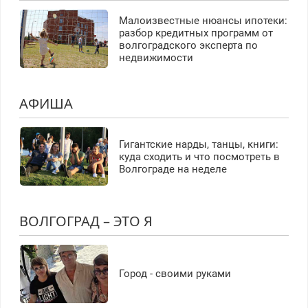
Малоизвестные нюансы ипотеки:
разбор кредитных программ от
волгоградского эксперта по
недвижимости
АФИША
Гигантские нарды, танцы, книги:
куда сходить и что посмотреть в
Волгограде на неделе
ВОЛГОГРАД – ЭТО Я
Город - своими руками