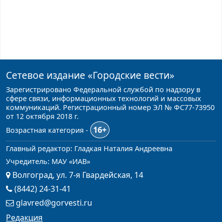
Сетевое издание
«Городские вести»
Зарегистрировано Федеральной службой по надзору в
сфере связи, информационных технологий и массовых
коммуникаций. Регистрационный номер ЭЛ № ФС77-73950
от 12 октября 2018 г.
16+
Возрастная категория -
Главный редактор: Гладкая Наталия Андреевна
Учредитель: МАУ «ИАВ»
Волгоград, ул. 7-я Гвардейская, 14
(8442) 24-31-41
glavred@gorvesti.ru
Редакция