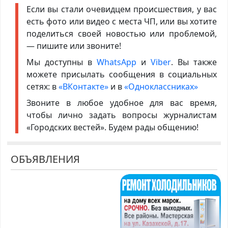
Если вы стали очевидцем происшествия, у вас
есть фото или видео с места ЧП, или вы хотите
поделиться своей новостью или проблемой,
— пишите или звоните!
Мы доступны в
WhatsApp
и
Viber
. Вы также
можете присылать сообщения в социальных
сетях: в
«ВКонтакте»
и в
«Одноклассниках»
Звоните в любое удобное для вас время,
чтобы лично задать вопросы журналистам
«Городских вестей». Будем рады общению!
ОБЪЯВЛЕНИЯ