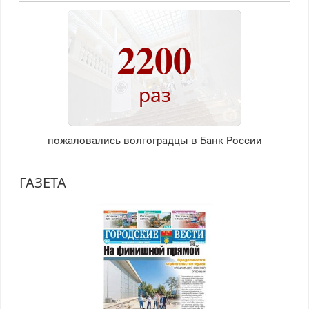
2200
раз
пожаловались волгоградцы в Банк России
ГАЗЕТА