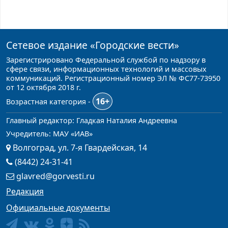
Сетевое издание
«Городские вести»
Зарегистрировано Федеральной службой по надзору в
сфере связи, информационных технологий и массовых
коммуникаций. Регистрационный номер ЭЛ № ФС77-73950
от 12 октября 2018 г.
16+
Возрастная категория -
Главный редактор: Гладкая Наталия Андреевна
Учредитель: МАУ «ИАВ»
Волгоград, ул. 7-я Гвардейская, 14
(8442) 24-31-41
glavred@gorvesti.ru
Редакция
Официальные документы