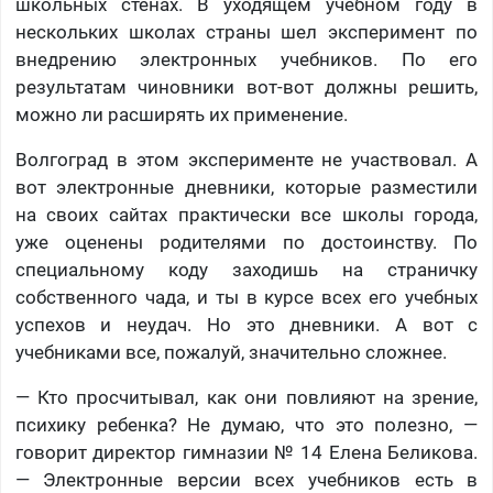
школьных стенах. В уходящем учебном году в
нескольких школах страны шел эксперимент по
внедрению электронных учебников. По его
результатам чиновники вот-вот должны решить,
можно ли расширять их применение.
Волгоград в этом эксперименте не участвовал. А
вот электронные дневники, которые разместили
на своих сайтах практически все школы города,
уже оценены родителями по достоинству. По
специальному коду заходишь на страничку
собственного чада, и ты в курсе всех его учебных
успехов и неудач. Но это дневники. А вот с
учебниками все, пожалуй, значительно сложнее.
— Кто просчитывал, как они повлияют на зрение,
психику ребенка? Не думаю, что это полезно, —
говорит директор гимназии № 14 Елена Беликова.
— Электронные версии всех учебников есть в