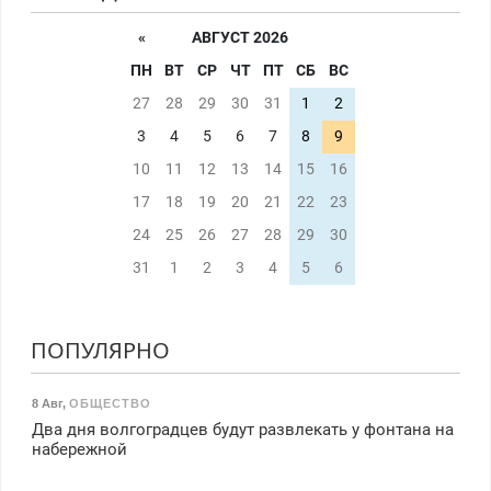
«
АВГУСТ 2026
ПН
ВТ
СР
ЧТ
ПТ
СБ
ВС
27
28
29
30
31
1
2
3
4
5
6
7
8
9
10
11
12
13
14
15
16
17
18
19
20
21
22
23
24
25
26
27
28
29
30
31
1
2
3
4
5
6
ПОПУЛЯРНО
8 Авг
,
ОБЩЕСТВО
Два дня волгоградцев будут развлекать у фонтана на
набережной