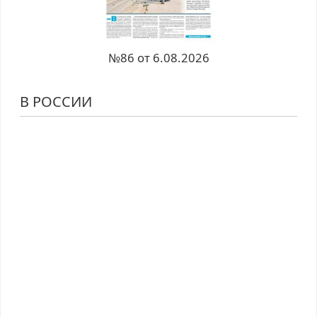
№86 от 6.08.2026
В РОССИИ