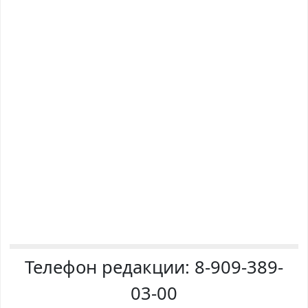
Телефон редакции:
8-909-389-
03-00