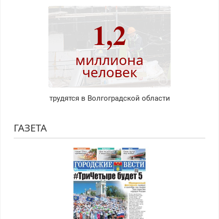
1,2
миллиона
человек
трудятся в Волгоградской области
ГАЗЕТА