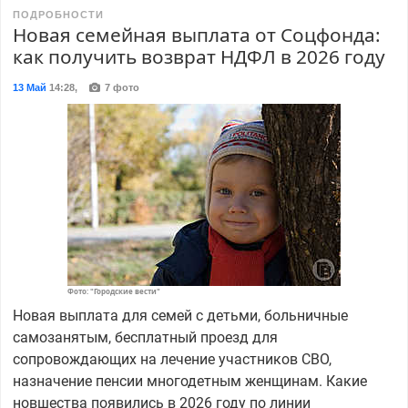
ПОДРОБНОСТИ
Новая семейная выплата от Соцфонда:
как получить возврат НДФЛ в 2026 году
13 Май
14:28
,
7 фото
Фото: "Городские вести"
Новая выплата для семей с детьми, больничные
самозанятым, бесплатный проезд для
сопровождающих на лечение участников СВО,
назначение пенсии многодетным женщинам. Какие
новшества появились в 2026 году по линии