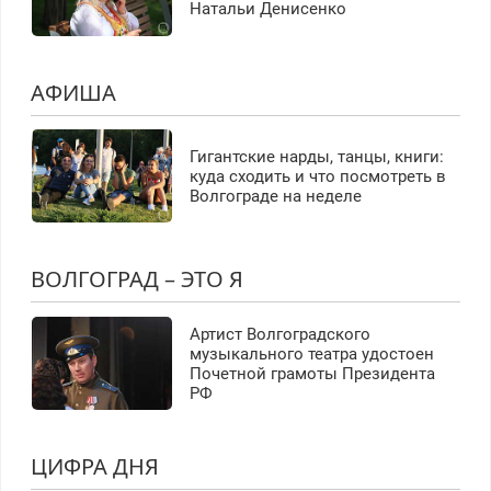
Натальи Денисенко
АФИША
Гигантские нарды, танцы, книги:
куда сходить и что посмотреть в
Волгограде на неделе
ВОЛГОГРАД – ЭТО Я
Артист Волгоградского
музыкального театра удостоен
Почетной грамоты Президента
РФ
ЦИФРА ДНЯ