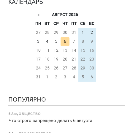
КАЛЕНДАРЬ
«
АВГУСТ 2026
ПН
ВТ
СР
ЧТ
ПТ
СБ
ВС
27
28
29
30
31
1
2
3
4
5
6
7
8
9
10
11
12
13
14
15
16
17
18
19
20
21
22
23
24
25
26
27
28
29
30
31
1
2
3
4
5
6
ПОПУЛЯРНО
5 Авг
,
ОБЩЕСТВО
Что строго запрещено делать 6 августа