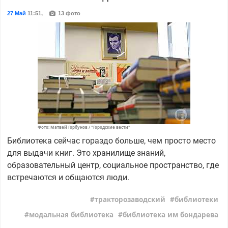
27 Май
11:51
,
13 фото
Фото: Матвей Горбунов / "Городские вести"
Библиотека сейчас гораздо больше, чем просто место
для выдачи книг. Это хранилище знаний,
образовательный центр, социальное пространство, где
встречаются и общаются люди.
тракторозаводский
библиотеки
модальная библиотека
библиотека им бондарева