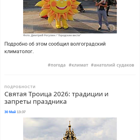
Фото: Дмитрий Рогулин / "Городские вести"
Подробно об этом сообщил волгоградский
климатолог.
погода
климат
анатолий судаков
ПОДРОБНОСТИ
Святая Троица 2026: традиции и
запреты праздника
30 Май
13:37