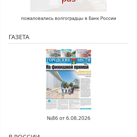
пожаловались волгоградцы в Банк России
ГАЗЕТА
№86 от 6.08.2026
В РОССИИ