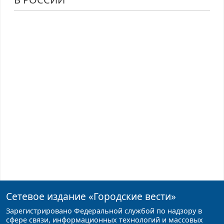
Сетевое издание
«Городские вести»
Зарегистрировано Федеральной службой по надзору в
сфере связи, информационных технологий и массовых