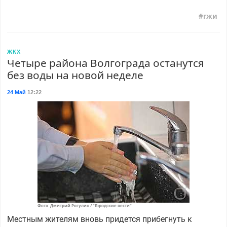
гжи
ЖКХ
Четыре района Волгограда останутся
без воды на новой неделе
24 Май
12:22
Фото: Дмитрий Рогулин / "Городские вести"
Местным жителям вновь придется прибегнуть к