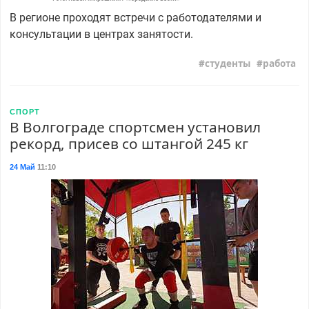
В регионе проходят встречи с работодателями и
консультации в центрах занятости.
студенты
работа
СПОРТ
В Волгограде спортсмен установил
рекорд, присев со штангой 245 кг
24 Май
11:10