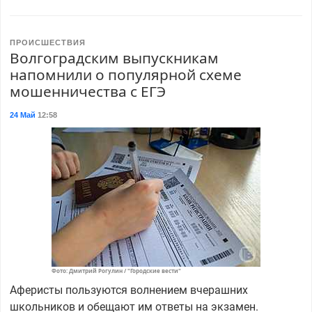
ПРОИСШЕСТВИЯ
Волгоградским выпускникам
напомнили о популярной схеме
мошенничества с ЕГЭ
24 Май
12:58
Фото: Дмитрий Рогулин / "Городские вести"
Аферисты пользуются волнением вчерашних
школьников и обещают им ответы на экзамен.