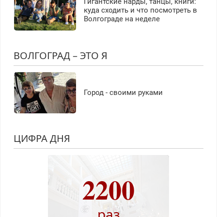
Гигантские нарды, танцы, книги:
куда сходить и что посмотреть в
Волгограде на неделе
ВОЛГОГРАД – ЭТО Я
Город - своими руками
ЦИФРА ДНЯ
2200
раз