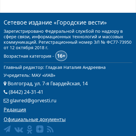
Сетевое издание
«Городские вести»
Зарегистрировано Федеральной службой по надзору в
сфере связи, информационных технологий и массовых
коммуникаций. Регистрационный номер ЭЛ № ФС77-73950
от 12 октября 2018 г.
16+
Возрастная категория -
Главный редактор: Гладкая Наталия Андреевна
Учредитель: МАУ «ИАВ»
Волгоград, ул. 7-я Гвардейская, 14
(8442) 24-31-41
glavred@gorvesti.ru
Редакция
Официальные документы