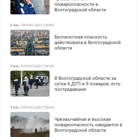
пожароопасности в
Волгоградской области
5 Авг
,
ПРОИСШЕСТВИЯ
Беспилотная опасность
действовала в Волгоградской
области
4 Авг
,
ПРОИСШЕСТВИЯ
В Волгоградской области за
сутки 6 ДТП и 9 пожаров, есть
пострадавшие
4 Авг
,
ПРОИСШЕСТВИЯ
Чрезвычайная и высокая
пожароопасность ожидается в
Волгоградской области