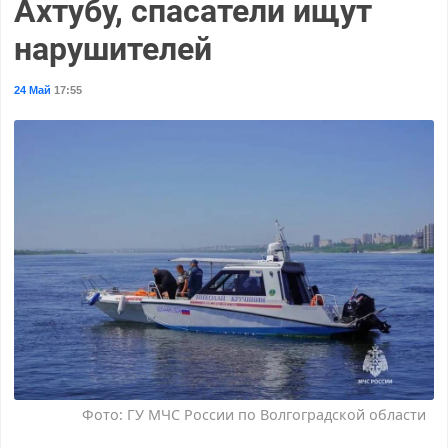
Ахтубу, спасатели ищут
нарушителей
24 Май
17:55
Фото: ГУ МЧС России по Волгоградской области