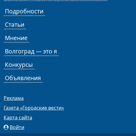
Подробности
Статьи
Мнение
Волгоград — это я
Конкурсы
Объявления
Реклама
Газета «Городские вести»
Карта сайта
Войти