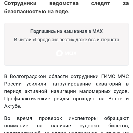
Сотрудники ведомства следят за
безопасностью на воде.
Подпишись на наш канал в MAX
И читай «Городские вести» даже без интернета
В Волгоградской области сотрудники ГИМС МЧС
России усилили патрулирование акваторий в
период активной навигации маломерных судов.
Профилактические рейды проходят на Волге и
Ахтубе.
Во время проверок инспекторы обращают
внимание на наличие судовых билетов,