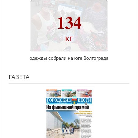
134
кг
одежды собрали на юге Волгограда
ГАЗЕТА