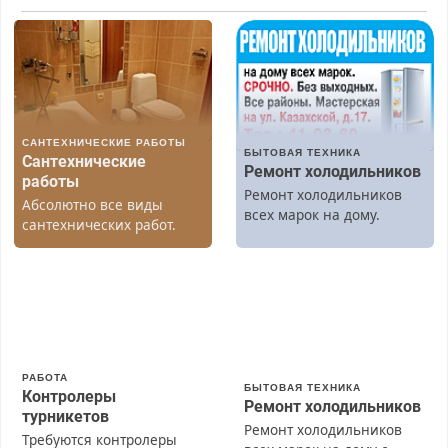
САНТЕХНИЧЕСКИЕ РАБОТЫ
БЫТОВАЯ ТЕХНИКА
Сантехнические
Ремонт холодильников
работы
Ремонт холодильников
Абсолютно все виды
всех марок на дому.
сантехнических работ.
Быстро. Качественно.
Недорого.
РАБОТА
БЫТОВАЯ ТЕХНИКА
Контролеры
Ремонт холодильников
турникетов
Ремонт холодильников
Требуются контролеры