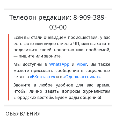
Телефон редакции:
8-909-389-
03-00
Если вы стали очевидцем происшествия, у вас
есть фото или видео с места ЧП, или вы хотите
поделиться своей новостью или проблемой,
— пишите или звоните!
Мы доступны в
WhatsApp
и
Viber
. Вы также
можете присылать сообщения в социальных
сетях: в
«ВКонтакте»
и в
«Одноклассниках»
Звоните в любое удобное для вас время,
чтобы лично задать вопросы журналистам
«Городских вестей». Будем рады общению!
ОБЪЯВЛЕНИЯ