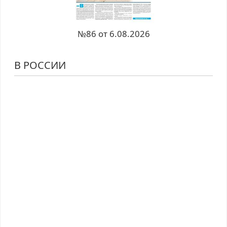
№86 от 6.08.2026
В РОССИИ