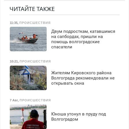
Предусмотрены скидки.
ЧИТАЙТЕ ТАКЖЕ
11:35
,
ПРОИСШЕСТВИЯ
Двум подросткам, катавшимся
на сапбордах, пришли на
помощь волгоградские
спасатели
10:21
,
ПРОИСШЕСТВИЯ
Жителям Кировского района
Волгограда рекомендовали не
открывать окна
7 Авг
,
ПРОИСШЕСТВИЯ
Юноша утонул в пруду под
Волгоградом