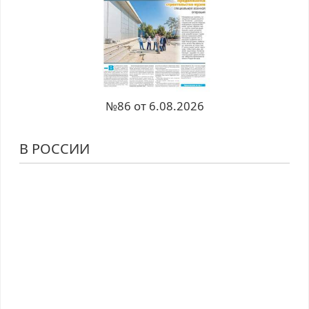
№86 от 6.08.2026
В РОССИИ