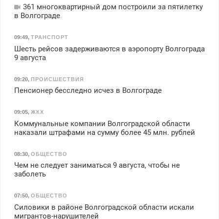
361 многоквартирный дом построили за пятилетку
в Волгограде
09:49
,
ТРАНСПОРТ
Шесть рейсов задерживаются в аэропорту Волгограда
9 августа
09:20
,
ПРОИСШЕСТВИЯ
Пенсионер бесследно исчез в Волгограде
09:05
,
ЖКХ
Коммунальные компании Волгоградской области
наказали штрафами на сумму более 45 млн. рублей
08:30
,
ОБЩЕСТВО
Чем не следует заниматься 9 августа, чтобы не
заболеть
07:50
,
ОБЩЕСТВО
Силовики в районе Волгоградской области искали
мигрантов-нарушителей