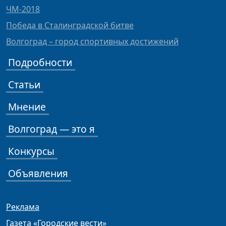
ЧМ-2018
Победа в Сталинградской битве
Волгоград – город спортивных достижений
Подробности
Статьи
Мнение
Волгоград — это я
Конкурсы
Объявления
Реклама
Газета «Городские вести»