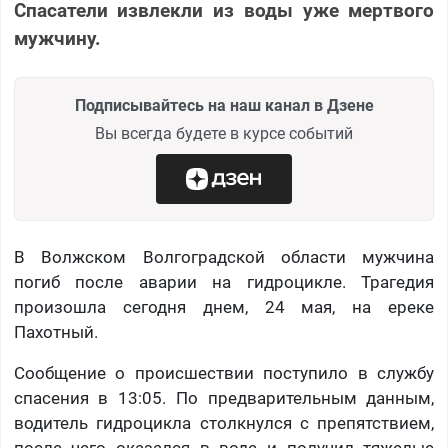
Спасатели извлекли из воды уже мертвого
мужчину.
Подписывайтесь на наш канал в Дзене
Вы всегда будете в курсе событий
В Волжском Волгоградской области мужчина
погиб после аварии на гидроцикле. Трагедия
произошла сегодня днем, 24 мая, на ереке
Пахотный.
Сообщение о происшествии поступило в службу
спасения в 13:05. По предварительным данным,
водитель гидроцикла столкнулся с препятствием,