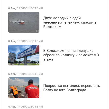
6 Авг
,
ПРОИСШЕСТВИЯ
Двух молодых людей,
унесенных течением, спасли в
Волжском
6 Авг
,
ПРОИСШЕСТВИЯ
В Волжском пьяная девушка
сбросила коляску и самокат с 3
этажа
6 Авг
,
ПРОИСШЕСТВИЯ
Подростки пытались переплыть
Волгу на юге Волгограда
4 Авг
,
ПРОИСШЕСТВИЯ