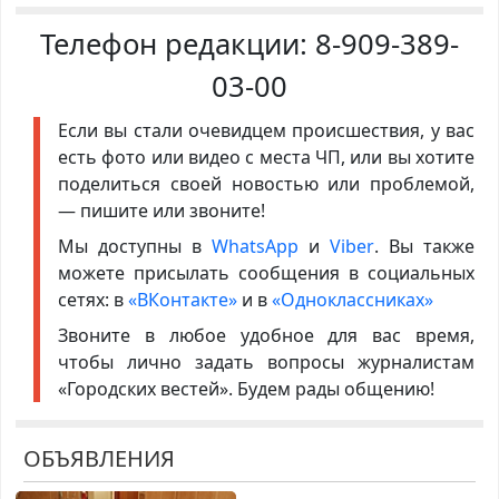
Телефон редакции:
8-909-389-
03-00
Если вы стали очевидцем происшествия, у вас
есть фото или видео с места ЧП, или вы хотите
поделиться своей новостью или проблемой,
— пишите или звоните!
Мы доступны в
WhatsApp
и
Viber
. Вы также
можете присылать сообщения в социальных
сетях: в
«ВКонтакте»
и в
«Одноклассниках»
Звоните в любое удобное для вас время,
чтобы лично задать вопросы журналистам
«Городских вестей». Будем рады общению!
ОБЪЯВЛЕНИЯ