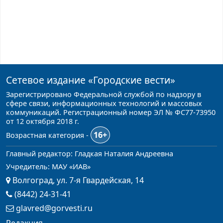
Сетевое издание
«Городские вести»
Зарегистрировано Федеральной службой по надзору в
сфере связи, информационных технологий и массовых
коммуникаций. Регистрационный номер ЭЛ № ФС77-73950
от 12 октября 2018 г.
16+
Возрастная категория -
Главный редактор: Гладкая Наталия Андреевна
Учредитель: МАУ «ИАВ»
Волгоград, ул. 7-я Гвардейская, 14
(8442) 24-31-41
glavred@gorvesti.ru