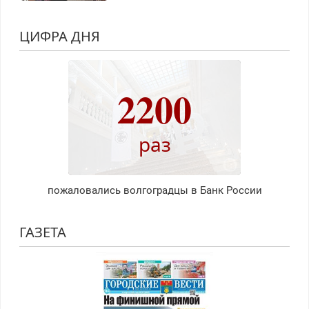
ЦИФРА ДНЯ
2200
раз
пожаловались волгоградцы в Банк России
ГАЗЕТА