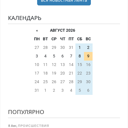
вся новостная лента
КАЛЕНДАРЬ
«
АВГУСТ 2026
ПН
ВТ
СР
ЧТ
ПТ
СБ
ВС
27
28
29
30
31
1
2
3
4
5
6
7
8
9
10
11
12
13
14
15
16
17
18
19
20
21
22
23
24
25
26
27
28
29
30
31
1
2
3
4
5
6
ПОПУЛЯРНО
8 Авг
,
ПРОИСШЕСТВИЯ