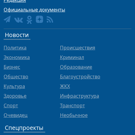
Редакция
Официальные документы
Новости
Политика
Происшествия
Экономика
Криминал
Бизнес
Образование
Общество
Благоустройство
Культура
ЖКХ
Здоровье
Инфраструктура
Спорт
Транспорт
Очевидец
Необычное
Спецпроекты