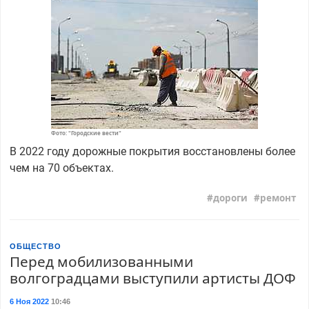
Фото: "Городские вести"
В 2022 году дорожные покрытия восстановлены более
чем на 70 объектах.
дороги
ремонт
ОБЩЕСТВО
Перед мобилизованными
волгоградцами выступили артисты ДОФ
6 Ноя 2022
10:46