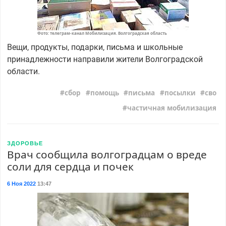
Фото: телеграм-канал Мобилизация. Волгоградская область
Вещи, продукты, подарки, письма и школьные
принадлежности направили жители Волгоградской
области.
сбор
помощь
письма
посылки
сво
частичная мобилизация
ЗДОРОВЬЕ
Врач сообщила волгоградцам о вреде
соли для сердца и почек
6 Ноя 2022
13:47