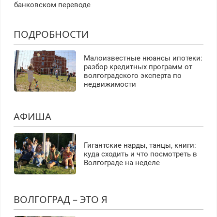
банковском переводе
ПОДРОБНОСТИ
Малоизвестные нюансы ипотеки:
разбор кредитных программ от
волгоградского эксперта по
недвижимости
АФИША
Гигантские нарды, танцы, книги:
куда сходить и что посмотреть в
Волгограде на неделе
ВОЛГОГРАД – ЭТО Я