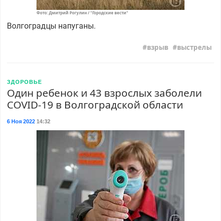
Фото: Дмитрий Рогулин / "Городские вести"
Волгоградцы напуганы.
взрыв
выстрелы
ЗДОРОВЬЕ
Один ребенок и 43 взрослых заболели
COVID-19 в Волгоградской области
6 Ноя 2022
14:32