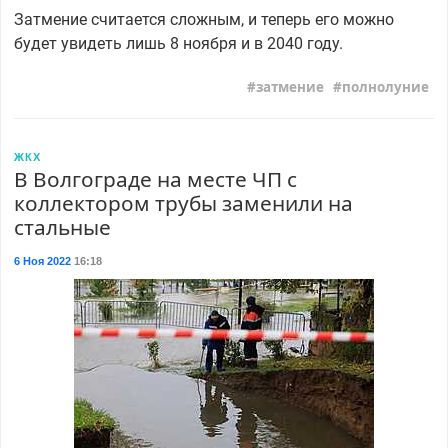
Затмение считается сложным, и теперь его можно
будет увидеть лишь 8 ноября и в 2040 году.
затмение
полнолуние
ЖКХ
В Волгограде на месте ЧП с
коллектором трубы заменили на
стальные
6 Ноя 2022
16:18