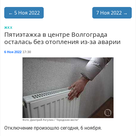
← 5 Ноя 2022
7 Ноя 2022 →
ЖКХ
Пятиэтажка в центре Волгограда
осталась без отопления из-за аварии
6 Ноя 2022
17:30
Фото: Дмитрий Рогулин / "Городские вести"
Отключение произошло сегодня, 6 ноября.