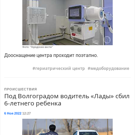
Фото: "Городские вести"
Дооснащение центра проходит поэтапно.
гериатрический центр
медоборудование
ПРОИСШЕСТВИЯ
Под Волгоградом водитель «Лады» сбил
6-летнего ребенка
6 Ноя 2022
12:27