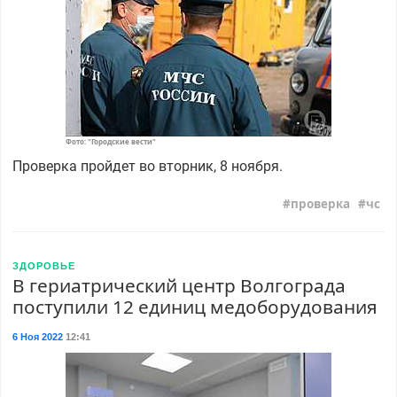
Фото: "Городские вести"
Проверка пройдет во вторник, 8 ноября.
проверка
чс
ЗДОРОВЬЕ
В гериатрический центр Волгограда
поступили 12 единиц медоборудования
6 Ноя 2022
12:41