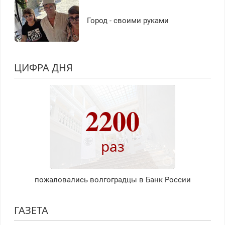
Город - своими руками
ЦИФРА ДНЯ
2200
раз
пожаловались волгоградцы в Банк России
ГАЗЕТА