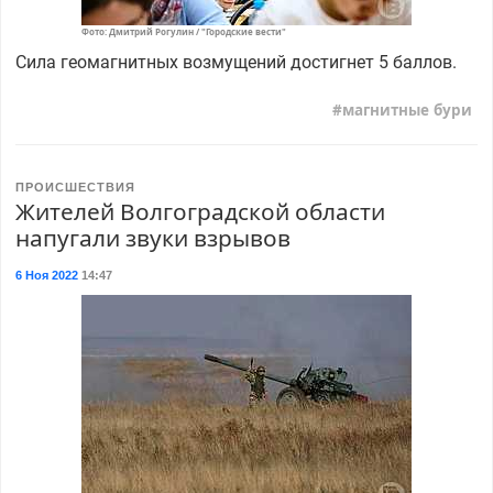
Фото: Дмитрий Рогулин / "Городские вести"
Сила геомагнитных возмущений достигнет 5 баллов.
магнитные бури
ПРОИСШЕСТВИЯ
Жителей Волгоградской области
напугали звуки взрывов
6 Ноя 2022
14:47