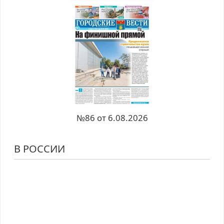
№86 от 6.08.2026
В РОССИИ