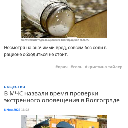
Фото: комитет здравоохранения Волгоградской области
Несмотря на значимый вред, совсем без соли в
рационе обходиться не стоит.
врач
соль
кристина тайлер
ОБЩЕСТВО
В МЧС назвали время проверки
экстренного оповещения в Волгограде
6 Ноя 2022
13:22