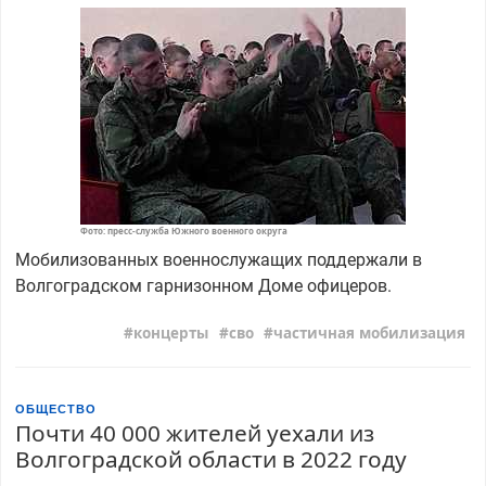
Фото: пресс-служба Южного военного округа
Мобилизованных военнослужащих поддержали в
Волгоградском гарнизонном Доме офицеров.
концерты
сво
частичная мобилизация
ОБЩЕСТВО
Почти 40 000 жителей уехали из
Волгоградской области в 2022 году