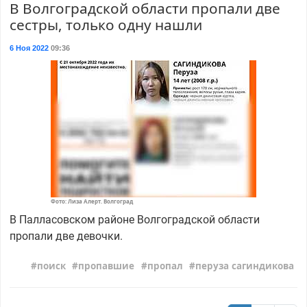
В Волгоградской области пропали две
сестры, только одну нашли
6 Ноя 2022
09:36
Фото: Лиза Алерт. Волгоград
В Палласовском районе Волгоградской области
пропали две девочки.
поиск
пропавшие
пропал
перуза сагиндикова