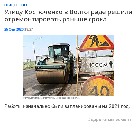
ОБЩЕСТВО
Улицу Костюченко в Волгограде решили
отремонтировать раньше срока
25 Сен 2020
19:27
Фото: Дмитрий Рогулин / «Городские вести»
Работы изначально были запланированы на 2021 год.
дорожный ремонт