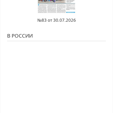
№83 от 30.07.2026
В РОССИИ