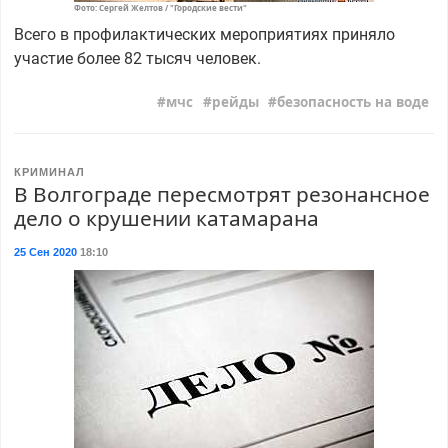
Фото: Сергей Желтов / "Городские вести"
Всего в профилактических мероприятиях приняло
участие более 82 тысяч человек.
мчс
рейды
безопасность на воде
КРИМИНАЛ
В Волгограде пересмотрят резонансное
дело о крушении катамарана
25 Сен 2020
18:10