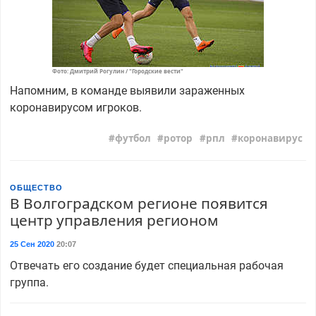
Фото: Дмитрий Рогулин / "Городские вести"
Напомним, в команде выявили зараженных
коронавирусом игроков.
футбол
ротор
рпл
коронавирус
ОБЩЕСТВО
В Волгоградском регионе появится
центр управления регионом
25 Сен 2020
20:07
Отвечать его создание будет специальная рабочая
группа.