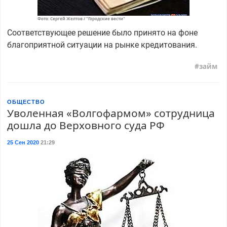
Фото: Сергей Желтов / "Городские вести"
Соответствующее решение было принято на фоне
благоприятной ситуации на рынке кредитования.
займ
ОБЩЕСТВО
Уволенная «Волгофармом» сотрудница
дошла до Верховного суда РФ
25 Сен 2020
21:29