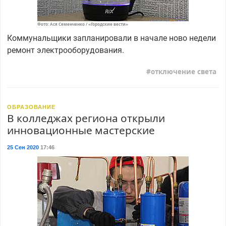
Фото: Ася Семенченко / «Городские вести»
Коммунальщики запланировали в начале ново недели
ремонт электрооборудования.
отключение света
ОБРАЗОВАНИЕ
В колледжах региона открыли
инновационные мастерские
25 Сен 2020
17:46