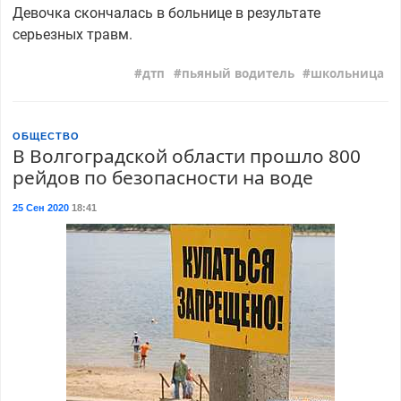
Девочка скончалась в больнице в результате
серьезных травм.
дтп
пьяный водитель
школьница
ОБЩЕСТВО
В Волгоградской области прошло 800
рейдов по безопасности на воде
25 Сен 2020
18:41