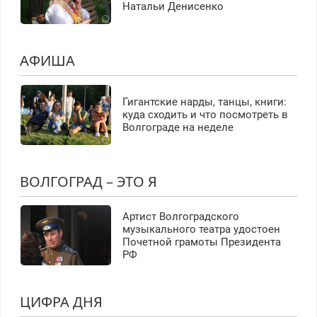
Натальи Денисенко
АФИША
Гигантские нарды, танцы, книги:
куда сходить и что посмотреть в
Волгограде на неделе
ВОЛГОГРАД – ЭТО Я
Артист Волгоградского
музыкального театра удостоен
Почетной грамоты Президента
РФ
ЦИФРА ДНЯ