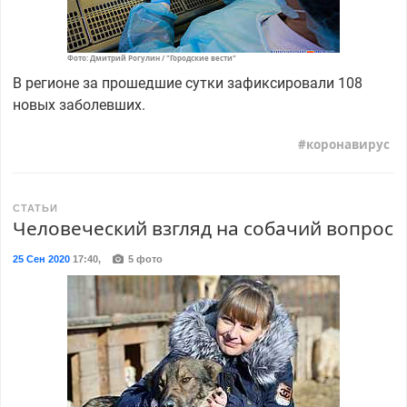
Фото: Дмитрий Рогулин / "Городские вести"
В регионе за прошедшие сутки зафиксировали 108
новых заболевших.
коронавирус
СТАТЬИ
Человеческий взгляд на собачий вопрос
25 Сен 2020
17:40
,
5 фото