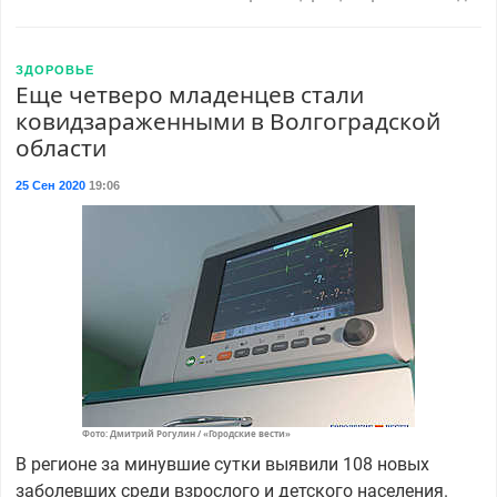
ЗДОРОВЬЕ
Еще четверо младенцев стали
ковидзараженными в Волгоградской
области
25 Сен 2020
19:06
Фото: Дмитрий Рогулин / «Городские вести»
В регионе за минувшие сутки выявили 108 новых
заболевших среди взрослого и детского населения.