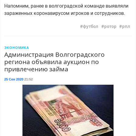
Напомним, ранее в волгоградской команде выявляли
зараженных коронавирусом игроков и сотрудников.
футбол
ротор
рпл
ЭКОНОМИКА
Администрация Волгоградского
региона объявила аукцион по
привлечению займа
25 Сен 2020
21:52