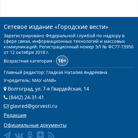
Сетевое издание
«Городские вести»
Зарегистрировано Федеральной службой по надзору в
сфере связи, информационных технологий и массовых
коммуникаций. Регистрационный номер ЭЛ № ФС77-73950
от 12 октября 2018 г.
16+
Возрастная категория -
Главный редактор: Гладкая Наталия Андреевна
Учредитель: МАУ «ИАВ»
Волгоград, ул. 7-я Гвардейская, 14
(8442) 24-31-41
glavred@gorvesti.ru
Редакция
Официальные документы