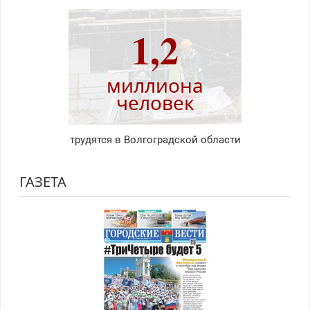
1,2
миллиона
человек
трудятся в Волгоградской области
ГАЗЕТА