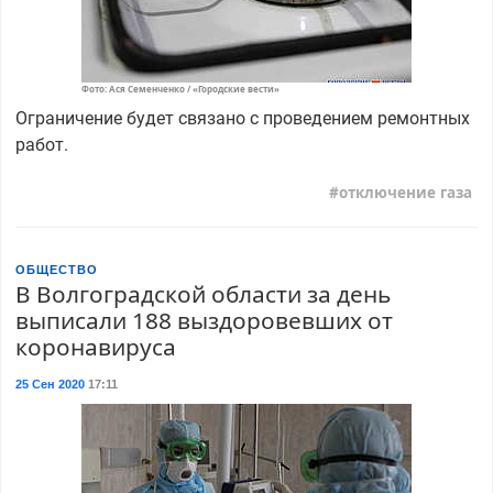
Фото: Ася Семенченко / «Городские вести»
Ограничение будет связано с проведением ремонтных
работ.
отключение газа
ОБЩЕСТВО
В Волгоградской области за день
выписали 188 выздоровевших от
коронавируса
25 Сен 2020
17:11