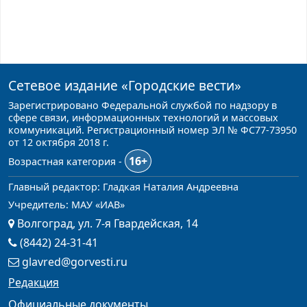
Сетевое издание
«Городские вести»
Зарегистрировано Федеральной службой по надзору в
сфере связи, информационных технологий и массовых
коммуникаций. Регистрационный номер ЭЛ № ФС77-73950
от 12 октября 2018 г.
16+
Возрастная категория -
Главный редактор: Гладкая Наталия Андреевна
Учредитель: МАУ «ИАВ»
Волгоград, ул. 7-я Гвардейская, 14
(8442) 24-31-41
glavred@gorvesti.ru
Редакция
Официальные документы