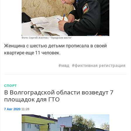
Фото: Сергей Желтов / "Городские вести"
Женщина с шестью детьми прописала в своей
квартире еще 11 человек.
мвд
фиктивная регистрация
СПОРТ
В Волгоградской области возведут 7
площадок для ГТО
7 Авг 2020
11:28