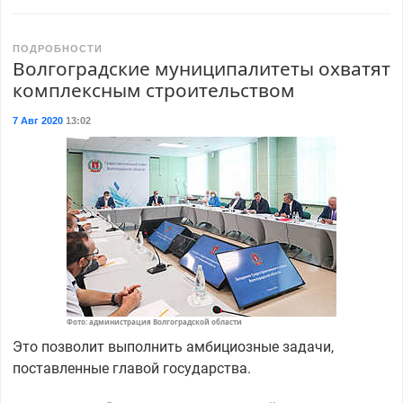
ПОДРОБНОСТИ
Волгоградские муниципалитеты охватят
комплексным строительством
7 Авг 2020
13:02
Фото: администрация Волгоградской области
Это позволит выполнить амбициозные задачи,
поставленные главой государства.