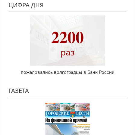
ЦИФРА ДНЯ
2200
раз
пожаловались волгоградцы в Банк России
ГАЗЕТА