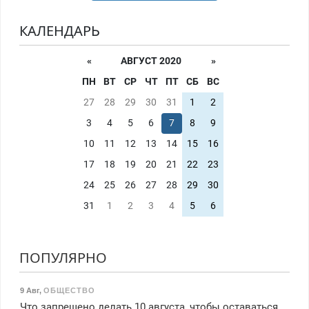
КАЛЕНДАРЬ
«
АВГУСТ 2020
»
ПН
ВТ
СР
ЧТ
ПТ
СБ
ВС
27
28
29
30
31
1
2
3
4
5
6
7
8
9
10
11
12
13
14
15
16
17
18
19
20
21
22
23
24
25
26
27
28
29
30
31
1
2
3
4
5
6
ПОПУЛЯРНО
9 Авг
,
ОБЩЕСТВО
Что запрещено делать 10 августа, чтобы оставаться