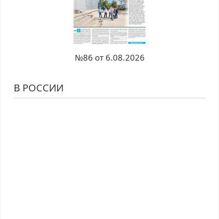
№86 от 6.08.2026
В РОССИИ