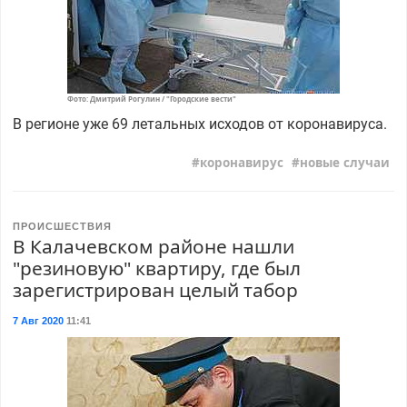
Фото: Дмитрий Рогулин / "Городские вести"
В регионе уже 69 летальных исходов от коронавируса.
коронавирус
новые случаи
ПРОИСШЕСТВИЯ
В Калачевском районе нашли
"резиновую" квартиру, где был
зарегистрирован целый табор
7 Авг 2020
11:41