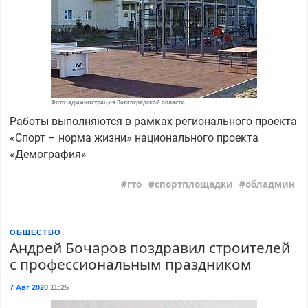
Фото: администрация Волгоградской области
Работы выполняются в рамках регионального проекта
«Спорт – норма жизни» национального проекта
«Демография»
гто
спортплощадки
обладмин
ОБЩЕСТВО
Андрей Бочаров поздравил строителей
с профессиональным праздником
7 Авг 2020
11:25