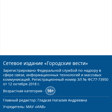
Сетевое издание
«Городские вести»
Зарегистрировано Федеральной службой по надзору в
сфере связи, информационных технологий и массовых
коммуникаций. Регистрационный номер ЭЛ № ФС77-73950
от 12 октября 2018 г.
16+
Возрастная категория -
Главный редактор: Гладкая Наталия Андреевна
Учредитель: МАУ «ИАВ»