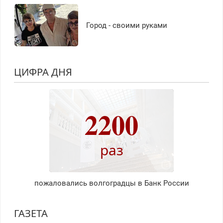
Город - своими руками
ЦИФРА ДНЯ
2200
раз
пожаловались волгоградцы в Банк России
ГАЗЕТА