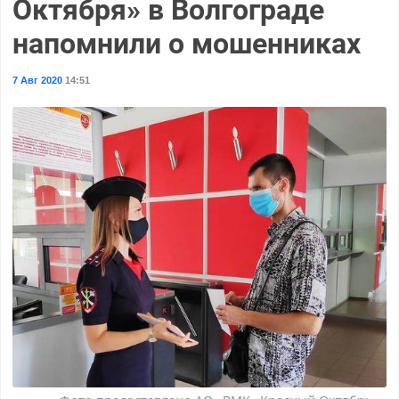
Октября» в Волгограде
напомнили о мошенниках
7 Авг 2020
14:51