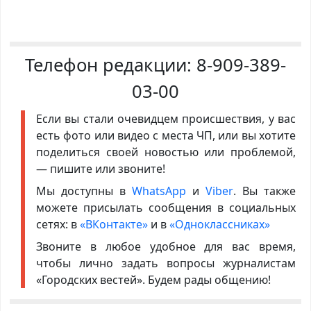
Телефон редакции:
8-909-389-
03-00
Если вы стали очевидцем происшествия, у вас
есть фото или видео с места ЧП, или вы хотите
поделиться своей новостью или проблемой,
— пишите или звоните!
Мы доступны в
WhatsApp
и
Viber
. Вы также
можете присылать сообщения в социальных
сетях: в
«ВКонтакте»
и в
«Одноклассниках»
Звоните в любое удобное для вас время,
чтобы лично задать вопросы журналистам
«Городских вестей». Будем рады общению!