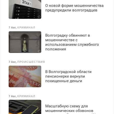
О новой форме мошенничества
предупредили волгоградцев
7 Авг
,
КРИМИНАЛ
Волгоградку обвиняют в
мошенничестве с
использованием служебного
положения
7 Авг
,
ПРОИСШЕСТВИЯ
В Волгоградской области
пенсионерке вернули
похищенные деньги
7 Авг
,
КРИМИНАЛ
Масштабную схему для
мошеннических обзвонов