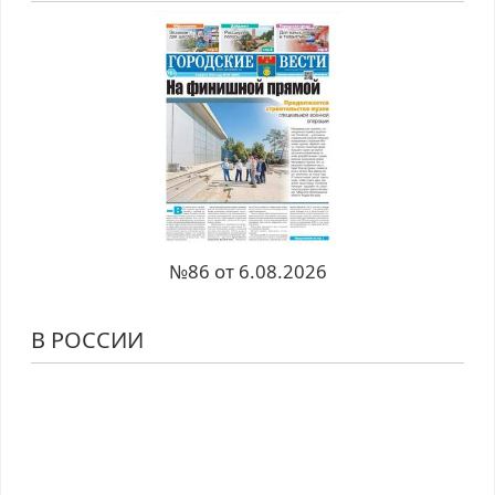
№86 от 6.08.2026
В РОССИИ