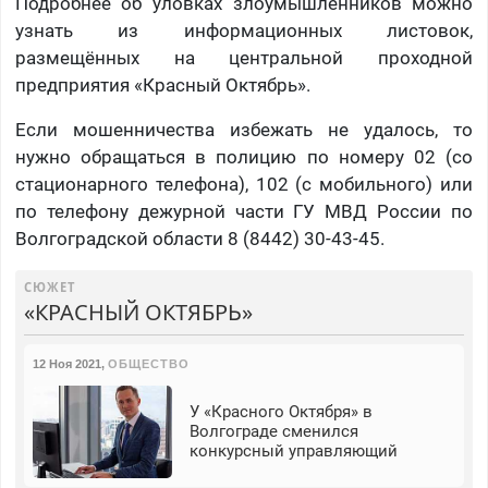
Подробнее об уловках злоумышленников можно
узнать из информационных листовок,
размещённых на центральной проходной
предприятия «Красный Октябрь».
Если мошенничества избежать не удалось, то
нужно обращаться в полицию по номеру 02 (со
стационарного телефона), 102 (с мобильного) или
по телефону дежурной части ГУ МВД России по
Волгоградской области 8 (8442) 30-43-45.
СЮЖЕТ
«КРАСНЫЙ ОКТЯБРЬ»
12 Ноя 2021
,
ОБЩЕСТВО
У «Красного Октября» в
Волгограде сменился
конкурсный управляющий