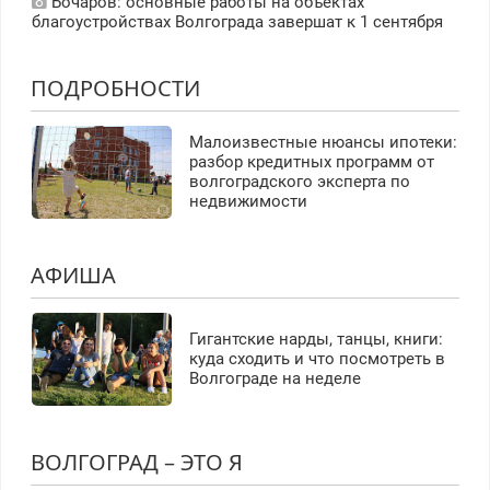
Бочаров: основные работы на объектах
благоустройствах Волгограда завершат к 1 сентября
ПОДРОБНОСТИ
Малоизвестные нюансы ипотеки:
разбор кредитных программ от
волгоградского эксперта по
недвижимости
АФИША
Гигантские нарды, танцы, книги:
куда сходить и что посмотреть в
Волгограде на неделе
ВОЛГОГРАД – ЭТО Я