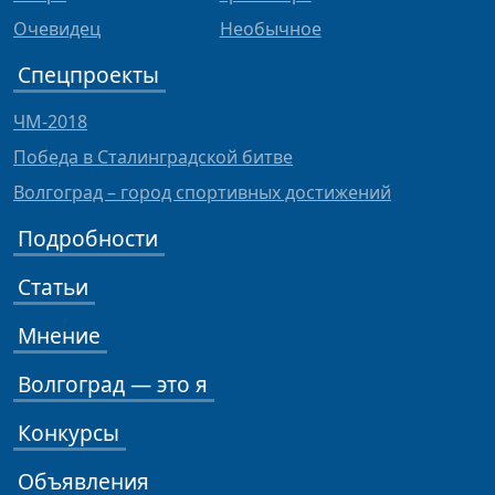
Очевидец
Необычное
Спецпроекты
ЧМ-2018
Победа в Сталинградской битве
Волгоград – город спортивных достижений
Подробности
Статьи
Мнение
Волгоград — это я
Конкурсы
Объявления