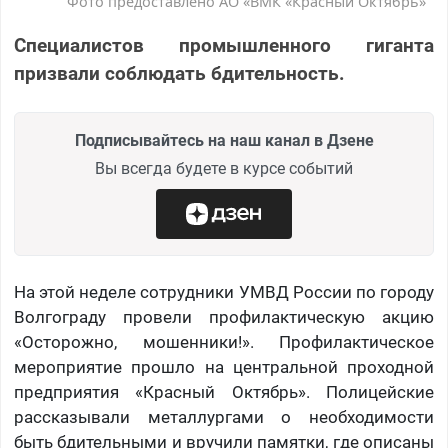
Фото предоставлено АО «ВМК «Красный Октябрь»
Специалистов промышленного гиганта
призвали соблюдать бдительность.
Подписывайтесь на наш канал в Дзене
Вы всегда будете в курсе событий
На этой неделе сотрудники УМВД России по городу
Волгограду провели профилактическую акцию
«Осторожно, мошенники!». Профилактическое
мероприятие прошло на центральной проходной
предприятия «Красный Октябрь». Полицейские
рассказывали металлургами о необходимости
быть бдительными и вручили памятки, где описаны