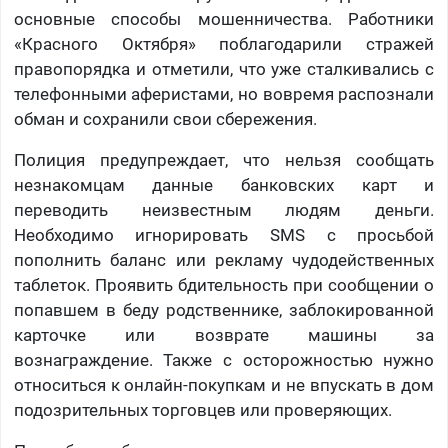
основные способы мошенничества. Работники
«Красного Октября» поблагодарили стражей
правопорядка и отметили, что уже сталкивались с
телефонными аферистами, но вовремя распознали
обман и сохранили свои сбережения.
Полиция предупреждает, что нельзя сообщать
незнакомцам данные банковских карт и
переводить неизвестным людям деньги.
Необходимо игнорировать SMS с просьбой
пополнить баланс или рекламу чудодейственных
таблеток. Проявить бдительность при сообщении о
попавшем в беду родственнике, заблокированной
карточке или возврате машины за
вознаграждение. Также с осторожностью нужно
относиться к онлайн-покупкам и не впускать в дом
подозрительных торговцев или проверяющих.