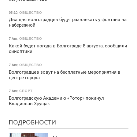
05:10
,
ОБЩЕСТВО
Два дня волгоградцев будут развлекать у фонтана на
набережной
7 Авг
,
ОБЩЕСТВО
Какой будет погода в Волгограде 8 августа, сообщили
синоптики
7 Авг
,
ОБЩЕСТВО
Волгоградцев зовут на бесплатные мероприятия в
центре города
7 Авг
,
СПОРТ
Волгоградскую Академию «Ротор» покинул
Владислав Хрущак
ПОДРОБНОСТИ