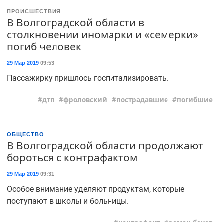
ПРОИСШЕСТВИЯ
В Волгоградской области в
столкновении иномарки и «семерки»
погиб человек
29 Мар 2019
09:53
Пассажирку пришлось госпитализировать.
дтп
фроловский
пострадавшие
погибшие
ОБЩЕСТВО
В Волгоградской области продолжают
бороться с контрафактом
29 Мар 2019
09:31
Особое внимание уделяют продуктам, которые
поступают в школы и больницы.