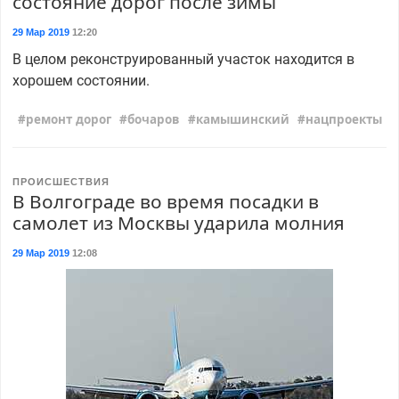
состояние дорог после зимы
29 Мар 2019
12:20
В целом реконструированный участок находится в
хорошем состоянии.
ремонт дорог
бочаров
камышинский
нацпроекты
ПРОИСШЕСТВИЯ
В Волгограде во время посадки в
самолет из Москвы ударила молния
29 Мар 2019
12:08