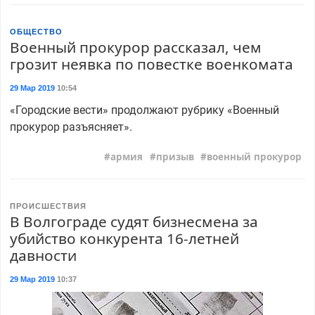
ОБЩЕСТВО
Военный прокурор рассказал, чем
грозит неявка по повестке военкомата
29 Мар 2019
10:54
«Городские вести» продолжают рубрику «Военный
прокурор разъясняет».
армия
призыв
военный прокурор
ПРОИСШЕСТВИЯ
В Волгограде судят бизнесмена за
убийство конкурента 16-летней
давности
29 Мар 2019
10:37