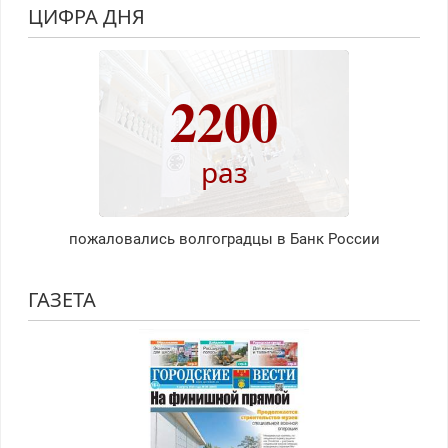
ЦИФРА ДНЯ
2200
раз
пожаловались волгоградцы в Банк России
ГАЗЕТА