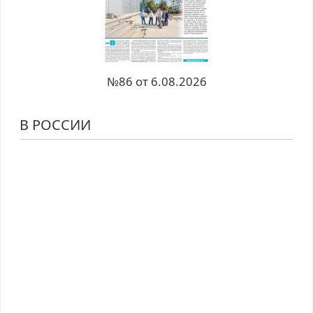
№86 от 6.08.2026
В РОССИИ