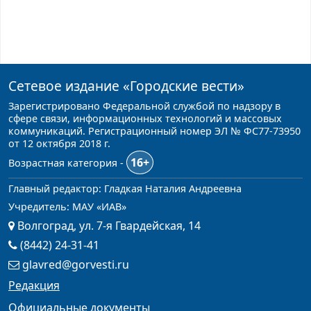
Сетевое издание
«Городские вести»
Зарегистрировано Федеральной службой по надзору в
сфере связи, информационных технологий и массовых
коммуникаций. Регистрационный номер ЭЛ № ФС77-73950
от 12 октября 2018 г.
16+
Возрастная категория -
Главный редактор: Гладкая Наталия Андреевна
Учредитель: МАУ «ИАВ»
Волгоград, ул. 7-я Гвардейская, 14
(8442) 24-31-41
glavred@gorvesti.ru
Редакция
Официальные документы