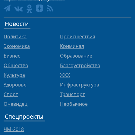
Новости
Политика
Происшествия
Экономика
Криминал
Бизнес
Образование
Общество
Благоустройство
Культура
ЖКХ
Здоровье
Инфраструктура
Спорт
Транспорт
Очевидец
Необычное
Спецпроекты
ЧМ-2018