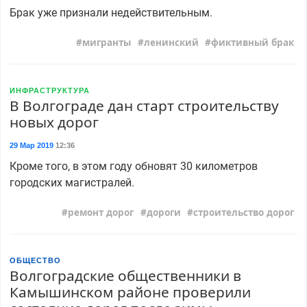
Брак уже признали недействительным.
мигранты
ленинский
фиктивный брак
ИНФРАСТРУКТУРА
В Волгограде дан старт строительству
новых дорог
29 Мар 2019
12:36
Кроме того, в этом году обновят 30 километров
городских магистралей.
ремонт дорог
дороги
строительство дорог
ОБЩЕСТВО
Волгоградские общественники в
Камышинском районе проверили