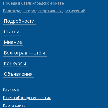
Победа в Сталинградской битве
Волгоград – город спортивных достижений
Подробности
Статьи
Мнение
Волгоград — это я
Конкурсы
Объявления
Реклама
Газета «Городские вести»
Карта сайта