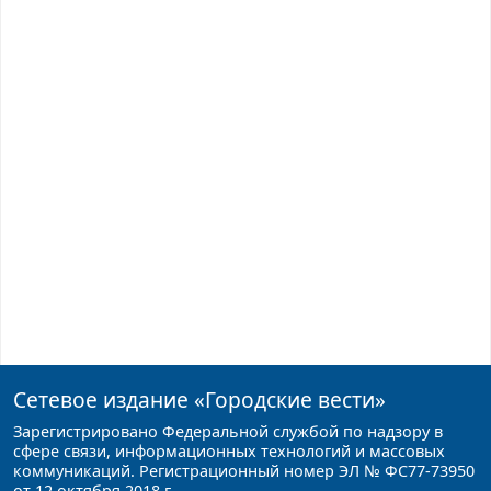
Сетевое издание
«Городские вести»
Зарегистрировано Федеральной службой по надзору в
сфере связи, информационных технологий и массовых
коммуникаций. Регистрационный номер ЭЛ № ФС77-73950
от 12 октября 2018 г.