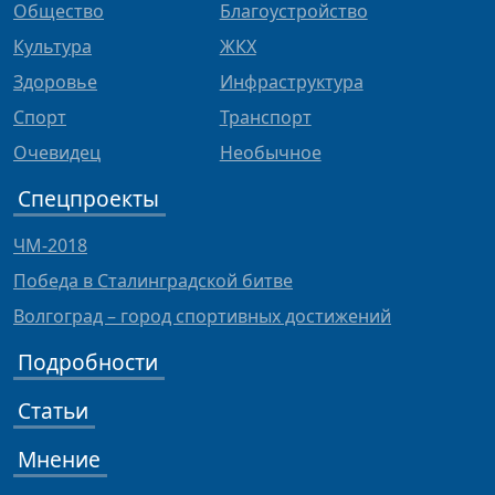
Общество
Благоустройство
Культура
ЖКХ
Здоровье
Инфраструктура
Спорт
Транспорт
Очевидец
Необычное
Спецпроекты
ЧМ-2018
Победа в Сталинградской битве
Волгоград – город спортивных достижений
Подробности
Статьи
Мнение