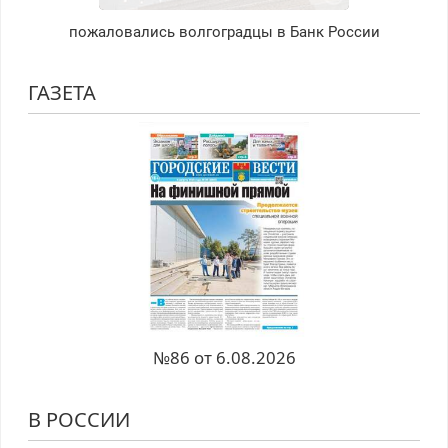
пожаловались волгоградцы в Банк России
ГАЗЕТА
№86 от 6.08.2026
В РОССИИ