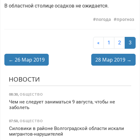
В областной столице осадков не ожидается.
погода
прогноз
«
1
2
3
← 26 Мар 2019
28 Мар 2019 →
НОВОСТИ
08:30
,
ОБЩЕСТВО
Чем не следует заниматься 9 августа, чтобы не
заболеть
07:50
,
ОБЩЕСТВО
Силовики в районе Волгоградской области искали
мигрантов-нарушителей