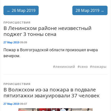
← 26 Мар 2019
28 Мар 2019 →
ПРОИСШЕСТВИЯ
В Ленинском районе неизвестный
поджег 3 тонны сена
27 Мар 2019
09:09
Пожар в Волгоградской области произошел вчера
вечером.
ленинский
сено
пожары
ПРОИСШЕСТВИЯ
В Волжском из-за пожара в подвале
пятиэтажки эвакуировали 37 человек
27 Мар 2019
09:07