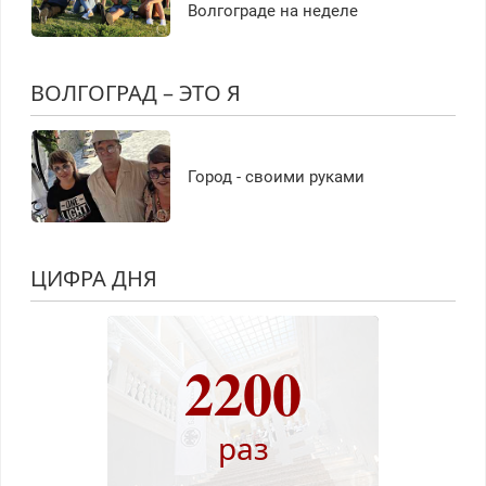
Волгограде на неделе
ВОЛГОГРАД – ЭТО Я
Город - своими руками
ЦИФРА ДНЯ
2200
раз