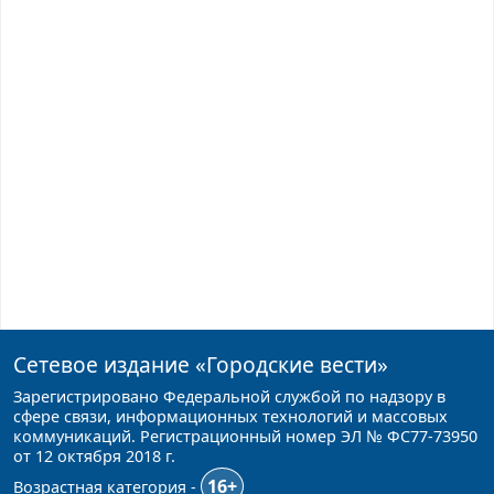
Сетевое издание
«Городские вести»
Зарегистрировано Федеральной службой по надзору в
сфере связи, информационных технологий и массовых
коммуникаций. Регистрационный номер ЭЛ № ФС77-73950
от 12 октября 2018 г.
16+
Возрастная категория -