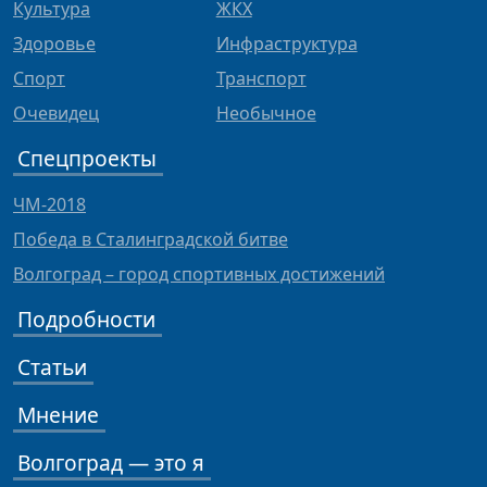
Культура
ЖКХ
Здоровье
Инфраструктура
Спорт
Транспорт
Очевидец
Необычное
Спецпроекты
ЧМ-2018
Победа в Сталинградской битве
Волгоград – город спортивных достижений
Подробности
Статьи
Мнение
Волгоград — это я