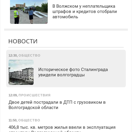
В Волжском у неплательщика
штрафов и кредитов отобрали
автомобиль
НОВОСТИ
12:30
,
ОБЩЕСТВО
Историческое фото Сталинграда
увидели волгоградцы
12:09
,
ПРОИСШЕСТВИЯ
Двое детей пострадали в ДТП с грузовиком в
Волгоградской области
11:50
,
ОБЩЕСТВО
406,8 тыс. кв. метров жилья ввели в эксплуатация