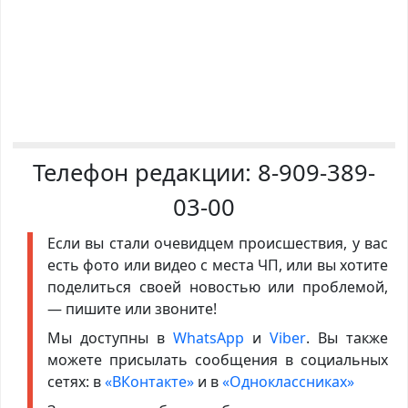
Телефон редакции:
8-909-389-
03-00
Если вы стали очевидцем происшествия, у вас
есть фото или видео с места ЧП, или вы хотите
поделиться своей новостью или проблемой,
— пишите или звоните!
Мы доступны в
WhatsApp
и
Viber
. Вы также
можете присылать сообщения в социальных
сетях: в
«ВКонтакте»
и в
«Одноклассниках»