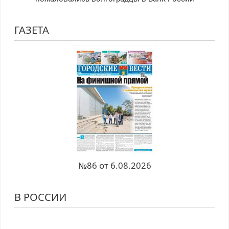
ГАЗЕТА
№86 от 6.08.2026
В РОССИИ