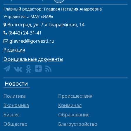
Главный редактор: Гладкая Наталия Андреевна
Учредитель: МАУ «ИАВ»
Волгоград, ул. 7-я Гвардейская, 14
(8442) 24-31-41
glavred@gorvesti.ru
Редакция
Официальные документы
Новости
Политика
Происшествия
Экономика
Криминал
Бизнес
Образование
Общество
Благоустройство