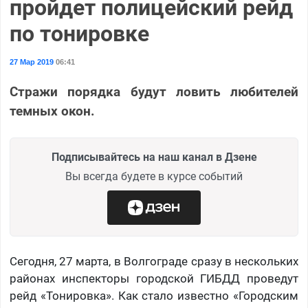
пройдет полицейский рейд
по тонировке
27 Мар 2019
06:41
Стражи порядка будут ловить любителей
темных окон.
Подписывайтесь на наш канал в Дзене
Вы всегда будете в курсе событий
Сегодня, 27 марта, в Волгограде сразу в нескольких
районах инспекторы городской ГИБДД проведут
рейд «Тонировка». Как стало известно «Городским