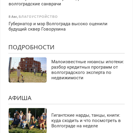
волгоградские санврачи
8 Авг
,
БЛАГОУСТРОЙСТВО
Губернатор и мэр Волгограда высоко оценили
будущий сквер Говорухина
ПОДРОБНОСТИ
Малоизвестные нюансы ипотеки:
разбор кредитных программ от
волгоградского эксперта по
недвижимости
АФИША
Гигантские нарды, танцы, книги:
куда сходить и что посмотреть в
Волгограде на неделе