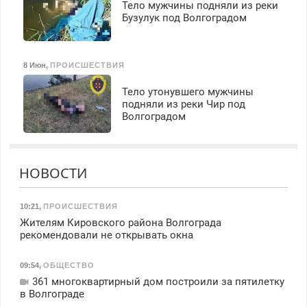
Тело мужчины подняли из реки
Бузулук под Волгоградом
8 Июн
,
ПРОИСШЕСТВИЯ
Тело утонувшего мужчины
подняли из реки Чир под
Волгоградом
НОВОСТИ
10:21
,
ПРОИСШЕСТВИЯ
Жителям Кировского района Волгограда
рекомендовали не открывать окна
09:54
,
ОБЩЕСТВО
361 многоквартирный дом построили за пятилетку
в Волгограде