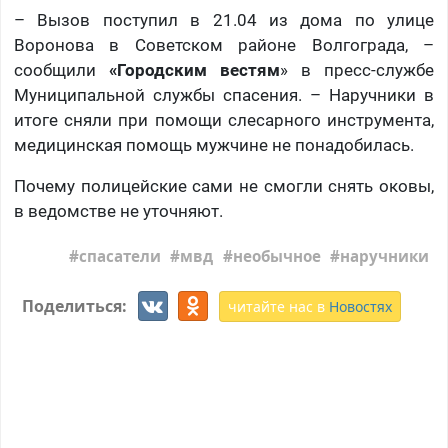
– Вызов поступил в 21.04 из дома по улице
Воронова в Советском районе Волгограда, –
сообщили
«Городским вестям
» в пресс-службе
Муниципальной службы спасения. – Наручники в
итоге сняли при помощи слесарного инструмента,
медицинская помощь мужчине не понадобилась.
Почему полицейские сами не смогли снять оковы,
в ведомстве не уточняют.
спасатели
мвд
необычное
наручники
Поделиться:
читайте нас в
Новостях