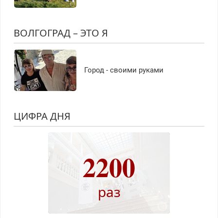
ВОЛГОГРАД – ЭТО Я
Город - своими руками
ЦИФРА ДНЯ
2200
раз