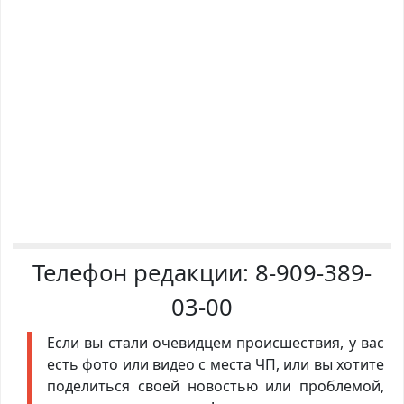
Телефон редакции:
8-909-389-
03-00
Если вы стали очевидцем происшествия, у вас
есть фото или видео с места ЧП, или вы хотите
поделиться своей новостью или проблемой,