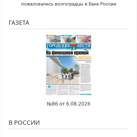
пожаловались волгоградцы в Банк России
ГАЗЕТА
№86 от 6.08.2026
В РОССИИ