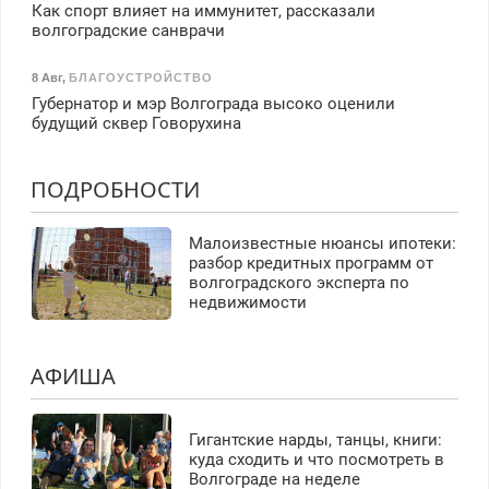
Как спорт влияет на иммунитет, рассказали
волгоградские санврачи
8 Авг
,
БЛАГОУСТРОЙСТВО
Губернатор и мэр Волгограда высоко оценили
будущий сквер Говорухина
ПОДРОБНОСТИ
Малоизвестные нюансы ипотеки:
разбор кредитных программ от
волгоградского эксперта по
недвижимости
АФИША
Гигантские нарды, танцы, книги:
куда сходить и что посмотреть в
Волгограде на неделе