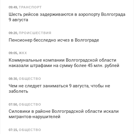
09:49
,
ТРАНСПОРТ
Шесть рейсов задерживаются в аэропорту Волгограда
9 августа
09:20
,
ПРОИСШЕСТВИЯ
Пенсионер бесследно исчез в Волгограде
09:05
,
ЖКХ
Коммунальные компании Волгоградской области
наказали штрафами на сумму более 45 млн. рублей
08:30
,
ОБЩЕСТВО
Чем не следует заниматься 9 августа, чтобы не
заболеть
07:50
,
ОБЩЕСТВО
Силовики в районе Волгоградской области искали
мигрантов-нарушителей
07:15
,
ОБЩЕСТВО