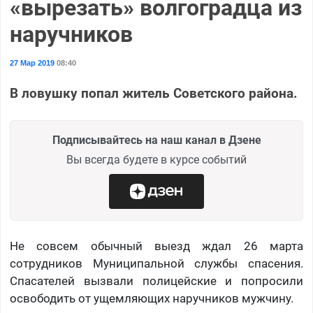
«вырезать» волгоградца из
наручников
27 Мар 2019
08:40
В ловушку попал житель Советского района.
Подписывайтесь на наш канал в Дзене
Вы всегда будете в курсе событий
Не совсем обычный выезд ждал 26 марта
сотрудников Муниципальной службы спасения.
Спасателей вызвали полицейские и попросили
освободить от ущемляющих наручников мужчину.