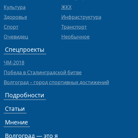
Культура
ЖКХ
Здоровье
Инфраструктура
Спорт
Транспорт
Очевидец
Необычное
Спецпроекты
ЧМ-2018
Победа в Сталинградской битве
Волгоград – город спортивных достижений
Подробности
Статьи
Мнение
Волгоград — это я