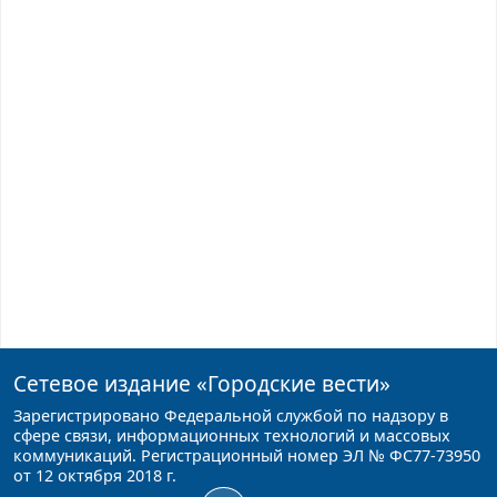
Сетевое издание
«Городские вести»
Зарегистрировано Федеральной службой по надзору в
сфере связи, информационных технологий и массовых
коммуникаций. Регистрационный номер ЭЛ № ФС77-73950
от 12 октября 2018 г.