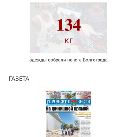
134
кг
одежды собрали на юге Волгограда
ГАЗЕТА