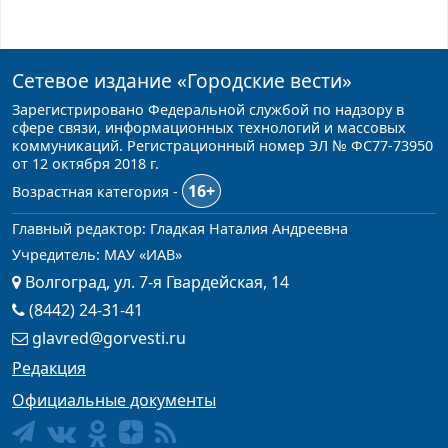
Сетевое издание
«Городские вести»
Зарегистрировано Федеральной службой по надзору в
сфере связи, информационных технологий и массовых
коммуникаций. Регистрационный номер ЭЛ № ФС77-73950
от 12 октября 2018 г.
16+
Возрастная категория -
Главный редактор: Гладкая Наталия Андреевна
Учредитель: МАУ «ИАВ»
Волгоград, ул. 7-я Гвардейская, 14
(8442) 24-31-41
glavred@gorvesti.ru
Редакция
Официальные документы