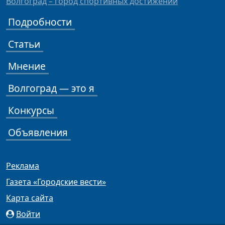
Волгоград – город спортивных достижений
Подробности
Статьи
Мнение
Волгоград — это я
Конкурсы
Объявления
Реклама
Газета «Городские вести»
Карта сайта
Войти