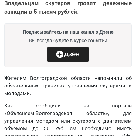
Владельцам скутеров грозят денежные
санкции в 5 тысяч рублей.
Подписывайтесь на наш канал в Дзене
Вы всегда будете в курсе событий
Жителям Волгоградской области напомнили об
обязательных правилах управления скутерами и
мопедами.
Как сообщили на портале
«Объясняем.Волгоградская область», для
управления мопедом или скутером с двигателем
объемом до 50 куб. см необходимо иметь