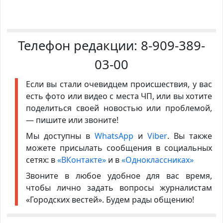
Телефон редакции:
8-909-389-
03-00
Если вы стали очевидцем происшествия, у вас
есть фото или видео с места ЧП, или вы хотите
поделиться своей новостью или проблемой,
— пишите или звоните!
Мы доступны в
WhatsApp
и
Viber
. Вы также
можете присылать сообщения в социальных
сетях: в
«ВКонтакте»
и в
«Одноклассниках»
Звоните в любое удобное для вас время,
чтобы лично задать вопросы журналистам
«Городских вестей». Будем рады общению!