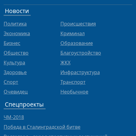
Новости
Политика
Происшествия
Экономика
Криминал
Бизнес
Образование
Общество
Благоустройство
Культура
ЖКХ
Здоровье
Инфраструктура
Спорт
Транспорт
Очевидец
Необычное
Спецпроекты
ЧМ-2018
Победа в Сталинградской битве