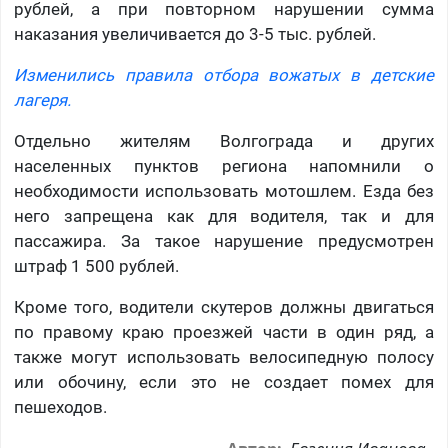
рублей, а при повторном нарушении сумма
наказания увеличивается до 3-5 тыс. рублей.
Изменились правила отбора вожатых в детские
лагеря.
Отдельно жителям Волгограда и других
населенных пунктов региона напомнили о
необходимости использовать мотошлем. Езда без
него запрещена как для водителя, так и для
пассажира. За такое нарушение предусмотрен
штраф 1 500 рублей.
Кроме того, водители скутеров должны двигаться
по правому краю проезжей части в один ряд, а
также могут использовать велосипедную полосу
или обочину, если это не создает помех для
пешеходов.