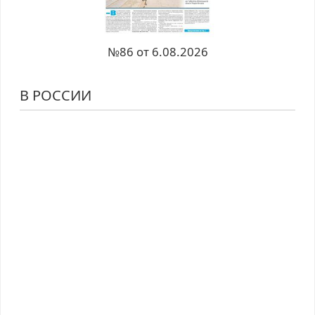
№86 от 6.08.2026
В РОССИИ