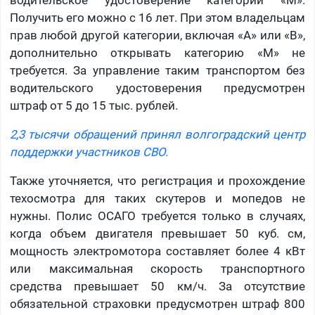
водительское удостоверение категории «М».
Получить его можно с 16 лет. При этом владельцам
прав любой другой категории, включая «А» или «В»,
дополнительно открывать категорию «М» не
требуется. За управление таким транспортом без
водительского удостоверения предусмотрен
штраф от 5 до 15 тыс. рублей.
2,3 тысячи обращений принял волгоградский центр
поддержки участников СВО.
Также уточняется, что регистрация и прохождение
техосмотра для таких скутеров и мопедов не
нужны. Полис ОСАГО требуется только в случаях,
когда объем двигателя превышает 50 куб. см,
мощность электромотора составляет более 4 кВт
или максимальная скорость транспортного
средства превышает 50 км/ч. За отсутствие
обязательной страховки предусмотрен штраф 800