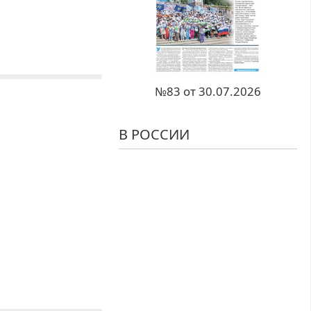
№83 от 30.07.2026
В РОССИИ