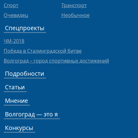
Спорт
Транспорт
Очевидец
Необычное
Спецпроекты
ЧМ-2018
Победа в Сталинградской битве
Волгоград – город спортивных достижений
Подробности
Статьи
Мнение
Волгоград — это я
Конкурсы