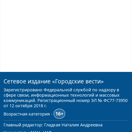
Сетевое издание
«Городские вести»
Зарегистрировано Федеральной службой по надзору в
сфере связи, информационных технологий и массовых
коммуникаций. Регистрационный номер ЭЛ № ФС77-73950
от 12 октября 2018 г.
16+
Возрастная категория -
Главный редактор: Гладкая Наталия Андреевна