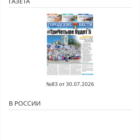
ГАЗЕТА
№83 от 30.07.2026
В РОССИИ