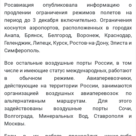
Росавиация опубликовала информацию о
продлении ограничения режимов полетов на
период до 3 декабря включительно. Ограничения
коснутся аэропортов, расположенных в городах
Анапа, Брянск, Белгород, Воронеж, Краснодар,
Геленджик, Липецк, Курск, Ростов-на-Дону, Элиста и
Симферополь.
Все остальные воздушные порты России, в том
числе и имеющие статус международных, работают
в обычном режиме. Авиаперевозчики,
действующие на территории России, занимаются
организацией воздушных авиаперевозок по
альтернативным маршрутам. Для этого
задействованы воздушные порты Сочи,
Волгограда, Минеральных Вод, Ставрополя и
Москвы.