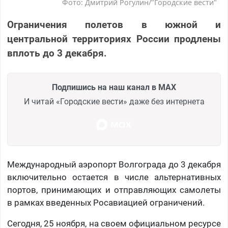
Фото: Дмитрий Рогулин/"Городские вести"
Ограничения полетов в южной и
центральной территориях России продлены
вплоть до 3 декабря.
Подпишись на наш канал в MAX
И читай «Городские вести» даже без интернета
Международный аэропорт Волгограда до 3 декабря
включительно остается в числе альтернативных
портов, принимающих и отправляющих самолеты
в рамках введенных Росавиацией ограничений.
Сегодня, 25 ноября, на своем официальном ресурсе