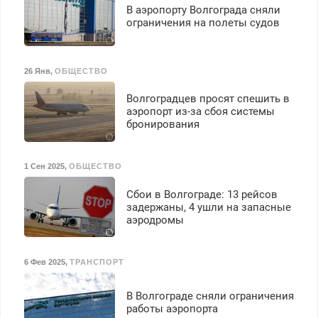
В аэропорту Волгограда сняли
ограничения на полеты судов
26 Янв
,
ОБЩЕСТВО
Волгоградцев просят спешить в
аэропорт из-за сбоя системы
бронирования
1 Сен 2025
,
ОБЩЕСТВО
Сбои в Волгограде: 13 рейсов
задержаны, 4 ушли на запасные
аэродромы
6 Фев 2025
,
ТРАНСПОРТ
В Волгограде сняли ограничения
работы аэропорта