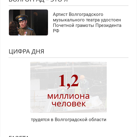
Артист Волгоградского
музыкального театра удостоен
Почетной грамоты Президента
РФ
ЦИФРА ДНЯ
1,2
миллиона
человек
трудятся в Волгоградской области