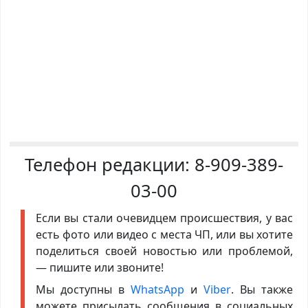
Телефон редакции:
8-909-389-
03-00
Если вы стали очевидцем происшествия, у вас
есть фото или видео с места ЧП, или вы хотите
поделиться своей новостью или проблемой,
— пишите или звоните!
Мы доступны в
WhatsApp
и
Viber
. Вы также
можете присылать сообщения в социальных