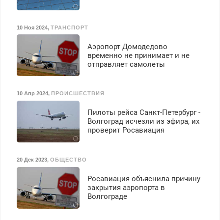
10 Ноя 2024
,
ТРАНСПОРТ
Аэропорт Домодедово
временно не принимает и не
отправляет самолеты
10 Апр 2024
,
ПРОИСШЕСТВИЯ
Пилоты рейса Санкт-Петербург -
Волгоград исчезли из эфира, их
проверит Росавиация
20 Дек 2023
,
ОБЩЕСТВО
Росавиация объяснила причину
закрытия аэропорта в
Волгограде