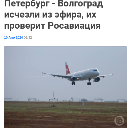
Петербург - Волгоград
исчезли из эфира, их
проверит Росавиация
10 Апр 2024
06:32