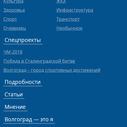
Культура
ЖКХ
Здоровье
Инфраструктура
Спорт
Транспорт
Очевидец
Необычное
Спецпроекты
ЧМ-2018
Победа в Сталинградской битве
Волгоград – город спортивных достижений
Подробности
Статьи
Мнение
Волгоград — это я