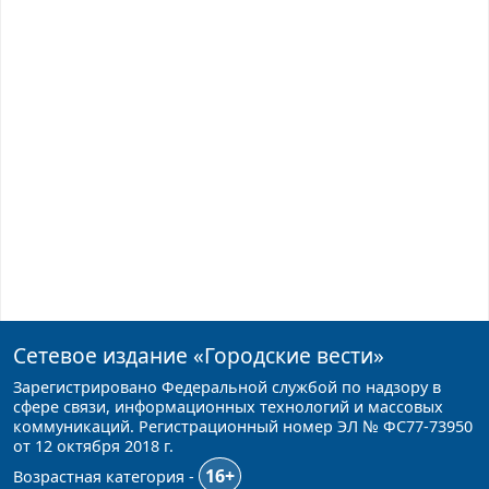
Сетевое издание
«Городские вести»
Зарегистрировано Федеральной службой по надзору в
сфере связи, информационных технологий и массовых
коммуникаций. Регистрационный номер ЭЛ № ФС77-73950
от 12 октября 2018 г.
16+
Возрастная категория -