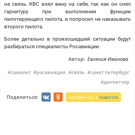
на связь. КВС взял вину на себя, так как он снял
гарнитуру при выполнении функции
пилотирующего пилота, и попросил не наказывать
второго пилота.
Более детально в произошедшей ситуации будут
разбираться специалисты Росавиации.
Евгения Иванова
Автор:
самолет
росавиация
связь
санкт петербург
диспетчер
Поделиться:
читайте нас в
Новостях