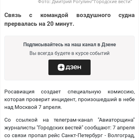
Фото: Дмитрий Рогулин/"Городские вести"
Связь с командой воздушного судна
прервалась на 20 минут.
Подписывайтесь на наш канал в Дзене
Вы всегда будете в курсе событий
Росавиация создает специальную комиссию,
которая проверит инцидент, произошедший в небе
над Москвой 7 апреля.
Со ссылкой на телеграм-канал "Авиаторщина"
журналисты "Городских вестей" сообщают: 7 апреля
со связи пропал рейс Санкт-Петербург - Волгоград,