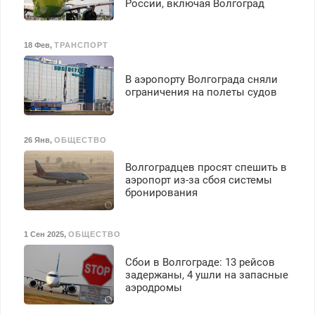
России, включая Волгоград
18 Фев
,
ТРАНСПОРТ
В аэропорту Волгограда сняли
ограничения на полеты судов
26 Янв
,
ОБЩЕСТВО
Волгоградцев просят спешить в
аэропорт из-за сбоя системы
бронирования
1 Сен 2025
,
ОБЩЕСТВО
Сбои в Волгограде: 13 рейсов
задержаны, 4 ушли на запасные
аэродромы