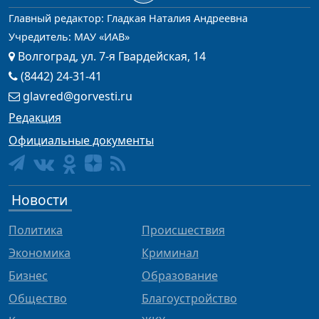
Главный редактор: Гладкая Наталия Андреевна
Учредитель: МАУ «ИАВ»
Волгоград, ул. 7-я Гвардейская, 14
(8442) 24-31-41
glavred@gorvesti.ru
Редакция
Официальные документы
Новости
Политика
Происшествия
Экономика
Криминал
Бизнес
Образование
Общество
Благоустройство