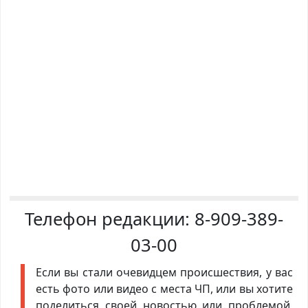
Телефон редакции:
8-909-389-
03-00
Если вы стали очевидцем происшествия, у вас
есть фото или видео с места ЧП, или вы хотите
поделиться своей новостью или проблемой,