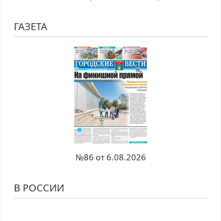
ГАЗЕТА
№86 от 6.08.2026
В РОССИИ