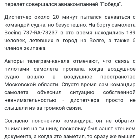
перелет совершался авиакомпанией "Победа".
Диспетчер около 20 минут пытался связаться с
командой судна, но безуспешно. На борту самолета
Boeing 737-RA-73237 в это время находились 189
человек, летевших в город на Волге, а также 6
членов экипажа.
Авторы телеграм-канала отмечают, что связь с
пилотами самолета пропала, когда воздушное
судно вошло в воздушное пространство
Московской области. Спустя время сам командир
самолета объяснил ситуацию собственной
невнимательностью - диспетчера просто не
слышали из-за громкой связи.
Согласно пояснению командира, он не обратил
внимания на тишину, поскольку был занят чтением
документа, а когда это заметил, то сразу же вышел