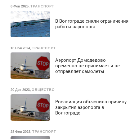
6 Фев 2025
,
ТРАНСПОРТ
В Волгограде сняли ограничения
работы аэропорта
10 Ноя 2024
,
ТРАНСПОРТ
Аэропорт Домодедово
временно не принимает и не
отправляет самолеты
20 Дек 2023
,
ОБЩЕСТВО
Росавиация объяснила причину
закрытия аэропорта в
Волгограде
28 Фев 2023
,
ТРАНСПОРТ