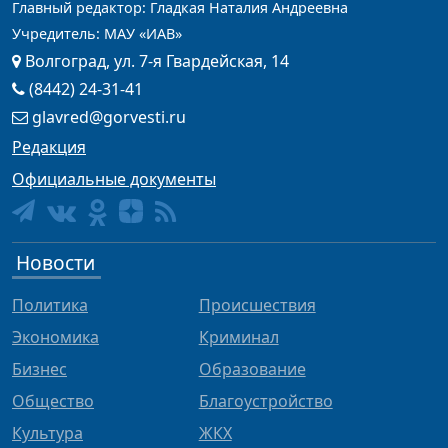
Главный редактор: Гладкая Наталия Андреевна
Учредитель: МАУ «ИАВ»
Волгоград, ул. 7-я Гвардейская, 14
(8442) 24-31-41
glavred@gorvesti.ru
Редакция
Официальные документы
Новости
Политика
Происшествия
Экономика
Криминал
Бизнес
Образование
Общество
Благоустройство
Культура
ЖКХ