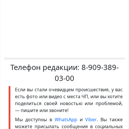
Телефон редакции:
8-909-389-
03-00
Если вы стали очевидцем происшествия, у вас
есть фото или видео с места ЧП, или вы хотите
поделиться своей новостью или проблемой,
— пишите или звоните!
Мы доступны в
WhatsApp
и
Viber
. Вы также
можете присылать сообщения в социальных