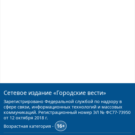
Сетевое издание
«Городские вести»
Зарегистрировано Федеральной службой по надзору в
сфере связи, информационных технологий и массовых
коммуникаций. Регистрационный номер ЭЛ № ФС77-73950
от 12 октября 2018 г.
16+
Возрастная категория -