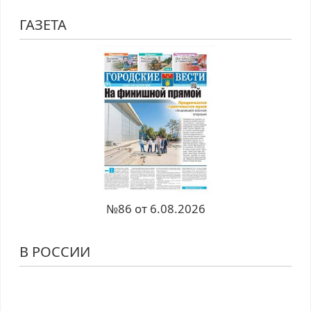
ГАЗЕТА
№86 от 6.08.2026
В РОССИИ