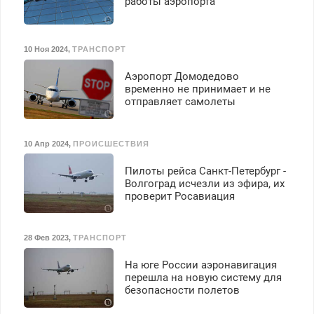
работы аэропорта
10 Ноя 2024
,
ТРАНСПОРТ
Аэропорт Домодедово
временно не принимает и не
отправляет самолеты
10 Апр 2024
,
ПРОИСШЕСТВИЯ
Пилоты рейса Санкт-Петербург -
Волгоград исчезли из эфира, их
проверит Росавиация
28 Фев 2023
,
ТРАНСПОРТ
На юге России аэронавигация
перешла на новую систему для
безопасности полетов