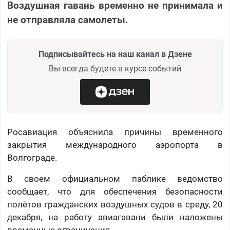
Воздушная гавань временно не принимала и
не отправляла самолеты.
Подписывайтесь на наш канал в Дзене
Вы всегда будете в курсе событий
Росавиация объяснила причины временного
закрытия международного аэропорта в
Волгограде.
В своем официальном паблике ведомство
сообщает, что для обеспечения безопасности
полётов гражданских воздушных судов в среду, 20
декабря, на работу авиагавани были наложены