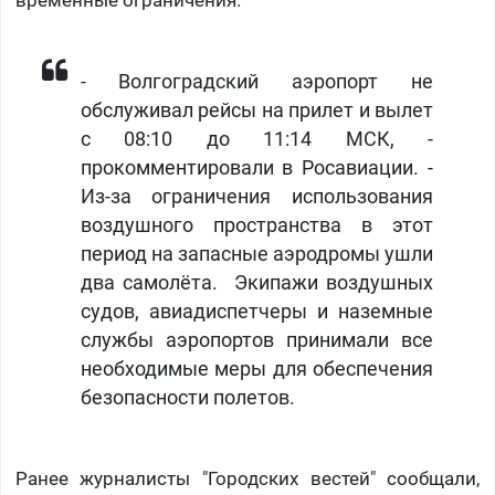
временные ограничения.
- Волгоградский аэропорт не
обслуживал рейсы на прилет и вылет
с 08:10 до 11:14 МСК, -
прокомментировали в Росавиации. -
Из-за ограничения использования
воздушного пространства в этот
период на запасные аэродромы ушли
два самолёта.
Экипажи воздушных
судов, авиадиспетчеры и наземные
службы аэропортов принимали все
необходимые меры для обеспечения
безопасности полетов.
Ранее журналисты "Городских вестей" сообщали,