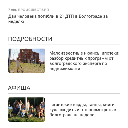
7 Авг
,
ПРОИСШЕСТВИЯ
Два человека погибли в 21 ДТП в Волгограде за
неделю
ПОДРОБНОСТИ
Малоизвестные нюансы ипотеки:
разбор кредитных программ от
волгоградского эксперта по
недвижимости
АФИША
Гигантские нарды, танцы, книги:
куда сходить и что посмотреть в
Волгограде на неделе