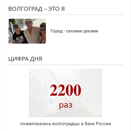
ВОЛГОГРАД – ЭТО Я
Город - своими руками
ЦИФРА ДНЯ
2200
раз
пожаловались волгоградцы в Банк России