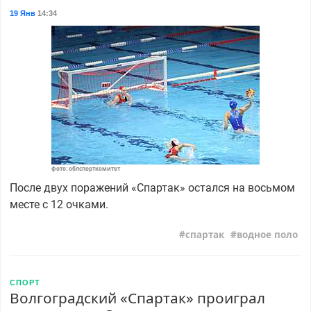
19 Янв
14:34
фото: облспорткомитет
После двух поражений «Спартак» остался на восьмом
месте с 12 очками.
спартак
водное поло
СПОРТ
Волгоградский «Спартак» проиграл