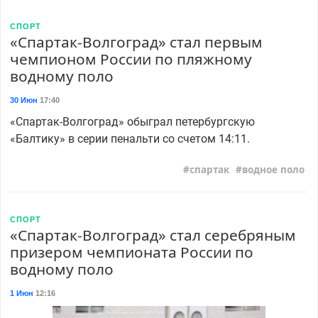
СПОРТ
«Спартак-Волгоград» стал первым
чемпионом России по пляжному
водному поло
30 Июн
17:40
«Спартак-Волгоград» обыграл петербургскую
«Балтику» в серии пенальти со счетом 14:11.
спартак
водное поло
СПОРТ
«Спартак-Волгоград» стал серебряным
призером чемпионата России по
водному поло
1 Июн
12:16