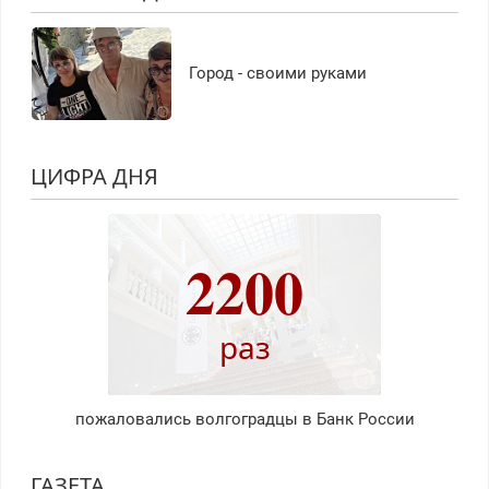
Город - своими руками
ЦИФРА ДНЯ
2200
раз
пожаловались волгоградцы в Банк России
ГАЗЕТА