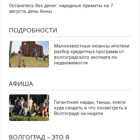
Останетесь без денег: народные приметы на 7
августа, день Анны
ПОДРОБНОСТИ
Малоизвестные нюансы ипотеки:
разбор кредитных программ от
волгоградского эксперта по
недвижимости
АФИША
Гигантские нарды, танцы, книги:
куда сходить и что посмотреть в
Волгограде на неделе
ВОЛГОГРАД – ЭТО Я