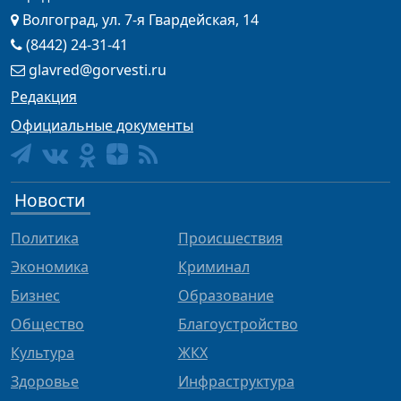
Волгоград, ул. 7-я Гвардейская, 14
(8442) 24-31-41
glavred@gorvesti.ru
Редакция
Официальные документы
Новости
Политика
Происшествия
Экономика
Криминал
Бизнес
Образование
Общество
Благоустройство
Культура
ЖКХ
Здоровье
Инфраструктура