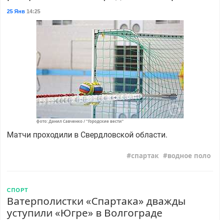
25 Янв
14:25
фото: Данил Савченко / "Городские вести"
Матчи проходили в Свердловской области.
спартак
водное поло
СПОРТ
Ватерполистки «Спартака» дважды
уступили «Югре» в Волгограде