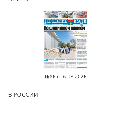
№86 от 6.08.2026
В РОССИИ