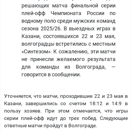
решающих матча финальной серии
плей-офф Чемпионата России по
водному поло среди мужских команд
сезона 2025/26. В выездных играх в
Казани, состоявшихся 22 и 23 мая,
волгоградцы встретились с местным
«Синтезом». К сожалению, эти матчи
не принесли желаемого результата
для команды из Волгограда, —
говорится в сообщении.
Уточняется, что матчи, проходившие 22 и 23 мая в
Казани, завершились со счетом 18:12 и 14:9 в
пользу хозяев. При этом отмечается, что игры
серии плей-офф идут до трех побед. Следующие
ответные матчи пройдут в Волгограде.