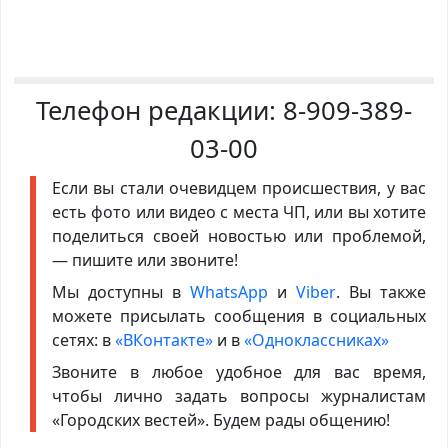
Телефон редакции:
8-909-389-
03-00
Если вы стали очевидцем происшествия, у вас
есть фото или видео с места ЧП, или вы хотите
поделиться своей новостью или проблемой,
— пишите или звоните!
Мы доступны в
WhatsApp
и
Viber
. Вы также
можете присылать сообщения в социальных
сетях: в
«ВКонтакте»
и в
«Одноклассниках»
Звоните в любое удобное для вас время,
чтобы лично задать вопросы журналистам
«Городских вестей». Будем рады общению!