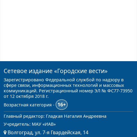
Сетевое издание
«Городские вести»
Зарегистрировано Федеральной службой по надзору в
сфере связи, информационных технологий и массовых
коммуникаций. Регистрационный номер ЭЛ № ФС77-73950
от 12 октября 2018 г.
16+
Возрастная категория -
Главный редактор: Гладкая Наталия Андреевна
Учредитель: МАУ «ИАВ»
Волгоград, ул. 7-я Гвардейская, 14