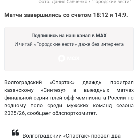
фото: Данил Савченко / "Городские вести"
Матчи завершились со счетом 18:12 и 14:9.
Подпишись на наш канал в MAX
И читай «Городские вести» даже без интернета
Волгоградский «Спартак» дважды проиграл
казанскому «Синтезу» в выездных матчах
финальной серии плей-офф чемпионата России по
водному поло среди мужских команд сезона
2025/26, сообщает облспорткомитет.
Волгоградский «Спартак» провел два