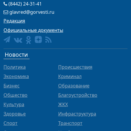
(8442) 24-31-41
glavred@gorvesti.ru
Редакция
Официальные документы
Новости
Политика
Происшествия
Экономика
Криминал
Бизнес
Образование
Общество
Благоустройство
Культура
ЖКХ
Здоровье
Инфраструктура
Спорт
Транспорт