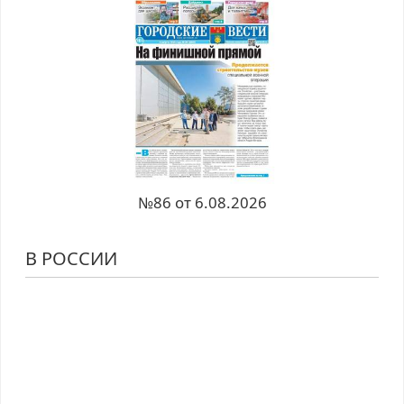
№86 от 6.08.2026
В РОССИИ