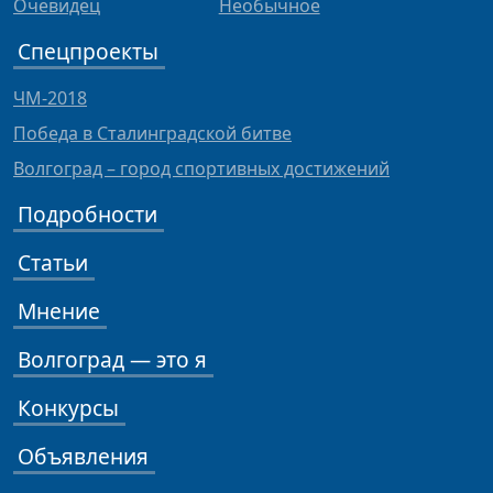
Очевидец
Необычное
Спецпроекты
ЧМ-2018
Победа в Сталинградской битве
Волгоград – город спортивных достижений
Подробности
Статьи
Мнение
Волгоград — это я
Конкурсы
Объявления