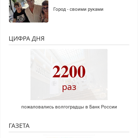
Город - своими руками
ЦИФРА ДНЯ
2200
раз
пожаловались волгоградцы в Банк России
ГАЗЕТА