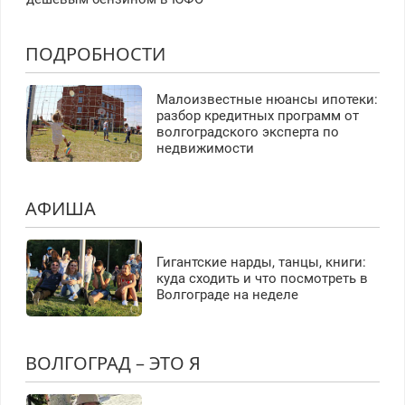
ПОДРОБНОСТИ
Малоизвестные нюансы ипотеки:
разбор кредитных программ от
волгоградского эксперта по
недвижимости
АФИША
Гигантские нарды, танцы, книги:
куда сходить и что посмотреть в
Волгограде на неделе
ВОЛГОГРАД – ЭТО Я