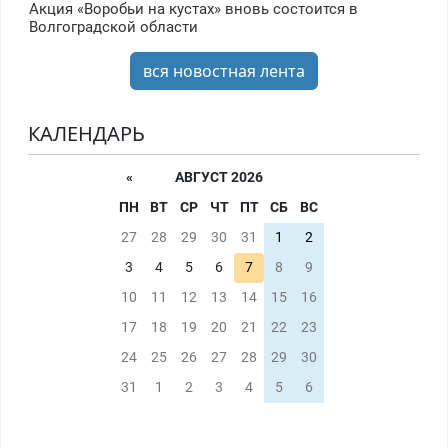
Акция «Воробьи на кустах» вновь состоится в
Волгоградской области
вся новостная лента
КАЛЕНДАРЬ
«
АВГУСТ 2026
ПН
ВТ
СР
ЧТ
ПТ
СБ
ВС
27
28
29
30
31
1
2
3
4
5
6
7
8
9
10
11
12
13
14
15
16
17
18
19
20
21
22
23
24
25
26
27
28
29
30
31
1
2
3
4
5
6