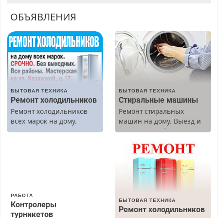
ОБЪЯВЛЕНИЯ
БЫТОВАЯ ТЕХНИКА
БЫТОВАЯ ТЕХНИКА
Ремонт холодильников
Стиральные машины
Ремонт холодильников
Ремонт стиральных
всех марок на дому.
машин на дому. Выезд и
диагностика бесплатно.
Предусмотрены скидки.
РАБОТА
БЫТОВАЯ ТЕХНИКА
Контролеры
Ремонт холодильников
турникетов