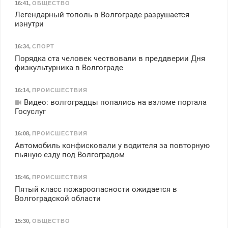
16:41
,
ОБЩЕСТВО
Легендарный тополь в Волгограде разрушается
изнутри
16:34
,
СПОРТ
Порядка ста человек чествовали в преддверии Дня
физкультурника в Волгограде
16:14
,
ПРОИСШЕСТВИЯ
Видео: волгоградцы попались на взломе портала
Госуслуг
16:08
,
ПРОИСШЕСТВИЯ
Автомобиль конфисковали у водителя за повторную
пьяную езду под Волгоградом
15:46
,
ПРОИСШЕСТВИЯ
Пятый класс пожароопасности ожидается в
Волгоградской области
15:30
,
ОБЩЕСТВО