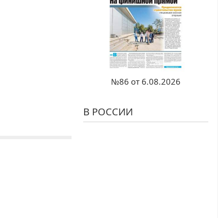
№86 от 6.08.2026
В РОССИИ