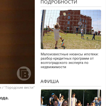
ПОДРОБНОСТИ
Малоизвестные нюансы ипотеки:
разбор кредитных программ от
волгоградского эксперта по
недвижимости
АФИША
 / "Городские вести"
ода.