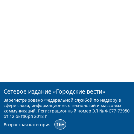
Сетевое издание
«Городские вести»
Зарегистрировано Федеральной службой по надзору в
сфере связи, информационных технологий и массовых
коммуникаций. Регистрационный номер ЭЛ № ФС77-73950
от 12 октября 2018 г.
16+
Возрастная категория -