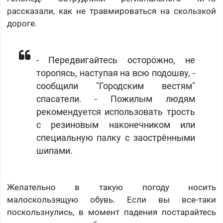
рассказали, как не травмироваться на скользкой
дороге.
- Передвигайтесь осторожно, не
торопясь, наступая на всю подошву, -
сообщили "Городским вестям"
спасатели. - Пожилым людям
рекомендуется использовать трость
с резиновым наконечником или
специальную палку с заострёнными
шипами.
Желательно в такую погоду носить
малоскользящую обувь. Если вы все-таки
поскользнулись, в момент падения постарайтесь