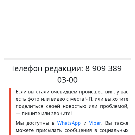
Телефон редакции:
8-909-389-
03-00
Если вы стали очевидцем происшествия, у вас
есть фото или видео с места ЧП, или вы хотите
поделиться своей новостью или проблемой,
— пишите или звоните!
Мы доступны в
WhatsApp
и
Viber
. Вы также
можете присылать сообщения в социальных