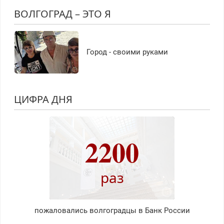
ВОЛГОГРАД – ЭТО Я
Город - своими руками
ЦИФРА ДНЯ
2200
раз
пожаловались волгоградцы в Банк России