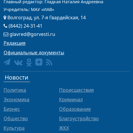
Главный редактор: Гладкая Наталия Андреевна
Учредитель: МАУ «ИАВ»
Волгоград, ул. 7-я Гвардейская, 14
(8442) 24-31-41
glavred@gorvesti.ru
Редакция
Официальные документы
Новости
Политика
Происшествия
Экономика
Криминал
Бизнес
Образование
Общество
Благоустройство
Культура
ЖКХ