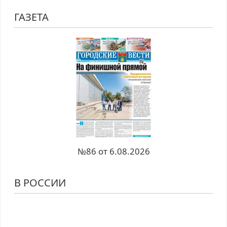
ГАЗЕТА
№86 от 6.08.2026
В РОССИИ