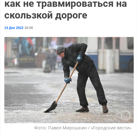
как не травмироваться на
скользкой дороге
14 Дек 2022
16:00
Фото: Павел Мирошкин / «Городские вести»