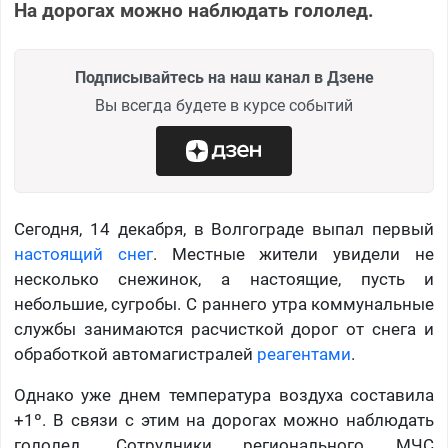
На дорогах можно наблюдать гололед.
Подписывайтесь на наш канал в Дзене
Вы всегда будете в курсе событий
Сегодня, 14 декабря, в Волгограде выпал первый
настоящий снег
. Местные жители увидели не
несколько снежинок, а настоящие, пусть и
небольшие, сугробы.
С раннего утра
коммунальные
службы занимаются расчисткой дорог от снега и
обработкой автомагистралей
реагентами
.
Однако уже днем температура воздуха составила
+1º. В связи с этим на дорогах можно наблюдать
гололед. Сотрудники регионального МЧС