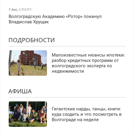
7 Авг
,
СПОРТ
Волгоградскую Академию «Ротор» покинул
Владислав Хрущак
ПОДРОБНОСТИ
Малоизвестные нюансы ипотеки:
разбор кредитных программ от
волгоградского эксперта по
недвижимости
АФИША
Гигантские нарды, танцы, книги:
куда сходить и что посмотреть в
Волгограде на неделе