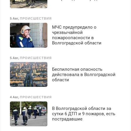
5 Авг
,
ПРОИСШЕСТВИЯ
МЧС предупредило о
чрезвычайной
пожароопасности в
Волгоградской области
5 Авг
,
ПРОИСШЕСТВИЯ
Беспилотная опасность
действовала в Волгоградской
области
4 Авг
,
ПРОИСШЕСТВИЯ
В Волгоградской области за
сутки 6 ДТП и 9 пожаров, есть
пострадавшие