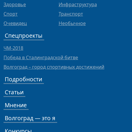
Здоровье
Инфраструктура
Спорт
Транспорт
Очевидец
Необычное
Спецпроекты
ЧМ-2018
Победа в Сталинградской битве
Волгоград – город спортивных достижений
Подробности
Статьи
Мнение
Волгоград — это я
Конкурсы