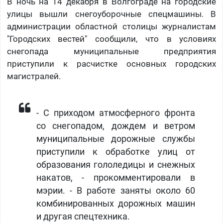
В ночь на 14 декабря в Волгограде на городские
улицы вышли снегоуборочные спецмашины. В
администрации областной столицы журналистам
"Городских вестей" сообщили, что в условиях
снегопада муниципальные предприятия
приступили к расчистке основных городских
магистралей.
- С приходом атмосферного фронта
со снегопадом, дождем и ветром
муниципальные дорожные службы
приступили к обработке улиц от
образования гололедицы и снежных
накатов, - прокомментировали в
мэрии. - В работе заняты около 60
комбинированных дорожных машин
и другая спецтехника.