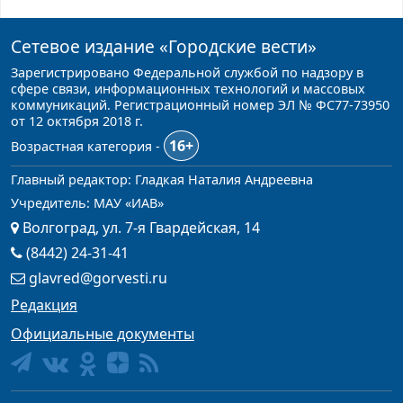
Сетевое издание
«Городские вести»
Зарегистрировано Федеральной службой по надзору в
сфере связи, информационных технологий и массовых
коммуникаций. Регистрационный номер ЭЛ № ФС77-73950
от 12 октября 2018 г.
16+
Возрастная категория -
Главный редактор: Гладкая Наталия Андреевна
Учредитель: МАУ «ИАВ»
Волгоград, ул. 7-я Гвардейская, 14
(8442) 24-31-41
glavred@gorvesti.ru
Редакция
Официальные документы