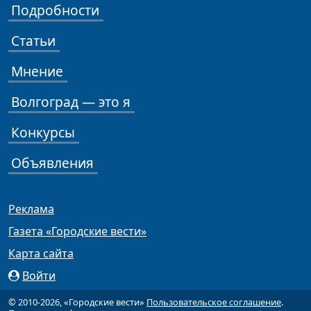
Подробности
Статьи
Мнение
Волгоград — это я
Конкурсы
Объявления
Реклама
Газета «Городские вести»
Карта сайта
Войти
© 2010-2026, «Городские вести»
Пользовательское соглашение
.