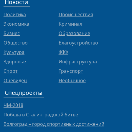
Новости
Политика
Происшествия
Экономика
Криминал
Бизнес
Образование
Общество
Благоустройство
Культура
ЖКХ
Здоровье
Инфраструктура
Спорт
Транспорт
Очевидец
Необычное
Спецпроекты
ЧМ-2018
Победа в Сталинградской битве
Волгоград – город спортивных достижений