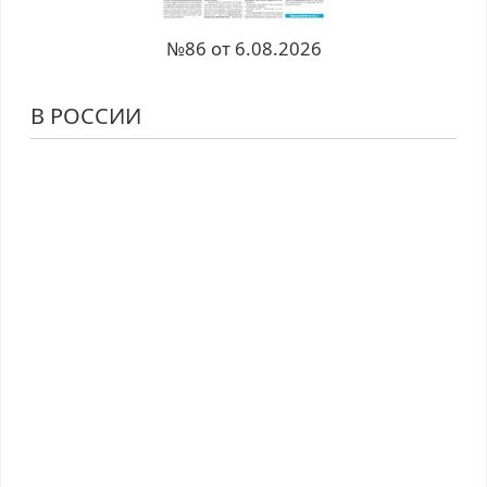
№86 от 6.08.2026
В РОССИИ