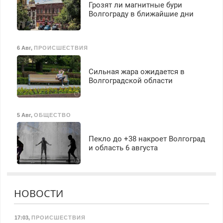
Грозят ли магнитные бури
Волгограду в ближайшие дни
6 Авг
,
ПРОИСШЕСТВИЯ
Сильная жара ожидается в
Волгоградской области
5 Авг
,
ОБЩЕСТВО
Пекло до +38 накроет Волгоград
и область 6 августа
НОВОСТИ
17:03
,
ПРОИСШЕСТВИЯ