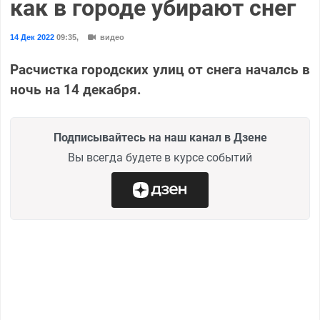
как в городе убирают снег
14 Дек 2022
09:35
,
видео
Расчистка городских улиц от снега началсь в
ночь на 14 декабря.
Подписывайтесь на наш канал в Дзене
Вы всегда будете в курсе событий