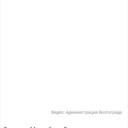
Видео: Администрация Волгограда