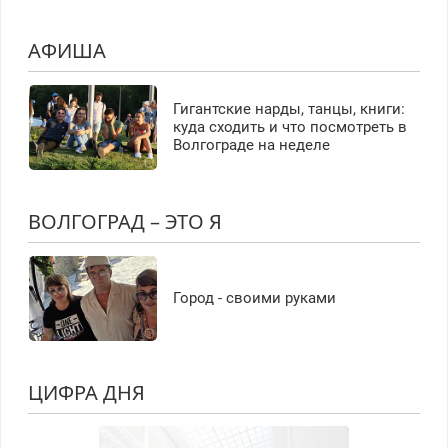
АФИША
Гигантские нарды, танцы, книги:
куда сходить и что посмотреть в
Волгограде на неделе
ВОЛГОГРАД – ЭТО Я
Город - своими руками
ЦИФРА ДНЯ