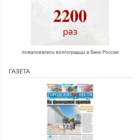
2200
раз
пожаловались волгоградцы в Банк России
ГАЗЕТА