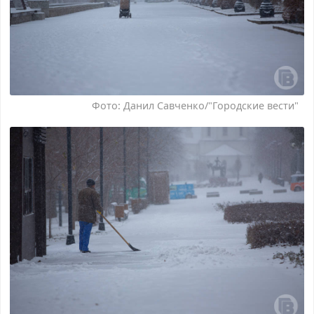
Фото: Данил Савченко/"Городские вести"