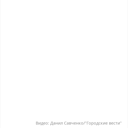
Видео: Данил Савченко/"Городские вести"