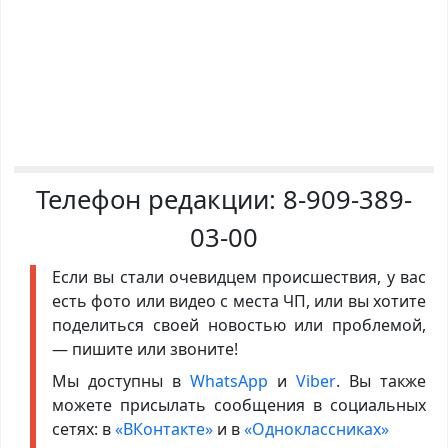
Телефон редакции:
8-909-389-
03-00
Если вы стали очевидцем происшествия, у вас
есть фото или видео с места ЧП, или вы хотите
поделиться своей новостью или проблемой,
— пишите или звоните!
Мы доступны в
WhatsApp
и
Viber
. Вы также
можете присылать сообщения в социальных
сетях: в
«ВКонтакте»
и в
«Одноклассниках»