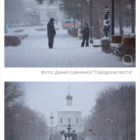
Фото: Данил Савченко/"Городские вести"