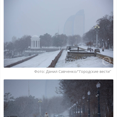
Фото: Данил Савченко/"Городские вести"