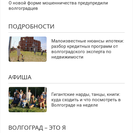
О новой форме мошенничества предупредили
волгоградцев
ПОДРОБНОСТИ
Малоизвестные нюансы ипотеки:
разбор кредитных программ от
волгоградского эксперта по
недвижимости
АФИША
Гигантские нарды, танцы, книги:
куда сходить и что посмотреть в
Волгограде на неделе
ВОЛГОГРАД – ЭТО Я