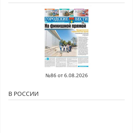
№86 от 6.08.2026
В РОССИИ