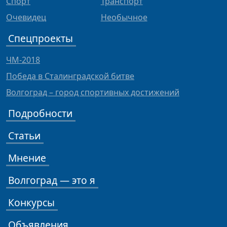
Спорт
Транспорт
Очевидец
Необычное
Спецпроекты
ЧМ-2018
Победа в Сталинградской битве
Волгоград – город спортивных достижений
Подробности
Статьи
Мнение
Волгоград — это я
Конкурсы
Объявления