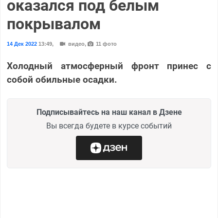
оказался под белым
покрывалом
14 Дек 2022
13:49
,
видео,
11 фото
Холодный атмосферный фронт принес с
собой обильные осадки.
Подписывайтесь на наш канал в Дзене
Вы всегда будете в курсе событий