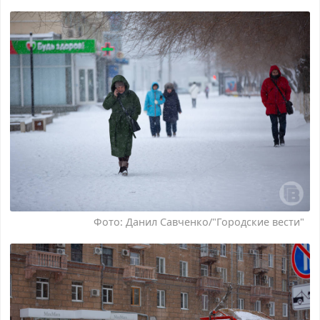
Фото: Данил Савченко/"Городские вести"