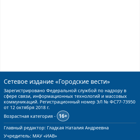
Сетевое издание
«Городские вести»
Зарегистрировано Федеральной службой по надзору в
сфере связи, информационных технологий и массовых
коммуникаций. Регистрационный номер ЭЛ № ФС77-73950
от 12 октября 2018 г.
16+
Возрастная категория -
Главный редактор: Гладкая Наталия Андреевна
Учредитель: МАУ «ИАВ»