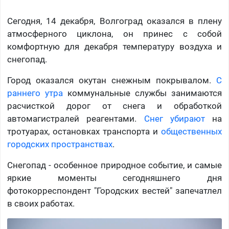
Сегодня, 14 декабря, Волгоград оказался в плену
атмосферного циклона, он принес с собой
комфортную для декабря температуру воздуха и
снегопад.
Город оказался окутан снежным покрывалом.
С
раннего утра
коммунальные службы занимаются
расчисткой дорог от снега и обработкой
автомагистралей реагентами.
Снег убирают
на
тротуарах, остановках транспорта и
общественных
городских пространствах
.
Снегопад - особенное природное событие, и самые
яркие моменты сегодняшнего дня
фотокорреспондент "Городских вестей" запечатлел
в своих работах.