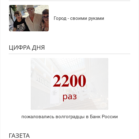
Город - своими руками
ЦИФРА ДНЯ
2200
раз
пожаловались волгоградцы в Банк России
ГАЗЕТА