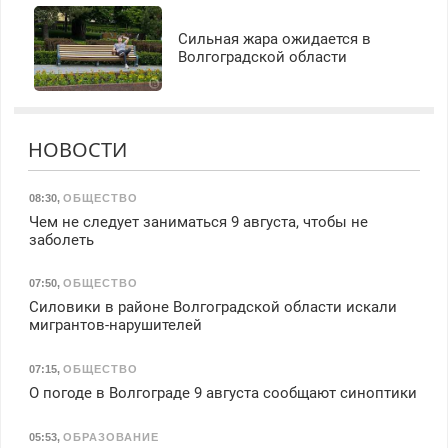
Сильная жара ожидается в
Волгоградской области
НОВОСТИ
08:30
,
ОБЩЕСТВО
Чем не следует заниматься 9 августа, чтобы не
заболеть
07:50
,
ОБЩЕСТВО
Силовики в районе Волгоградской области искали
мигрантов-нарушителей
07:15
,
ОБЩЕСТВО
О погоде в Волгограде 9 августа сообщают синоптики
05:53
,
ОБРАЗОВАНИЕ