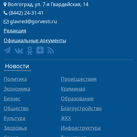
Волгоград, ул. 7-я Гвардейская, 14
(8442) 24-31-41
glavred@gorvesti.ru
Редакция
Официальные документы
Новости
Политика
Происшествия
Экономика
Криминал
Бизнес
Образование
Общество
Благоустройство
Культура
ЖКХ
Здоровье
Инфраструктура