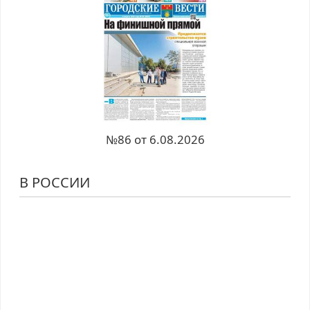
№86 от 6.08.2026
В РОССИИ