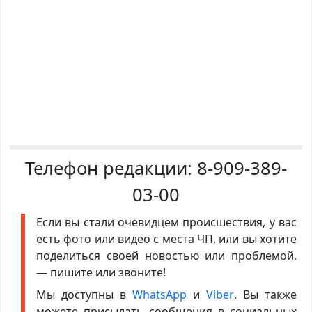
Телефон редакции:
8-909-389-
03-00
Если вы стали очевидцем происшествия, у вас
есть фото или видео с места ЧП, или вы хотите
поделиться своей новостью или проблемой,
— пишите или звоните!
Мы доступны в
WhatsApp
и
Viber
. Вы также
можете присылать сообщения в социальных