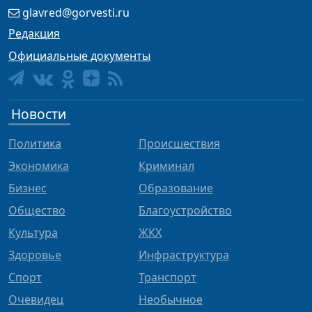
glavred@gorvesti.ru
Редакция
Официальные документы
Новости
Политика
Происшествия
Экономика
Криминал
Бизнес
Образование
Общество
Благоустройство
Культура
ЖКХ
Здоровье
Инфраструктура
Спорт
Транспорт
Очевидец
Необычное