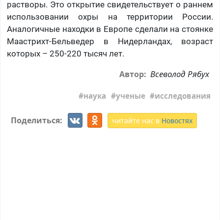
растворы. Это открытие свидетельствует о раннем
использовании охры на территории России.
Аналогичные находки в Европе сделали на стоянке
Маастрихт-Бельведер в Нидерландах, возраст
которых – 250-220 тысяч лет.
Всеволод Рябух
Автор:
наука
ученые
исследования
Поделиться:
читайте нас в
Новостях