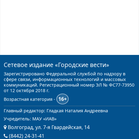
Сетевое издание
«Городские вести»
Зарегистрировано Федеральной службой по надзору в
сфере связи, информационных технологий и массовых
коммуникаций. Регистрационный номер ЭЛ № ФС77-73950
от 12 октября 2018 г.
16+
Возрастная категория -
Главный редактор: Гладкая Наталия Андреевна
Учредитель: МАУ «ИАВ»
Волгоград, ул. 7-я Гвардейская, 14
(8442) 24-31-41