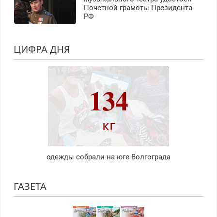
Почетной грамоты Президента
РФ
ЦИФРА ДНЯ
134
кг
одежды собрали на юге Волгограда
ГАЗЕТА