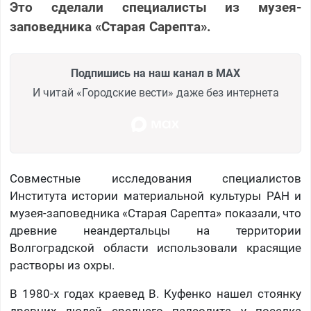
Это сделали специалисты из музея-
заповедника «Старая Сарепта».
Подпишись на наш канал в MAX
И читай «Городские вести» даже без интернета
Совместные исследования специалистов
Института истории материальной культуры РАН и
музея-заповедника «Старая Сарепта» показали, что
древние неандертальцы на территории
Волгоградской области использовали красящие
растворы из охры.
В 1980-х годах краевед В. Куфенко нашел стоянку