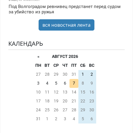
Под Волгоградом ревнивец предстанет перед судом
за убийство из ружья
вся новостная лента
КАЛЕНДАРЬ
«
АВГУСТ 2026
ПН
ВТ
СР
ЧТ
ПТ
СБ
ВС
27
28
29
30
31
1
2
3
4
5
6
7
8
9
10
11
12
13
14
15
16
17
18
19
20
21
22
23
24
25
26
27
28
29
30
31
1
2
3
4
5
6