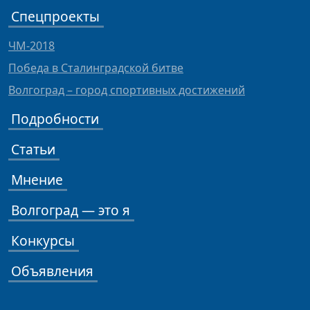
Спецпроекты
ЧМ-2018
Победа в Сталинградской битве
Волгоград – город спортивных достижений
Подробности
Статьи
Мнение
Волгоград — это я
Конкурсы
Объявления