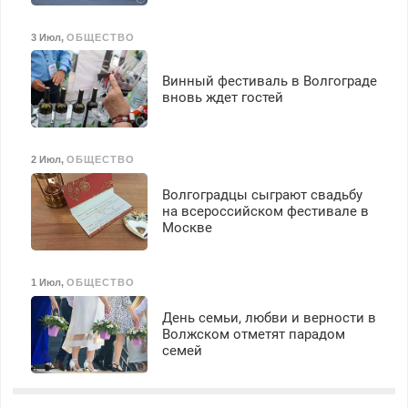
3 Июл
,
ОБЩЕСТВО
Винный фестиваль в Волгограде
вновь ждет гостей
2 Июл
,
ОБЩЕСТВО
Волгоградцы сыграют свадьбу
на всероссийском фестивале в
Москве
1 Июл
,
ОБЩЕСТВО
День семьи, любви и верности в
Волжском отметят парадом
семей