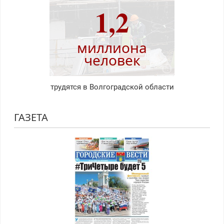
1,2
миллиона
человек
трудятся в Волгоградской области
ГАЗЕТА