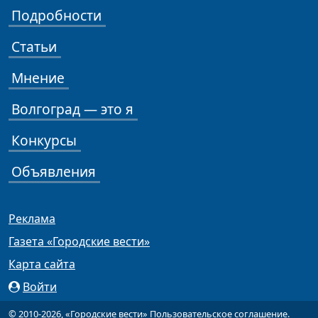
Подробности
Статьи
Мнение
Волгоград — это я
Конкурсы
Объявления
Реклама
Газета «Городские вести»
Карта сайта
Войти
© 2010-2026, «Городские вести»
Пользовательское соглашение
.