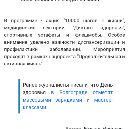
В программе - акция "10000 шагов к жизни",
медицинские лектории, "Диктант здоровья",
спортивные эстафеты и флешмобы. Особое
внимание уделено важности диспансеризации и
профилактики заболеваний. Мероприятия
проходят в рамках нацпроекта "Продолжительная и
активная жизнь".
Ранее журналисты писали, что День
здоровья
в Волгограде отметят
массовыми зарядками и мастер-
классами.
Евгения Иванова
Автор: