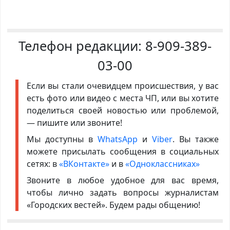
Телефон редакции:
8-909-389-
03-00
Если вы стали очевидцем происшествия, у вас
есть фото или видео с места ЧП, или вы хотите
поделиться своей новостью или проблемой,
— пишите или звоните!
Мы доступны в
WhatsApp
и
Viber
. Вы также
можете присылать сообщения в социальных
сетях: в
«ВКонтакте»
и в
«Одноклассниках»
Звоните в любое удобное для вас время,
чтобы лично задать вопросы журналистам
«Городских вестей». Будем рады общению!