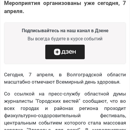
Мероприятия организованы уже сегодня, 7
апреля.
Подписывайтесь на наш канал в Дзене
Вы всегда будете в курсе событий
Сегодня, 7 апреля, в Волгоградской области
масштабно отмечают Всемирный день здоровья.
Со ссылкой на пресс-службу областной думы
журналисты "Городских вестей" сообщают, что во
всех городах и районах региона проходит
физкультурно-оздоровительный фестиваль,
центральным событием которого стала массовая