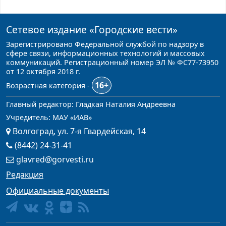
Сетевое издание
«Городские вести»
Зарегистрировано Федеральной службой по надзору в
сфере связи, информационных технологий и массовых
коммуникаций. Регистрационный номер ЭЛ № ФС77-73950
от 12 октября 2018 г.
16+
Возрастная категория -
Главный редактор: Гладкая Наталия Андреевна
Учредитель: МАУ «ИАВ»
Волгоград, ул. 7-я Гвардейская, 14
(8442) 24-31-41
glavred@gorvesti.ru
Редакция
Официальные документы