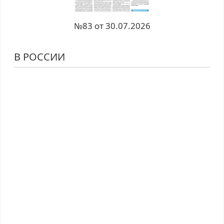
№83 от 30.07.2026
В РОССИИ