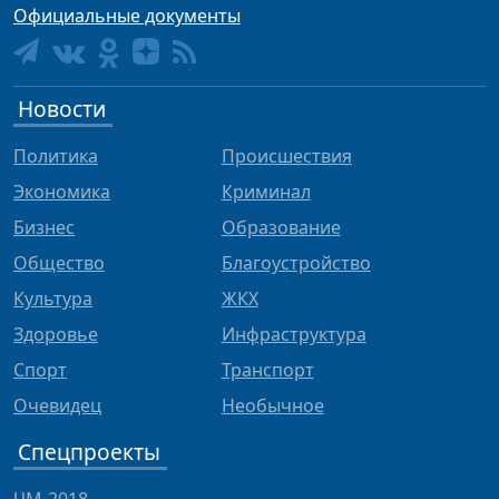
Официальные документы
Новости
Политика
Происшествия
Экономика
Криминал
Бизнес
Образование
Общество
Благоустройство
Культура
ЖКХ
Здоровье
Инфраструктура
Спорт
Транспорт
Очевидец
Необычное
Спецпроекты