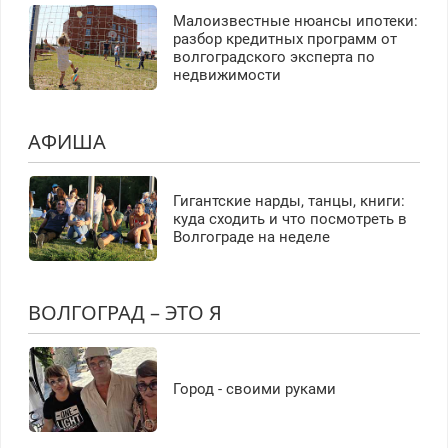
Малоизвестные нюансы ипотеки:
разбор кредитных программ от
волгоградского эксперта по
недвижимости
АФИША
Гигантские нарды, танцы, книги:
куда сходить и что посмотреть в
Волгограде на неделе
ВОЛГОГРАД – ЭТО Я
Город - своими руками