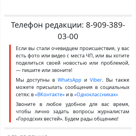
Телефон редакции:
8-909-389-
03-00
Если вы стали очевидцем происшествия, у вас
есть фото или видео с места ЧП, или вы хотите
поделиться своей новостью или проблемой,
— пишите или звоните!
Мы доступны в
WhatsApp
и
Viber
. Вы также
можете присылать сообщения в социальных
сетях: в
«ВКонтакте»
и в
«Одноклассниках»
Звоните в любое удобное для вас время,
чтобы лично задать вопросы журналистам
«Городских вестей». Будем рады общению!