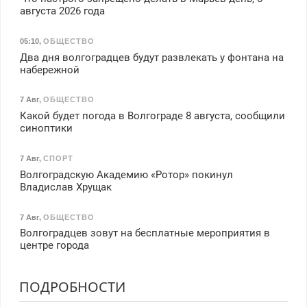
августа 2026 года
05:10
,
ОБЩЕСТВО
Два дня волгоградцев будут развлекать у фонтана на
набережной
7 Авг
,
ОБЩЕСТВО
Какой будет погода в Волгограде 8 августа, сообщили
синоптики
7 Авг
,
СПОРТ
Волгоградскую Академию «Ротор» покинул
Владислав Хрущак
7 Авг
,
ОБЩЕСТВО
Волгоградцев зовут на бесплатные мероприятия в
центре города
ПОДРОБНОСТИ