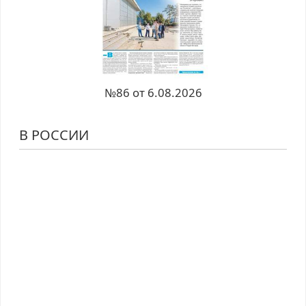
№86 от 6.08.2026
В РОССИИ