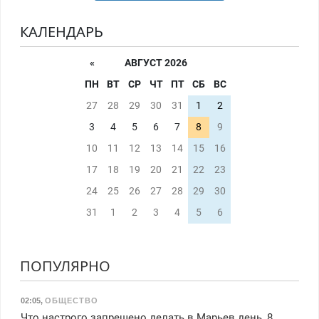
КАЛЕНДАРЬ
«
АВГУСТ 2026
ПН
ВТ
СР
ЧТ
ПТ
СБ
ВС
27
28
29
30
31
1
2
3
4
5
6
7
8
9
10
11
12
13
14
15
16
17
18
19
20
21
22
23
24
25
26
27
28
29
30
31
1
2
3
4
5
6
ПОПУЛЯРНО
02:05
,
ОБЩЕСТВО
Что настрого запрещено делать в Марьев день, 8