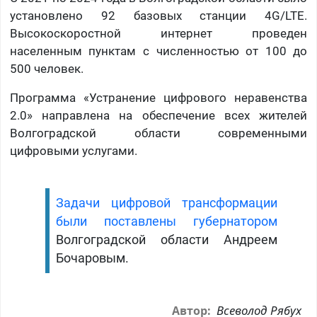
установлено 92 базовых станции 4G/LTE.
Высокоскоростной интернет проведен
населенным пунктам с численностью от 100 до
500 человек.
Программа «Устранение цифрового неравенства
2.0» направлена на обеспечение всех жителей
Волгоградской области современными
цифровыми услугами.
Задачи цифровой трансформации
были поставлены губернатором
Волгоградской области Андреем
Бочаровым.
Всеволод Рябух
Автор: