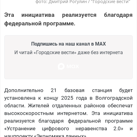
фото: Дмитрий Рогулин / "Городские вести"
Эта инициатива реализуется благодаря
федеральной программе.
Подпишись на наш канал в MAX
И читай «Городские вести» даже без интернета
Дополнительно 21 базовая станция будет
установлена к концу 2025 года в Волгоградской
области. Жителей отдаленных районов обеспечат
высокоскоростным интернетом. Эта инициатива
реализуется благодаря федеральной программе
«Устранение цифрового неравенства 2.0» и
нацпроекту «Экономика данных».