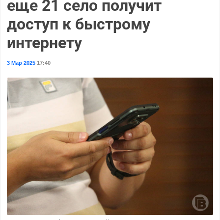
еще 21 село получит
доступ к быстрому
интернету
3 Мар 2025
17:40