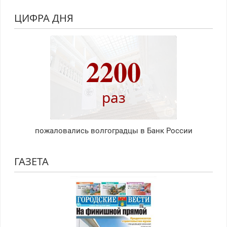
ЦИФРА ДНЯ
2200
раз
пожаловались волгоградцы в Банк России
ГАЗЕТА