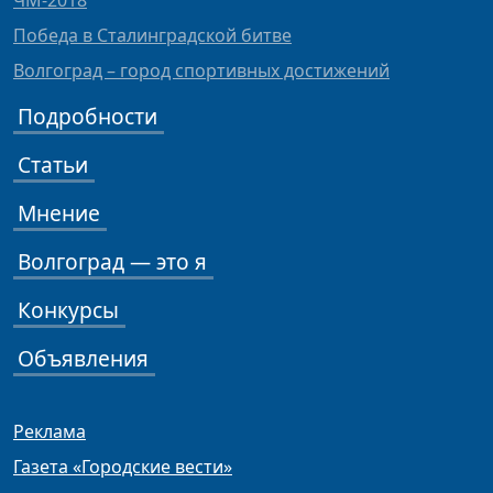
ЧМ-2018
Победа в Сталинградской битве
Волгоград – город спортивных достижений
Подробности
Статьи
Мнение
Волгоград — это я
Конкурсы
Объявления
Реклама
Газета «Городские вести»