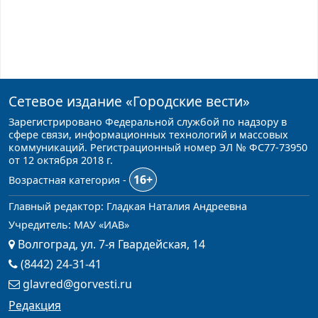
Сетевое издание
«Городские вести»
Зарегистрировано Федеральной службой по надзору в
сфере связи, информационных технологий и массовых
коммуникаций. Регистрационный номер ЭЛ № ФС77-73950
от 12 октября 2018 г.
16+
Возрастная категория -
Главный редактор: Гладкая Наталия Андреевна
Учредитель: МАУ «ИАВ»
Волгоград, ул. 7-я Гвардейская, 14
(8442) 24-31-41
glavred@gorvesti.ru
Редакция