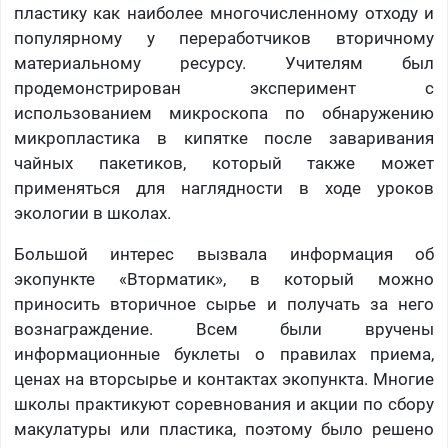
пластику как наиболее многочисленному отходу и
популярному у переработчиков вторичному
материальному ресурсу. Учителям был
продемонстрирован эксперимент с
использованием микроскопа по обнаружению
микропластика в кипятке после заваривания
чайных пакетиков, который также может
применяться для наглядности в ходе уроков
экологии в школах.
Большой интерес вызвала информация об
экопункте «Вторматик», в который можно
приносить вторичное сырье и получать за него
вознаграждение. Всем были вручены
информационные буклеты о правилах приема,
ценах на вторсырье и контактах экопункта. Многие
школы практикуют соревнования и акции по сбору
макулатуры или пластика, поэтому было решено