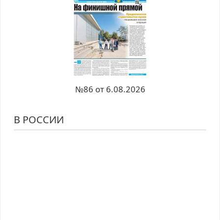
№86 от 6.08.2026
В РОССИИ