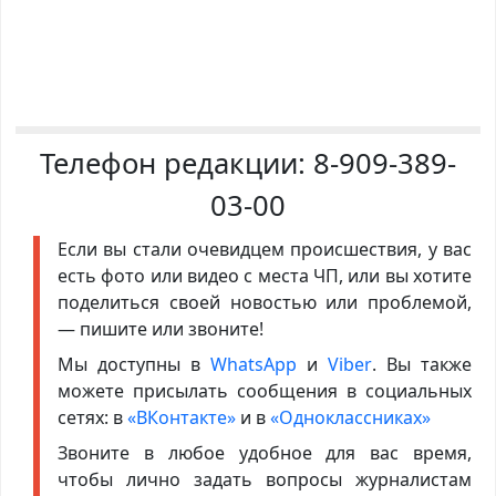
Телефон редакции:
8-909-389-
03-00
Если вы стали очевидцем происшествия, у вас
есть фото или видео с места ЧП, или вы хотите
поделиться своей новостью или проблемой,
— пишите или звоните!
Мы доступны в
WhatsApp
и
Viber
. Вы также
можете присылать сообщения в социальных
сетях: в
«ВКонтакте»
и в
«Одноклассниках»
Звоните в любое удобное для вас время,
чтобы лично задать вопросы журналистам