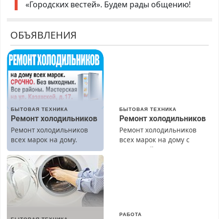
«Городских вестей». Будем рады общению!
ОБЪЯВЛЕНИЯ
БЫТОВАЯ ТЕХНИКА
БЫТОВАЯ ТЕХНИКА
Ремонт холодильников
Ремонт холодильников
Ремонт холодильников
Ремонт холодильников
всех марок на дому.
всех марок на дому с
гарантией. Замена
резины. Качественно.
Недорого. Без выходных.
Все районы. Скидка.
Вызов бесплатный.
РАБОТА