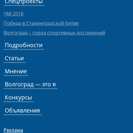
Спецпроекты
ЧМ-2018
Победа в Сталинградской битве
Волгоград – город спортивных достижений
Подробности
Статьи
Мнение
Волгоград — это я
Конкурсы
Объявления
Реклама