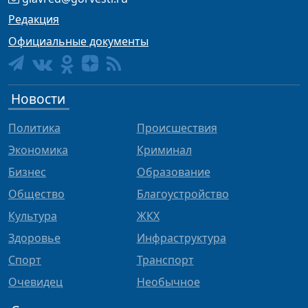
Редакция
Официальные документы
Новости
Политика
Происшествия
Экономика
Криминал
Бизнес
Образование
Общество
Благоустройство
Культура
ЖКХ
Здоровье
Инфраструктура
Спорт
Транспорт
Очевидец
Необычное