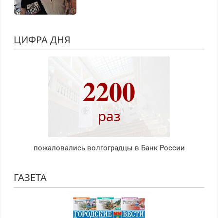
ЦИФРА ДНЯ
2200
раз
пожаловались волгоградцы в Банк России
ГАЗЕТА