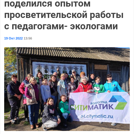
поделился опытом
просветительской работы
с педагогами- экологами
19 Окт 2022
13:56