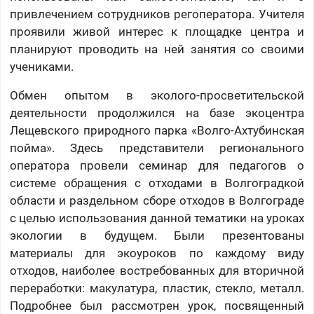
привлечением сотрудников регоператора. Учителя
проявили живой интерес к площадке центра и
планируют проводить на ней занятия со своими
учениками.
Обмен опытом в эколого-просветительской
деятельности продолжился на базе экоцентра
Лещевского природного парка «Волго-Ахтубинская
пойма». Здесь представители регионального
оператора провели семинар для педагогов о
системе обращения с отходами в Волгоградкой
области и раздельном сборе отходов в Волгограде
с целью использования данной тематики на уроках
экологии в будущем. Были презентованы
материалы для экоуроков по каждому виду
отходов, наиболее востребованных для вторичной
переработки: макулатура, пластик, стекло, металл.
Подробнее был рассмотрен урок, посвященный