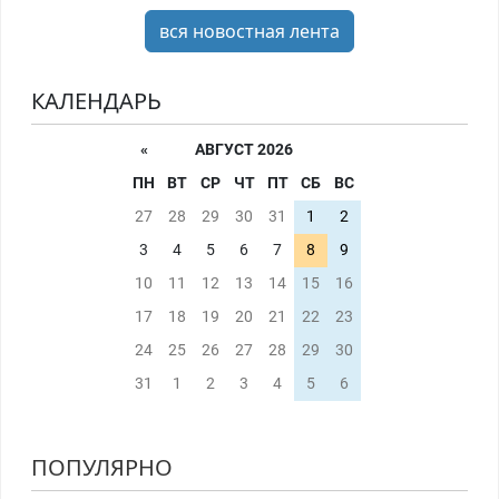
вся новостная лента
КАЛЕНДАРЬ
«
АВГУСТ 2026
ПН
ВТ
СР
ЧТ
ПТ
СБ
ВС
27
28
29
30
31
1
2
3
4
5
6
7
8
9
10
11
12
13
14
15
16
17
18
19
20
21
22
23
24
25
26
27
28
29
30
31
1
2
3
4
5
6
ПОПУЛЯРНО