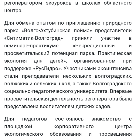
регоператором экоуроков в школах областного
центра.
Для обмена опытом по приглашению природного
парка «Волго-Ахтубинская пойма» представители
«Ситиматик-Волгоград» приняли участие в
семинаре-практикуме «Рекреационный и
просветительский потенциал парка. Практическая
экология для детей», организованном при
поддержке «РусГидро». Участниками экоинтенсива
стали преподаватели нескольких волгоградских,
волжских и сельских школ, а также Волгоградского
социально-педагогического университета. Впервые
просветительская деятельность регоператора была
представлена воспитателям детских садов.
Для педагогов состоялось знакомство с
площадкой корпоративного центра
экологического образования и просвещения