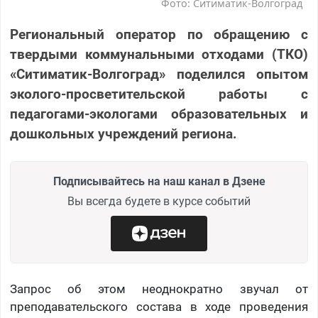
Фото: Ситиматик-Волгоград
Региональный оператор по обращению с
твердыми коммунальными отходами (ТКО)
«Ситиматик-Волгоград» поделился опытом
эколого-просветительской работы с
педагогами-экологами образовательных и
дошкольных учреждений региона.
Подписывайтесь на наш канал в Дзене
Вы всегда будете в курсе событий
Запрос об этом неоднократно звучал от
преподавательского состава в ходе проведения