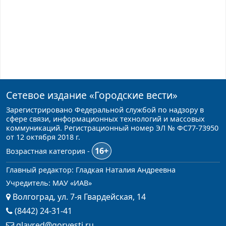
Сетевое издание
«Городские вести»
Зарегистрировано Федеральной службой по надзору в
сфере связи, информационных технологий и массовых
коммуникаций. Регистрационный номер ЭЛ № ФС77-73950
от 12 октября 2018 г.
16+
Возрастная категория -
Главный редактор: Гладкая Наталия Андреевна
Учредитель: МАУ «ИАВ»
Волгоград, ул. 7-я Гвардейская, 14
(8442) 24-31-41
glavred@gorvesti.ru