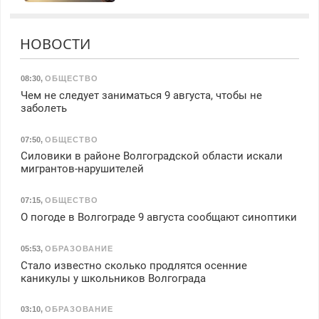
НОВОСТИ
08:30
,
ОБЩЕСТВО
Чем не следует заниматься 9 августа, чтобы не
заболеть
07:50
,
ОБЩЕСТВО
Силовики в районе Волгоградской области искали
мигрантов-нарушителей
07:15
,
ОБЩЕСТВО
О погоде в Волгограде 9 августа сообщают синоптики
05:53
,
ОБРАЗОВАНИЕ
Стало известно сколько продлятся осенние
каникулы у школьников Волгограда
03:10
,
ОБРАЗОВАНИЕ