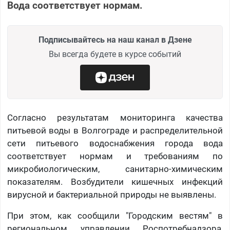
Вода соответствует нормам.
Подписывайтесь на наш канал в Дзене
Вы всегда будете в курсе событий
Согласно результатам мониторинга качества
питьевой воды в Волгограде и распределительной
сети питьевого водоснабжения города вода
соответствует нормам и требованиям по
микробиологическим, санитарно-химическим
показателям. Возбудители кишечных инфекций
вирусной и бактериальной природы не выявлены.
При этом, как сообщили "Городским вестям" в
региональном управлении Роспотребнадзора,