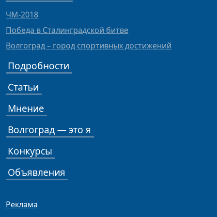
ЧМ-2018
Победа в Сталинградской битве
Волгоград – город спортивных достижений
Подробности
Статьи
Мнение
Волгоград — это я
Конкурсы
Объявления
Реклама