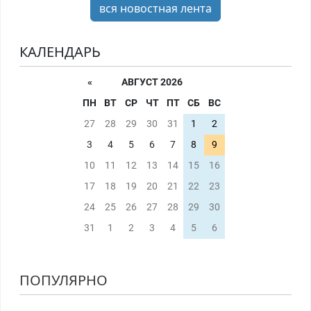
вся новостная лента
КАЛЕНДАРЬ
«
АВГУСТ 2026
ПН
ВТ
СР
ЧТ
ПТ
СБ
ВС
27
28
29
30
31
1
2
3
4
5
6
7
8
9
10
11
12
13
14
15
16
17
18
19
20
21
22
23
24
25
26
27
28
29
30
31
1
2
3
4
5
6
ПОПУЛЯРНО