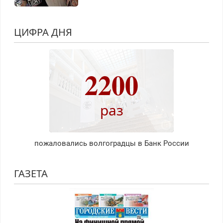
ЦИФРА ДНЯ
2200
раз
пожаловались волгоградцы в Банк России
ГАЗЕТА