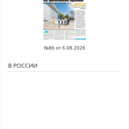
№86 от 6.08.2026
В РОССИИ