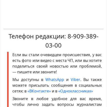
Телефон редакции:
8-909-389-
03-00
Если вы стали очевидцем происшествия, у вас
есть фото или видео с места ЧП, или вы хотите
поделиться своей новостью или проблемой,
— пишите или звоните!
Мы доступны в
WhatsApp
и
Viber
. Вы также
можете присылать сообщения в социальных
сетях: в
«ВКонтакте»
и в
«Одноклассниках»
Звоните в любое удобное для вас время,
чтобы лично задать вопросы журналистам