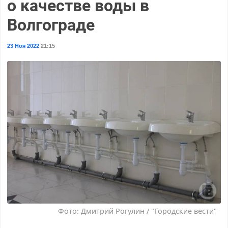
о качестве воды в
Волгограде
23 Ноя 2022
21:15
Фото: Дмитрий Рогулин / "Городские вести"