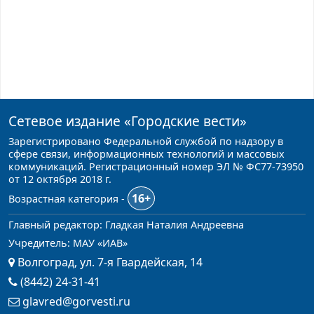
Сетевое издание
«Городские вести»
Зарегистрировано Федеральной службой по надзору в
сфере связи, информационных технологий и массовых
коммуникаций. Регистрационный номер ЭЛ № ФС77-73950
от 12 октября 2018 г.
16+
Возрастная категория -
Главный редактор: Гладкая Наталия Андреевна
Учредитель: МАУ «ИАВ»
Волгоград, ул. 7-я Гвардейская, 14
(8442) 24-31-41
glavred@gorvesti.ru