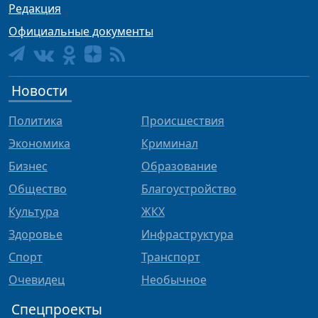
Редакция
Официальные документы
Новости
Политика
Происшествия
Экономика
Криминал
Бизнес
Образование
Общество
Благоустройство
Культура
ЖКХ
Здоровье
Инфраструктура
Спорт
Транспорт
Очевидец
Необычное
Спецпроекты