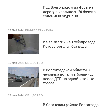
Под Волгоградом из фуры на
дорогу вывалилось 20 бочек с
солеными огурцами
25 Май 2024
,
ИНФРАСТРУКТУРА
Из-за аварии на трубопроводе
Котово остался без воды
10 Мар 2024
,
ОБЩЕСТВО
В Волгоградской области 3
человека попали в больницу
после ДТП на одной и той же
трассе
24 Фев 2024
,
ОБЩЕСТВО
В Советском районе Волгограда