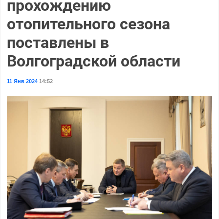
прохождению
отопительного сезона
поставлены в
Волгоградской области
11 Янв 2024
14:52