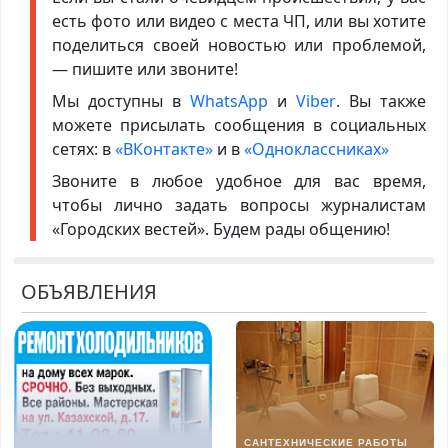
есть фото или видео с места ЧП, или вы хотите
поделиться своей новостью или проблемой,
— пишите или звоните!
Мы доступны в
WhatsApp
и
Viber
. Вы также
можете присылать сообщения в социальных
сетях: в
«ВКонтакте»
и в
«Одноклассниках»
Звоните в любое удобное для вас время,
чтобы лично задать вопросы журналистам
«Городских вестей». Будем рады общению!
ОБЪЯВЛЕНИЯ
САНТЕХНИЧЕСКИЕ РАБОТЫ