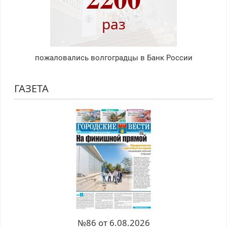
раз
пожаловались волгоградцы в Банк России
ГАЗЕТА
№86 от 6.08.2026