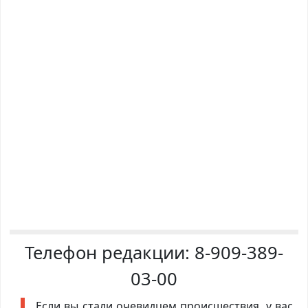
Телефон редакции:
8-909-389-
03-00
Если вы стали очевидцем происшествия, у вас