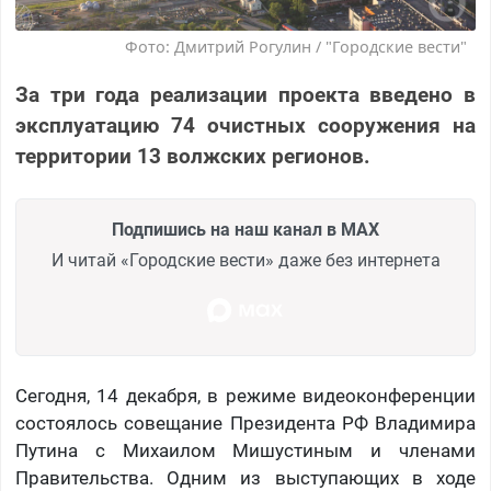
Фото: Дмитрий Рогулин / "Городские вести"
За три года реализации проекта введено в
эксплуатацию 74 очистных сооружения на
территории 13 волжских регионов.
Подпишись на наш канал в MAX
И читай «Городские вести» даже без интернета
Сегодня, 14 декабря, в режиме видеоконференции
состоялось совещание Президента РФ Владимира
Путина с Михаилом Мишустиным и членами
Правительства. Одним из выступающих в ходе