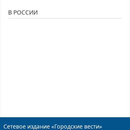
В РОССИИ
Сетевое издание
«Городские вести»