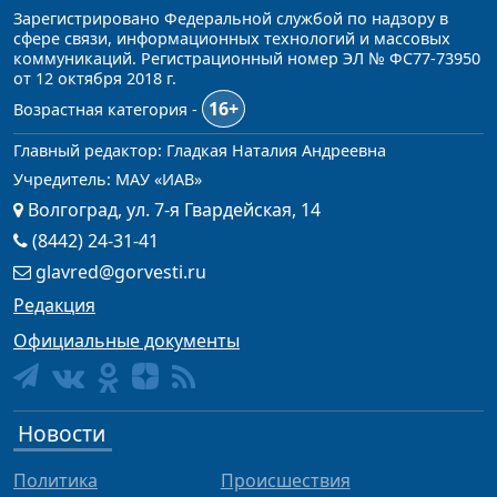
Зарегистрировано Федеральной службой по надзору в
сфере связи, информационных технологий и массовых
коммуникаций. Регистрационный номер ЭЛ № ФС77-73950
от 12 октября 2018 г.
16+
Возрастная категория -
Главный редактор: Гладкая Наталия Андреевна
Учредитель: МАУ «ИАВ»
Волгоград, ул. 7-я Гвардейская, 14
(8442) 24-31-41
glavred@gorvesti.ru
Редакция
Официальные документы
Новости
Политика
Происшествия