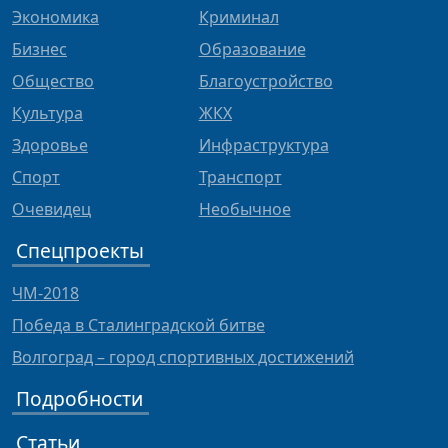
Экономика
Криминал
Бизнес
Образование
Общество
Благоустройство
Культура
ЖКХ
Здоровье
Инфраструктура
Спорт
Транспорт
Очевидец
Необычное
Спецпроекты
ЧМ-2018
Победа в Сталинградской битве
Волгоград – город спортивных достижений
Подробности
Статьи