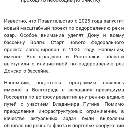
проходить необходимую очистку.​
Известно, что Правительство с 2025 года запустит
новый масштабный проект по оздоровлению рек и
озер. Особое внимание уделят Дону и всему
бассейну Волги. Старт нового федерального
проекта запланирован в 2025 году. Напомним,
именно Волгоградская и Ростовская области
выступили с инициативой по оздоровлению рек
Донского бассейна.
Напомним, подготовка программы началась
именно в Волгограде с заседания президиума
Госсовета по вопросу развития внутренних водных
путей с участием Владимира Путина. Помимо
преодоления инфраструктурных ограничений, в
качестве актуальных задач были выделены
обновление речного флота и портовых сооружений