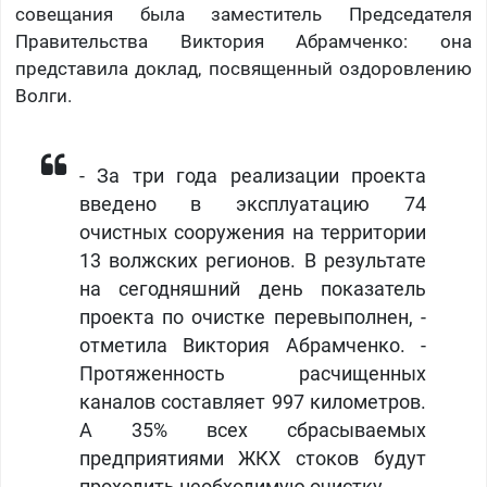
совещания была заместитель Председателя
Правительства Виктория Абрамченко: она
представила доклад, посвященный оздоровлению
Волги.
- За три года реализации проекта
введено в эксплуатацию 74
очистных сооружения на территории
13 волжских регионов. В результате
на сегодняшний день показатель
проекта по очистке перевыполнен, -
отметила Виктория Абрамченко. -
Протяженность расчищенных
каналов составляет 997 километров.
А 35% всех сбрасываемых
предприятиями ЖКХ стоков будут