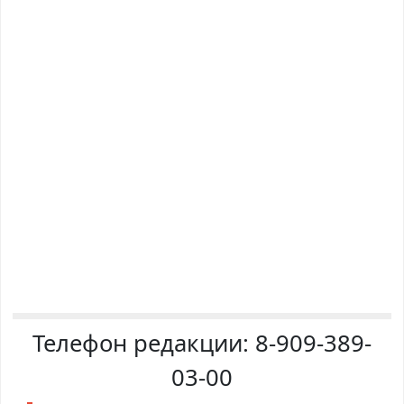
Телефон редакции:
8-909-389-
03-00