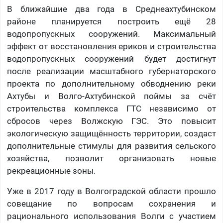
В ближайшие два года в Среднеахтубинском
районе планируется построить ещё 28
водопропускных сооружений. Максимальный
эффект от восстановления ериков и строительства
водопропускных сооружений будет достигнут
после реализации масштабного губернаторского
проекта по дополнительному обводнению реки
Ахтубы и Волго-Ахтубинской поймы за счёт
строительства комплекса ГТС независимо от
сбросов через Волжскую ГЭС. Это повысит
экологическую защищённость территории, создаст
дополнительные стимулы для развития сельского
хозяйства, позволит организовать новые
рекреационные зоны.
Уже в 2017 году в Волгоградской области прошло
совещание по вопросам сохранения и
рационального использования Волги с участием