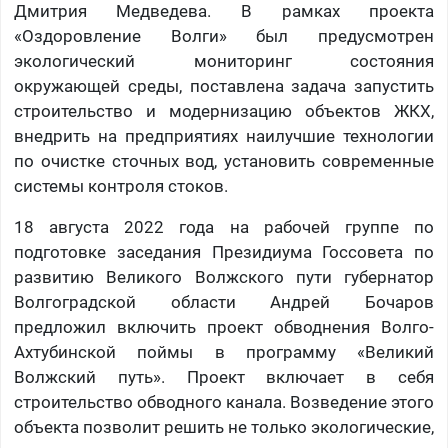
Дмитрия Медведева. В рамках проекта
«Оздоровление Волги» был предусмотрен
экологический мониторинг состояния
окружающей среды, поставлена задача запустить
строительство и модернизацию объектов ЖКХ,
внедрить на предприятиях наилучшие технологии
по очистке сточных вод, установить современные
системы контроля стоков.
18 августа 2022 года на рабочей группе по
подготовке заседания Президиума Госсовета по
развитию Великого Волжского пути губернатор
Волгоградской области Андрей Бочаров
предложил включить проект обводнения Волго-
Ахтубинской поймы в программу «Великий
Волжский путь». Проект включает в себя
строительство обводного канала. Возведение этого
объекта позволит решить не только экологические,