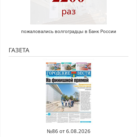
раз
пожаловались волгоградцы в Банк России
ГАЗЕТА
№86 от 6.08.2026