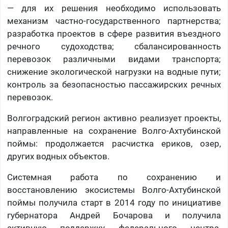
— для их решения необходимо использовать
механизм частно-государственного партнерства;
разработка проектов в сфере развития въездного
речного судоходства; сбалансированность
перевозок различными видами транспорта;
снижение экологической нагрузки на водные пути;
контроль за безопасностью пассажирских речных
перевозок.
Волгоградский регион активно реализует проекты,
направленные на сохранение Волго-Ахтубинской
поймы: продолжается расчистка ериков, озер,
других водных объектов.
Системная работа по сохранению и
восстановлению экосистемы Волго-Ахтубинской
поймы получила старт в 2014 году по инициативе
губернатора Андрей Бочарова и получила