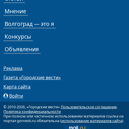
Мнение
Волгоград — это я
Конкурсы
Объявления
Реклама
Газета «Городские вести»
Карта сайта
Войти
© 2010-2026, «Городские вести»
Пользовательское соглашение
.
Политика конфиденциальности
При полном или частичном использовании материалов ссылка на
портал gorvesti.ru обязательна (
использование материалов сайта
).