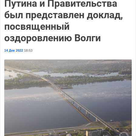
Путина и Правительства
был представлен доклад,
посвященный
оздоровлению Волги
14 Дек 2022
18:53