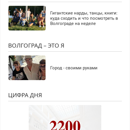
Гигантские нарды, танцы, книги:
куда сходить и что посмотреть в
Волгограде на неделе
ВОЛГОГРАД – ЭТО Я
Город - своими руками
ЦИФРА ДНЯ
2200