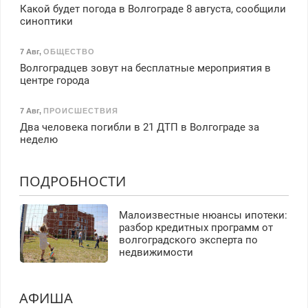
Какой будет погода в Волгограде 8 августа, сообщили
синоптики
7 Авг
,
ОБЩЕСТВО
Волгоградцев зовут на бесплатные мероприятия в
центре города
7 Авг
,
ПРОИСШЕСТВИЯ
Два человека погибли в 21 ДТП в Волгограде за
неделю
ПОДРОБНОСТИ
Малоизвестные нюансы ипотеки:
разбор кредитных программ от
волгоградского эксперта по
недвижимости
АФИША