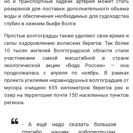
но и транспортные задачи: артерия может стать
резервной для поставки дополнительного объема
воды и обеспечения необходимых для судоходства
глубин в нижнем бьефе Волги.
Простые волгоградцы также уделяют свое время и
силы оздоровлению волжских берегов. Так более
10 тысяч жителей Волгоградской области стали
участниками самой масштабной в стране
экологической акции «Вода России» — она
продолжалась с апреля по ноябрь. В рамках
проекта усилиями неравнодушных волгоградцев от
мусора очищено 655 километров берегов рек и
озер на территории почти 150 населенных пунктов
региона.
- А ещё надо сказать большое
спасибо нашим добровольцам,