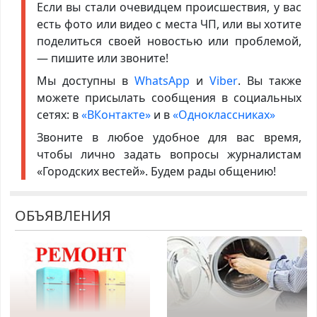
Если вы стали очевидцем происшествия, у вас
есть фото или видео с места ЧП, или вы хотите
поделиться своей новостью или проблемой,
— пишите или звоните!
Мы доступны в
WhatsApp
и
Viber
. Вы также
можете присылать сообщения в социальных
сетях: в
«ВКонтакте»
и в
«Одноклассниках»
Звоните в любое удобное для вас время,
чтобы лично задать вопросы журналистам
«Городских вестей». Будем рады общению!
ОБЪЯВЛЕНИЯ