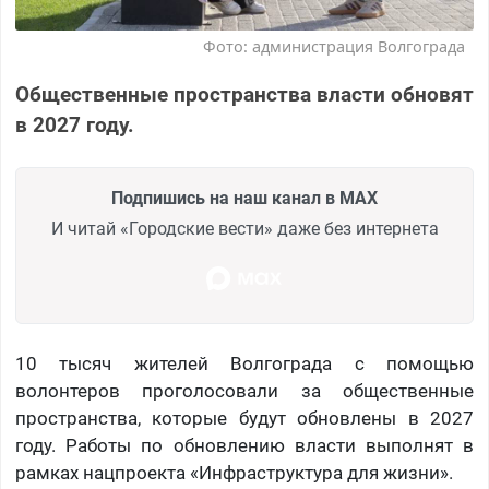
Фото: администрация Волгограда
Общественные пространства власти обновят
в 2027 году.
Подпишись на наш канал в MAX
И читай «Городские вести» даже без интернета
10 тысяч жителей Волгограда с помощью
волонтеров проголосовали за общественные
пространства, которые будут обновлены в 2027
году. Работы по обновлению власти выполнят в
рамках нацпроекта «Инфраструктура для жизни».