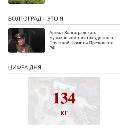
ВОЛГОГРАД – ЭТО Я
Артист Волгоградского
музыкального театра удостоен
Почетной грамоты Президента
РФ
ЦИФРА ДНЯ
134
кг