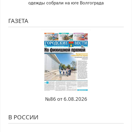
одежды собрали на юге Волгограда
ГАЗЕТА
№86 от 6.08.2026
В РОССИИ