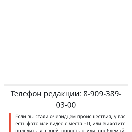
Телефон редакции:
8-909-389-
03-00
Если вы стали очевидцем происшествия, у вас
есть фото или видео с места ЧП, или вы хотите
поделиться своей новостью или проблемой,