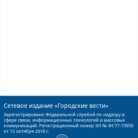
Сетевое издание
«Городские вести»
Зарегистрировано Федеральной службой по надзору в
сфере связи, информационных технологий и массовых
коммуникаций. Регистрационный номер ЭЛ № ФС77-73950
от 12 октября 2018 г.