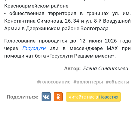
Красноармейском районе;
- общественная территория в границах ул. им.
Константина Симонова, 26, 34 и ул. 8-й Воздушной
Армии в Дзержинском районе Волгограда.
Голосование проводится до 12 июня 2026 года
через
Госуслуги
или в мессенджере MAX при
помощи чат-бота «Госуслуги Решаем вместе».
Елена Силантьева
Автор:
голосование
волонтеры
объекты
Поделиться:
читайте нас в
Новостях