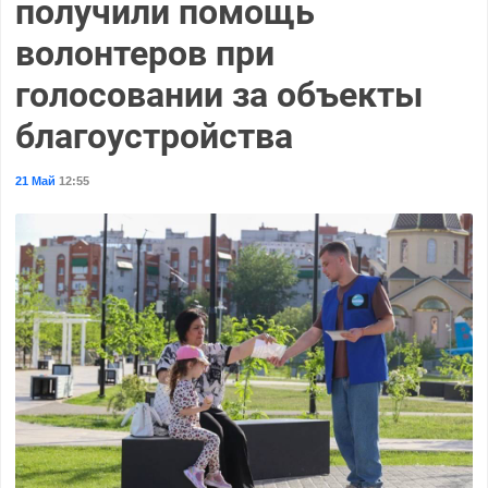
получили помощь
волонтеров при
голосовании за объекты
благоустройства
21 Май
12:55