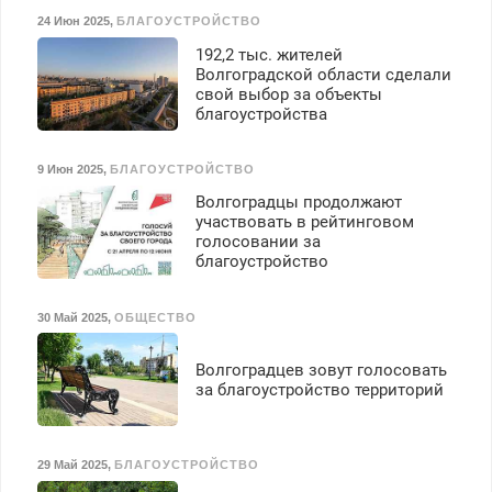
24 Июн 2025
,
БЛАГОУСТРОЙСТВО
192,2 тыс. жителей
Волгоградской области сделали
свой выбор за объекты
благоустройства
9 Июн 2025
,
БЛАГОУСТРОЙСТВО
Волгоградцы продолжают
участвовать в рейтинговом
голосовании за
благоустройство
30 Май 2025
,
ОБЩЕСТВО
Волгоградцев зовут голосовать
за благоустройство территорий
29 Май 2025
,
БЛАГОУСТРОЙСТВО