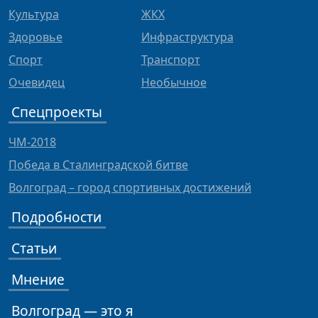
Культура
ЖКХ
Здоровье
Инфраструктура
Спорт
Транспорт
Очевидец
Необычное
Спецпроекты
ЧМ-2018
Победа в Сталинградской битве
Волгоград – город спортивных достижений
Подробности
Статьи
Мнение
Волгоград — это я