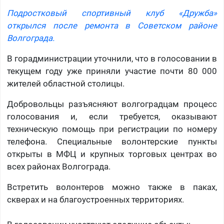
Подростковый спортивный клуб «Дружба»
открылся после ремонта в Советском районе
Волгограда.
В горадминистрации уточнили, что в голосовании в
текущем году уже приняли участие почти 80 000
жителей областной столицы.
Добровольцы разъясняют волгоградцам процесс
голосования и, если требуется, оказывают
техническую помощь при регистрации по номеру
телефона. Специальные волонтерские пункты
открыты в МФЦ и крупных торговых центрах во
всех районах Волгограда.
Встретить волонтеров можно также в паках,
скверах и на благоустроенных территориях.