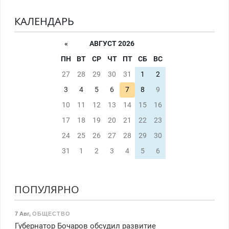
КАЛЕНДАРЬ
«
АВГУСТ 2026
ПН
ВТ
СР
ЧТ
ПТ
СБ
ВС
27
28
29
30
31
1
2
3
4
5
6
7
8
9
10
11
12
13
14
15
16
17
18
19
20
21
22
23
24
25
26
27
28
29
30
31
1
2
3
4
5
6
ПОПУЛЯРНО
7 Авг
,
ОБЩЕСТВО
Губернатор Бочаров обсудил развитие