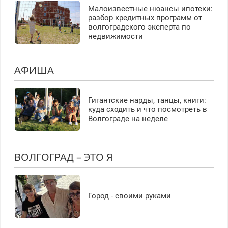
Малоизвестные нюансы ипотеки:
разбор кредитных программ от
волгоградского эксперта по
недвижимости
АФИША
Гигантские нарды, танцы, книги:
куда сходить и что посмотреть в
Волгограде на неделе
ВОЛГОГРАД – ЭТО Я
Город - своими руками