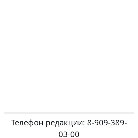
Телефон редакции:
8-909-389-
03-00