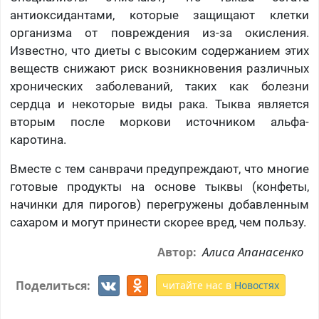
антиоксидантами, которые защищают клетки
организма от повреждения из-за окисления.
Известно, что диеты с высоким содержанием этих
веществ снижают риск возникновения различных
хронических заболеваний, таких как болезни
сердца и некоторые виды рака. Тыква является
вторым после моркови источником альфа-
каротина.
Вместе с тем санврачи предупреждают, что многие
готовые продукты на основе тыквы (конфеты,
начинки для пирогов) перегружены добавленным
сахаром и могут принести скорее вред, чем пользу.
Алиса Апанасенко
Автор:
Поделиться:
читайте нас в
Новостях