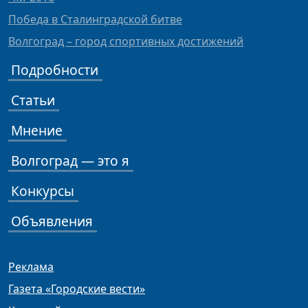
Победа в Сталинградской битве
Волгоград – город спортивных достижений
Подробности
Статьи
Мнение
Волгоград — это я
Конкурсы
Объявления
Реклама
Газета «Городские вести»