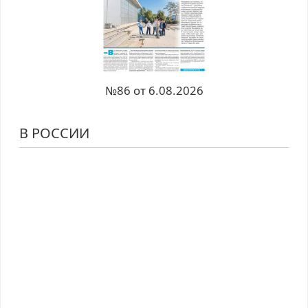
№86 от 6.08.2026
В РОССИИ