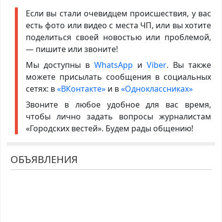
Если вы стали очевидцем происшествия, у вас
есть фото или видео с места ЧП, или вы хотите
поделиться своей новостью или проблемой,
— пишите или звоните!
Мы доступны в
WhatsApp
и
Viber
. Вы также
можете присылать сообщения в социальных
сетях: в
«ВКонтакте»
и в
«Одноклассниках»
Звоните в любое удобное для вас время,
чтобы лично задать вопросы журналистам
«Городских вестей». Будем рады общению!
ОБЪЯВЛЕНИЯ