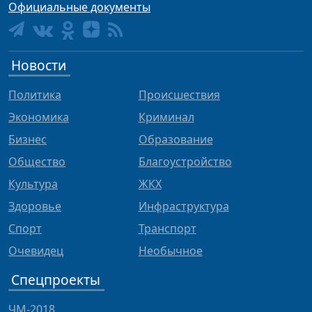
Официальные документы
Новости
Политика
Происшествия
Экономика
Криминал
Бизнес
Образование
Общество
Благоустройство
Культура
ЖКХ
Здоровье
Инфраструктура
Спорт
Транспорт
Очевидец
Необычное
Спецпроекты
ЧМ-2018