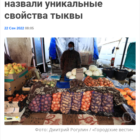
назвали уникальные
свойства тыквы
22 Сен 2022
08:05
Фото: Дмитрий Рогулин / «Городские вести»