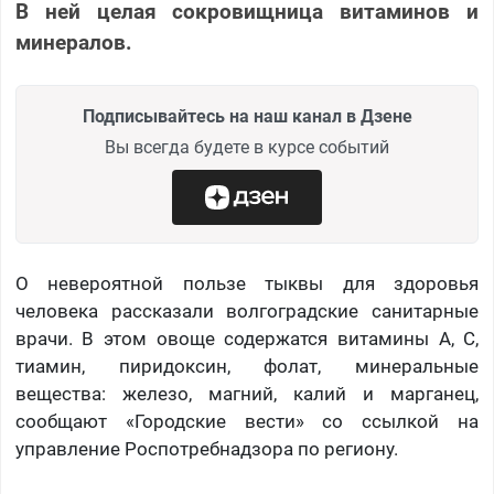
В ней целая сокровищница витаминов и
минералов.
Подписывайтесь на наш канал в Дзене
Вы всегда будете в курсе событий
О невероятной пользе тыквы для здоровья
человека рассказали волгоградские санитарные
врачи. В этом овоще содержатся витамины А, С,
тиамин, пиридоксин, фолат, минеральные
вещества: железо, магний, калий и марганец,
сообщают «Городские вести» со ссылкой на
управление Роспотребнадзора по региону.