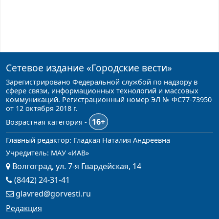
Сетевое издание
«Городские вести»
Зарегистрировано Федеральной службой по надзору в
сфере связи, информационных технологий и массовых
коммуникаций. Регистрационный номер ЭЛ № ФС77-73950
от 12 октября 2018 г.
16+
Возрастная категория -
Главный редактор: Гладкая Наталия Андреевна
Учредитель: МАУ «ИАВ»
Волгоград, ул. 7-я Гвардейская, 14
(8442) 24-31-41
glavred@gorvesti.ru
Редакция