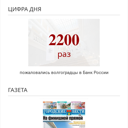
ЦИФРА ДНЯ
2200
раз
пожаловались волгоградцы в Банк России
ГАЗЕТА