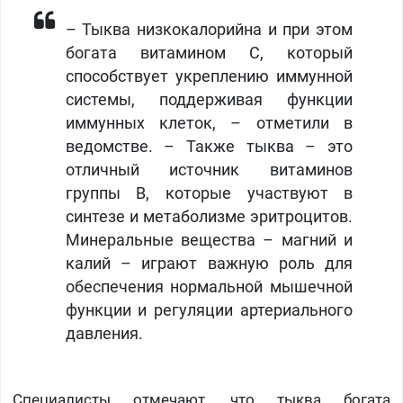
– Тыква низкокалорийна и при этом
богата витамином С, который
способствует укреплению иммунной
системы, поддерживая функции
иммунных клеток, – отметили в
ведомстве. – Также тыква – это
отличный источник витаминов
группы В, которые участвуют в
синтезе и метаболизме эритроцитов.
Минеральные вещества – магний и
калий – играют важную роль для
обеспечения нормальной мышечной
функции и регуляции артериального
давления.
Специалисты отмечают, что тыква богата