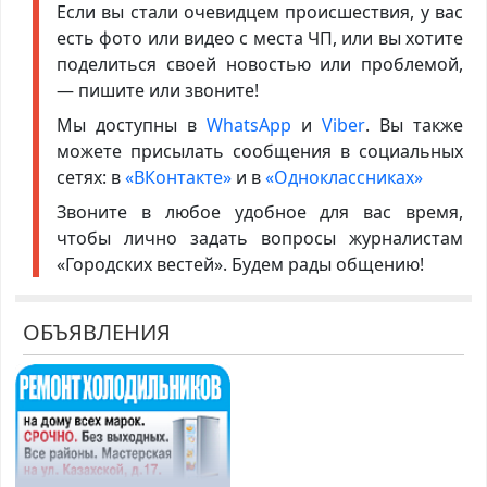
Если вы стали очевидцем происшествия, у вас
есть фото или видео с места ЧП, или вы хотите
поделиться своей новостью или проблемой,
— пишите или звоните!
Мы доступны в
WhatsApp
и
Viber
. Вы также
можете присылать сообщения в социальных
сетях: в
«ВКонтакте»
и в
«Одноклассниках»
Звоните в любое удобное для вас время,
чтобы лично задать вопросы журналистам
«Городских вестей». Будем рады общению!
ОБЪЯВЛЕНИЯ