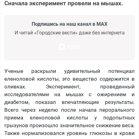
Сначала эксперимент провели на мышах.
Подпишись на наш канал в MAX
И читай «Городские вести» даже без интернета
Ученые раскрыли удивительный потенциал
еленоловой кислоты, это вещество содержится в
оливках. Эксперимент, проведенный
исследователями на мышах с ожирением и
диабетом, показал впечатляющие результаты.
Всего через неделю после начала перорального
приема еленоловой кислоты у подопытных
грызунов произошло значительное снижение веса.
Также нормализовался уровень глюкозы в крови