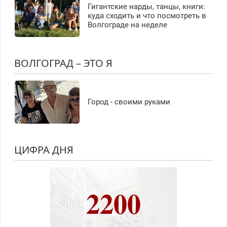
Гигантские нарды, танцы, книги:
куда сходить и что посмотреть в
Волгограде на неделе
ВОЛГОГРАД – ЭТО Я
Город - своими руками
ЦИФРА ДНЯ
2200