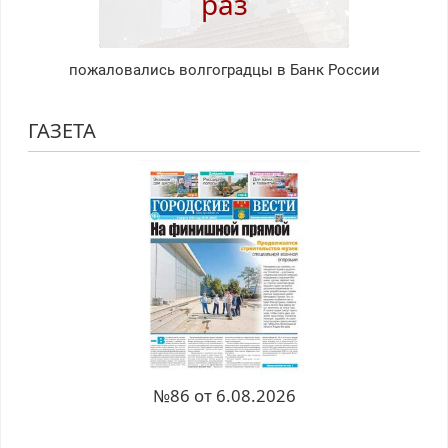
раз
пожаловались волгоградцы в Банк России
ГАЗЕТА
№86 от 6.08.2026