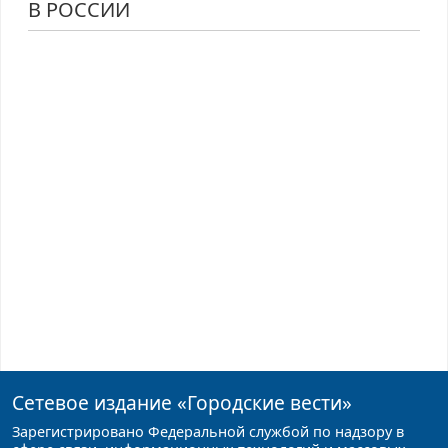
В РОССИИ
Сетевое издание
«Городские вести»
Зарегистрировано Федеральной службой по надзору в