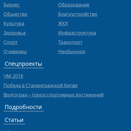
Бизнес
Образование
Общество
Благоустройство
Культура
ЖКХ
Здоровье
Инфраструктура
Спорт
Транспорт
Очевидец
Необычное
Спецпроекты
ЧМ-2018
Победа в Сталинградской битве
Волгоград – город спортивных достижений
Подробности
Статьи