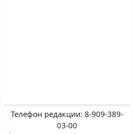
Телефон редакции:
8-909-389-
03-00