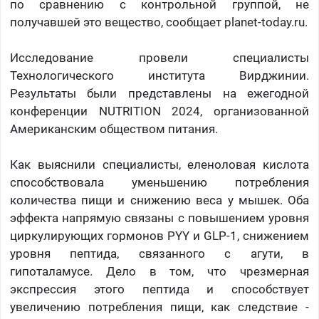
по сравнению с контрольной группой, не
получавшей это вещество, сообщает planet-today.ru.
Исследование провели специалисты
Технологического института Вирджинии.
Результаты были представлены на ежегодной
конференции NUTRITION 2024, организованной
Американским обществом питания.
Как выяснили специалисты, еленоловая кислота
способствовала уменьшению потребления
количества пищи и снижению веса у мышек. Оба
эффекта напрямую связаны с повышением уровня
циркулирующих гормонов PYY и GLP-1, снижением
уровня пептида, связанного с агути, в
гипоталамусе. Дело в том, что чрезмерная
экспрессия этого пептида и способствует
увеличению потребления пищи, как следствие -