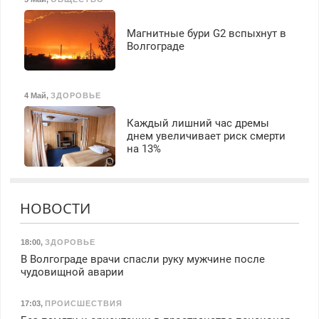
Магнитные бури G2 вспыхнут в
Волгограде
4 Май
,
ЗДОРОВЬЕ
Каждый лишний час дремы
днем увеличивает риск смерти
на 13%
НОВОСТИ
18:00
,
ЗДОРОВЬЕ
В Волгограде врачи спасли руку мужчине после
чудовищной аварии
17:03
,
ПРОИСШЕСТВИЯ