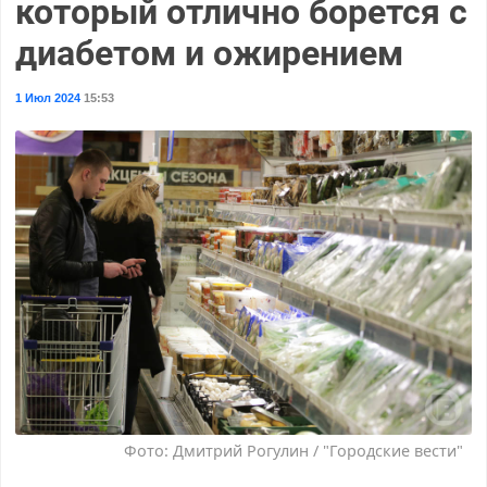
который отлично борется с
диабетом и ожирением
1 Июл 2024
15:53
Фото: Дмитрий Рогулин / "Городские вести"