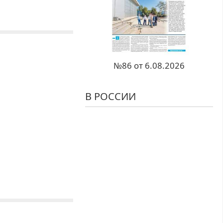
№86 от 6.08.2026
В РОССИИ