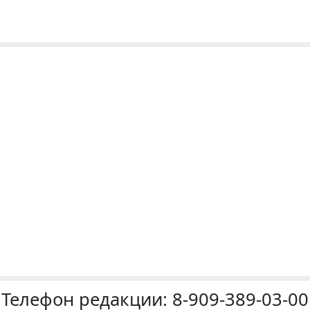
Телефон редакции:
8-909-389-03-00