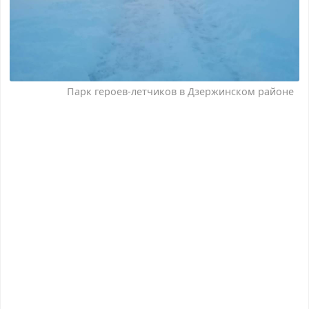
Парк героев-летчиков в Дзержинском районе