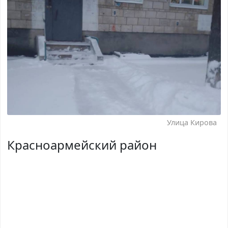
Улица Кирова
Красноармейский район