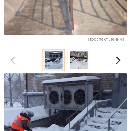
Проспект Ленина