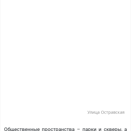
Улица Остравская
Общественные пространства – парки и скверы, а