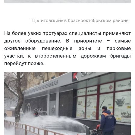
ТЦ «Титовский» в Краснооктябрьском районе
На более узких тротуарах специалисты применяют
другое оборудование. В приоритете – самые
оживленные пешеходные зоны и парковые
участки, к второстепенным дорожкам бригады
перейдут позже.