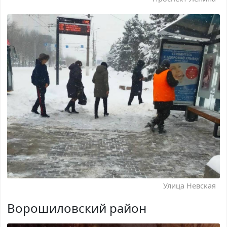
Улица Невская
Ворошиловский район