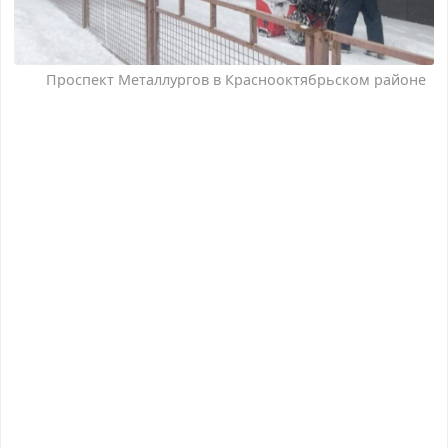
Проспект Металлургов в Краснооктябрьском районе