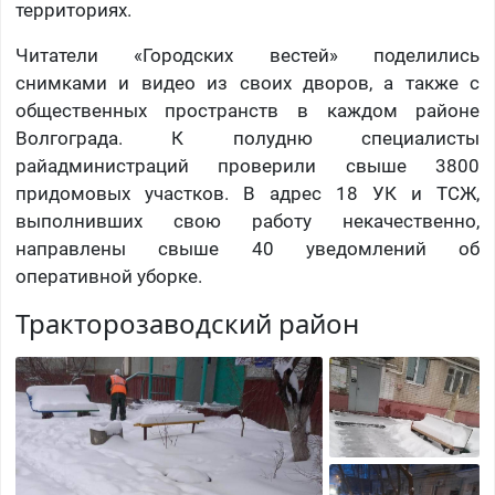
территориях.
Читатели «Городских вестей» поделились
снимками и видео из своих дворов, а также с
общественных пространств в каждом районе
Волгограда. К полудню специалисты
райадминистраций проверили свыше 3800
придомовых участков. В адрес 18 УК и ТСЖ,
выполнивших свою работу некачественно,
направлены свыше 40 уведомлений об
оперативной уборке.
Тракторозаводский район