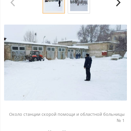
Около станции скорой помощи и областной больницы
№ 1