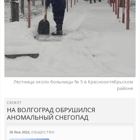
Лестница около больницы № 5 в Краснооктябрьском
районе
СЮЖЕТ
НА ВОЛГОГРАД ОБРУШИЛСЯ
АНОМАЛЬНЫЙ СНЕГОПАД
26 Янв 2022
,
ОБЩЕСТВО