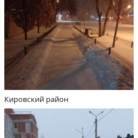
Кировский район