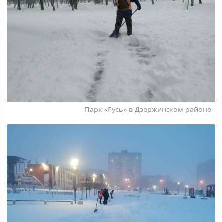
Парк «Русь» в Дзержинском районе