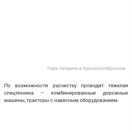
Парк Гагарина в Краснооктябрьском
По возможности расчистку проводит тяжелая
спецтехника – комбинированные дорожные
машины, тракторы с навесным оборудованием.