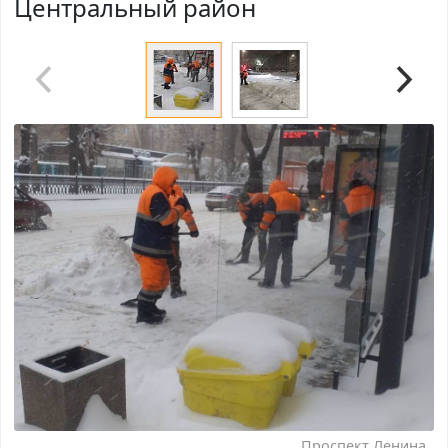
Центральный район
Проспект Ленина