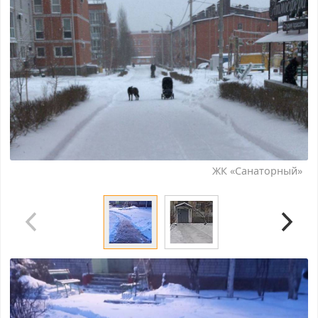
ЖК «Санаторный»