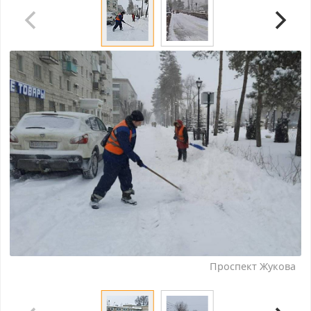
Проспект Жукова