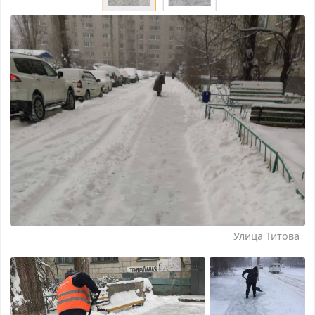
Улица Титова