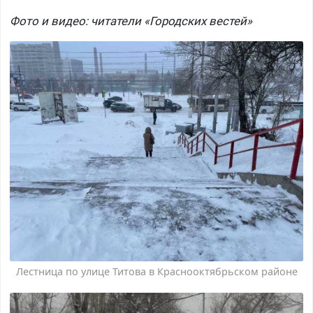
Фото и видео: читатели «Городских вестей»
Лестница по улице Титова в Краснооктябрьском районе