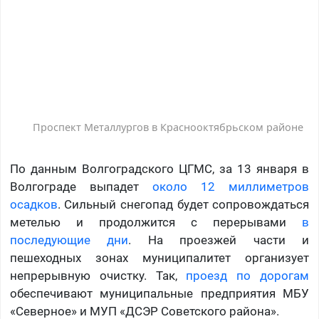
Проспект Металлургов в Краснооктябрьском районе
По данным Волгоградского ЦГМС, за 13 января в
Волгограде выпадет
около 12 миллиметров
осадков
. Сильный снегопад будет сопровождаться
метелью и продолжится с перерывами
в
последующие дни
. На проезжей части и
пешеходных зонах муниципалитет организует
непрерывную очистку. Так,
проезд по дорогам
обеспечивают муниципальные предприятия МБУ
«Северное» и МУП «ДСЭР Советского района».