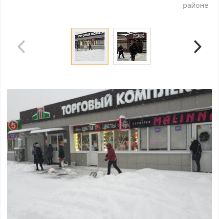
районе