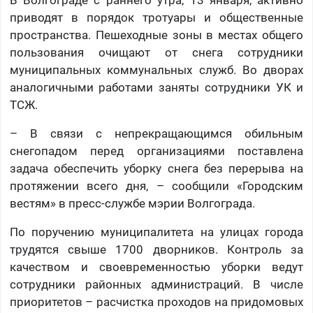
приводят в порядок тротуары и общественные
пространства. Пешеходные зоны в местах общего
пользования очищают от снега сотрудники
муниципальных коммунальных служб. Во дворах
аналогичными работами заняты сотрудники УК и
ТСЖ.
– В связи с непрекращающимся обильным
снегопадом перед организациями поставлена
задача обеспечить уборку снега без перерыва на
протяжении всего дня, – сообщили «Городским
вестям» в пресс-службе мэрии Волгограда.
По поручению муниципалитета на улицах города
трудятся свыше 1700 дворников. Контроль за
качеством и своевременностью уборки ведут
сотрудники районных администраций. В числе
приоритетов – расчистка проходов на придомовых