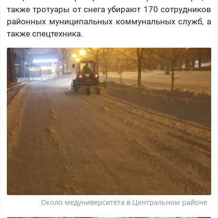
также тротуары от снега убирают 170 сотрудников
районных муниципальных коммунальных служб, а
также спецтехника.
Около медуниверситета в Центральном районе