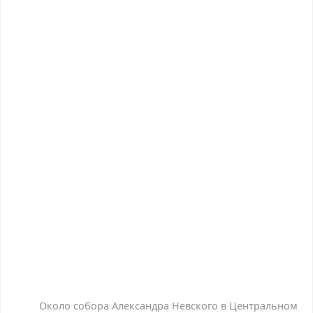
Около собора Александра Невского в Центральном