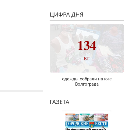
ЦИФРА ДНЯ
134
кг
одежды собрали на юге
Волгограда
ГАЗЕТА