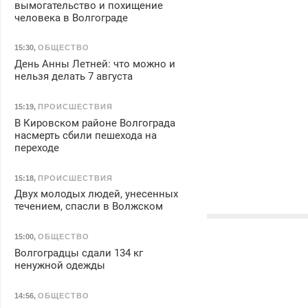
вымогательство и похищение
человека в Волгограде
15:30
,
ОБЩЕСТВО
День Анны Летней: что можно и
нельзя делать 7 августа
15:19
,
ПРОИСШЕСТВИЯ
В Кировском районе Волгограда
насмерть сбили пешехода на
переходе
15:18
,
ПРОИСШЕСТВИЯ
Двух молодых людей, унесенных
течением, спасли в Волжском
15:00
,
ОБЩЕСТВО
Волгоградцы сдали 134 кг
ненужной одежды
14:56
,
ОБЩЕСТВО