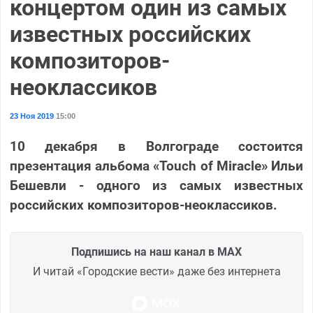
концертом один из самых
известных российских
композиторов-
неоклассиков
23 Ноя 2019
15:00
10 декабря в Волгограде состоится
презентация альбома «Touch of Miracle» Ильи
Бешевли - одного из самых известных
российских композиторов-неоклассиков.
Подпишись на наш канал в MAX
И читай «Городские вести» даже без интернета