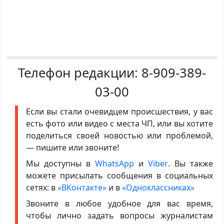
Телефон редакции:
8-909-389-
03-00
Если вы стали очевидцем происшествия, у вас
есть фото или видео с места ЧП, или вы хотите
поделиться своей новостью или проблемой,
— пишите или звоните!
Мы доступны в
WhatsApp
и
Viber
. Вы также
можете присылать сообщения в социальных
сетях: в
«ВКонтакте»
и в
«Одноклассниках»
Звоните в любое удобное для вас время,
чтобы лично задать вопросы журналистам