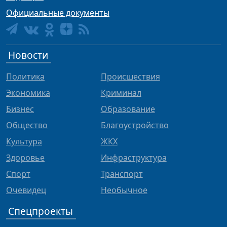
Официальные документы
Новости
Политика
Происшествия
Экономика
Криминал
Бизнес
Образование
Общество
Благоустройство
Культура
ЖКХ
Здоровье
Инфраструктура
Спорт
Транспорт
Очевидец
Необычное
Спецпроекты