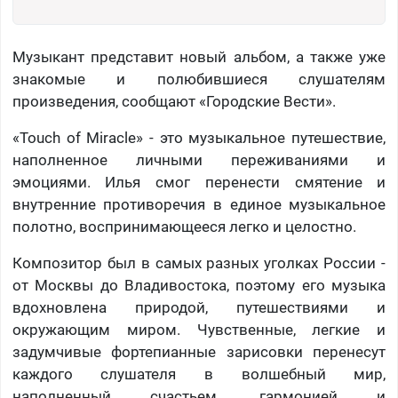
Музыкант представит новый альбом, а также уже
знакомые и полюбившиеся слушателям
произведения, сообщают «Городские Вести».
«Touch of Miracle» - это музыкальное путешествие,
наполненное личными переживаниями и
эмоциями. Илья смог перенести смятение и
внутренние противоречия в единое музыкальное
полотно, воспринимающееся легко и целостно.
Композитор был в самых разных уголках России -
от Москвы до Владивостока, поэтому его музыка
вдохновлена природой, путешествиями и
окружающим миром. Чувственные, легкие и
задумчивые фортепианные зарисовки перенесут
каждого слушателя в волшебный мир,
наполненный счастьем, гармонией и