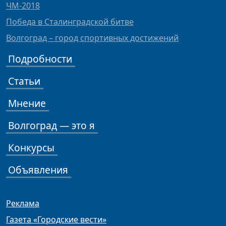
ЧМ-2018
Победа в Сталинградской битве
Волгоград – город спортивных достижений
Подробности
Статьи
Мнение
Волгоград — это я
Конкурсы
Объявления
Реклама
Газета «Городские вести»