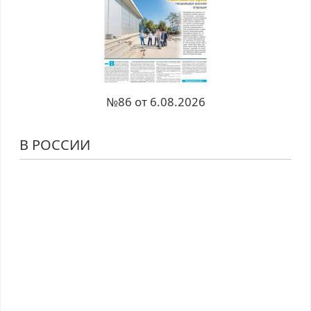
№86 от 6.08.2026
В РОССИИ