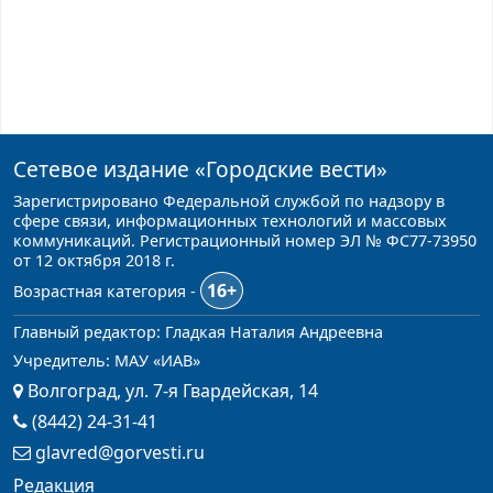
Сетевое издание
«Городские вести»
Зарегистрировано Федеральной службой по надзору в
сфере связи, информационных технологий и массовых
коммуникаций. Регистрационный номер ЭЛ № ФС77-73950
от 12 октября 2018 г.
16+
Возрастная категория -
Главный редактор: Гладкая Наталия Андреевна
Учредитель: МАУ «ИАВ»
Волгоград, ул. 7-я Гвардейская, 14
(8442) 24-31-41
glavred@gorvesti.ru
Редакция