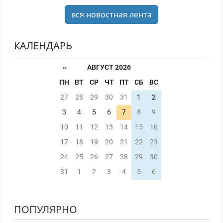
вся новостная лента
КАЛЕНДАРЬ
«
АВГУСТ 2026
ПН
ВТ
СР
ЧТ
ПТ
СБ
ВС
27
28
29
30
31
1
2
3
4
5
6
7
8
9
10
11
12
13
14
15
16
17
18
19
20
21
22
23
24
25
26
27
28
29
30
31
1
2
3
4
5
6
ПОПУЛЯРНО