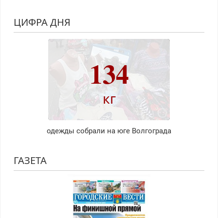
ЦИФРА ДНЯ
134
кг
одежды собрали на юге Волгограда
ГАЗЕТА